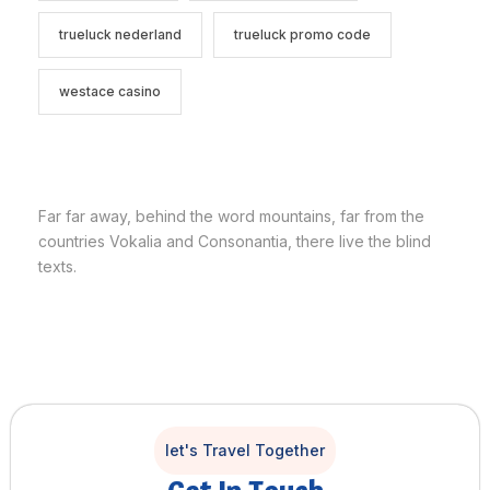
trueluck nederland
trueluck promo code
westace casino
Far far away, behind the word mountains, far from the
countries Vokalia and Consonantia, there live the blind
texts.
let's Travel Together