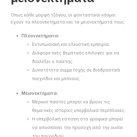
Όπως κάθε μορφή τζόγου, οι φανταστικοί κόσμοι
έχουν τα πλεονεκτήματα και τα μειονεκτήματά τους:
Πλεονεκτήματα:
Εντυπωσιακή και ελκυστική εμπειρία.
Διαφορετικές θεματικές επιλογές για να
διαλέξει ο παίκτης.
Δυνατότητα συμμετοχής σε διαδραστικά
παιχνίδια και μπόνους.
Μειονεκτήματα:
Μερικοί παίκτες μπορεί να βρουν τις
θεματικές ιστορίες υπερβολικά περίπλοκες.
Η υπερβολική εστίαση στα γραφικά μπορεί
να αποσπάσει την προσοχή από την ουσία
του παιχνιδιού.