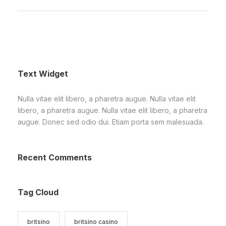
Text Widget
Nulla vitae elit libero, a pharetra augue. Nulla vitae elit
libero, a pharetra augue. Nulla vitae elit libero, a pharetra
augue. Donec sed odio dui. Etiam porta sem malesuada.
Recent Comments
Tag Cloud
britsino
britsino casino