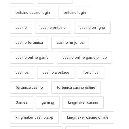
britsino casino login
britsino login
casino
casino britsino
casino en ligne
casino fortunica
casino mr jones
casino online game
casino online game pin up
casinos
casino westace
fortunica
fortunica casino
fortunica casino online
Games
gaming
kingmaker casino
kingmaker casino app
kingmaker casino online