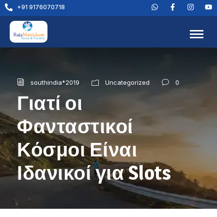
+91 9176070718
0
southindia*2019
Uncategorized
Γιατί οι
Φανταστικοί
Κόσμοι Είναι
Ιδανικοί για Slots