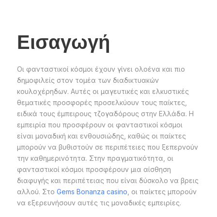
Εισαγωγή
Οι φανταστικοί κόσμοι έχουν γίνει ολοένα και πιο
δημοφιλείς στον τομέα των διαδικτυακών
κουλοχέρηδων. Αυτές οι μαγευτικές και ελκυστικές
θεματικές προσφορές προσελκύουν τους παίκτες,
ειδικά τους έμπειρους τζογαδόρους στην Ελλάδα. Η
εμπειρία που προσφέρουν οι φανταστικοί κόσμοι
είναι μοναδική και ενθουσιώδης, καθώς οι παίκτες
μπορούν να βυθιστούν σε περιπέτειες που ξεπερνούν
την καθημερινότητα. Στην πραγματικότητα, οι
φανταστικοί κόσμοι προσφέρουν μια αίσθηση
διαφυγής και περιπέτειας που είναι δύσκολο να βρεις
αλλού. Στο
Gems Bonanza casino
, οι παίκτες μπορούν
να εξερευνήσουν αυτές τις μοναδικές εμπειρίες.