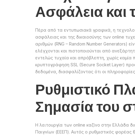
Ασφάλεια και 
Πέρα από τα εντυπωσιακά γραφικά, η τεχνολογ
ασφάλειας και της δικαιοσύνης των online τυχ
αριθμών (RNG – Random Number Generators) είναι
ελέγχονται και πιστοποιούνται από ανεξάρτητ
εντελώς τυχαία και απρόβλεπτη, χωρίς καμία π
κρυπτογράφηση SSL (Secure Socket Layer) προ
δεδομένα, διασφαλίζοντας ότι οι πληροφορίε
Ρυθμιστικό Πλα
Σημασία του σ
Η λειτουργία των online καζίνο στην Ελλάδα δ
Παιγνίων (ΕΕΕΠ). Αυτός ο ρυθμιστικός φορέας 