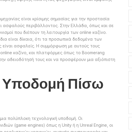
ιομηχανίας είναι κρίσιμης σημασίας για την προστασία
και ασφαλούς περιβάλλοντος. Στην Ελλάδα, όπως και σε
σμοί που διέπουν τη λειτουργία των online καζίνο.
ίδια είναι δίκαια, ότι τα προσωπικά δεδομένα των
ς είναι ασφαλείς. Η συμμόρφωση με αυτούς τους
 online καζίνο, και πλατφόρμες όπως το Boomerang
την αδειοδότησή τους και να προσφέρουν μια αξιόπιστη
ή Υποδομή Πίσω
s
ί μια πολύπλοκη τεχνολογική υποδομή. Οι
ιών (game engines) όπως η Unity ή η Unreal Engine, οι
ία ρεαλιστικών γραφικών, φυσικής συμπεριφοράς και