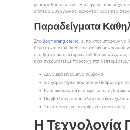
με παραδοσιακά slots. Η αφήγηση, που συχνά ε
επίπεδο ψυχαγωγίας, κάνοντας κάθε περιστρο
Παραδείγματα Καθηλ
Στο
Boomerang casino
, οι παίκτες μπορούν να 
θέματα και στυλ. Από φανταστικούς κόσμους γεμ
στο διάστημα ή ιστορικά ταξίδια σε αρχαίους π
έχει σχεδιαστεί με προσοχή στη λεπτομέρεια
Δυναμικά κινούμενα σύμβολα
3D χαρακτήρες που αλληλεπιδρούν με το 
Εντυπωσιακά οπτικά εφέ κατά τη διάρκει
Περιβάλλοντα που αλλάζουν και εξελίσσ
Συναρπαστικές ιστορίες και αποστολές
Η Τεχνολογία 