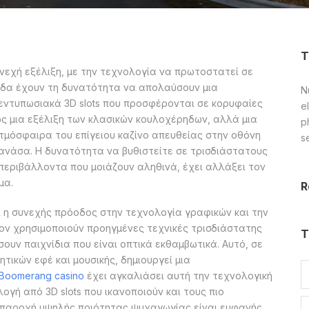
T
υνεχή εξέλιξη, με την τεχνολογία να πρωτοστατεί σε
λάδα έχουν τη δυνατότητα να απολαύσουν μια
Nu
εντυπωσιακά 3D slots που προσφέρονται σε κορυφαίες
el
ώς μια εξέλιξη των κλασικών κουλοχέρηδων, αλλά μια
p
τμόσφαιρα του επίγειου καζίνο απευθείας στην οθόνη
s
 ανάσα. Η δυνατότητα να βυθιστείτε σε τρισδιάστατους
περιβάλλοντα που μοιάζουν αληθινά, έχει αλλάξει τον
μα.
R
 η συνεχής πρόοδος στην τεχνολογία γραφικών και την
ον χρησιμοποιούν προηγμένες τεχνικές τρισδιάστατης
T
σουν παιχνίδια που είναι οπτικά εκθαμβωτικά. Αυτό, σε
ικών εφέ και μουσικής, δημιουργεί μια
Boomerang casino
έχει αγκαλιάσει αυτή την τεχνολογική
γή από 3D slots που ικανοποιούν και τους πιο
ν παροχή υψηλής ποιότητας ψυχαγωγίας είναι εμφανής