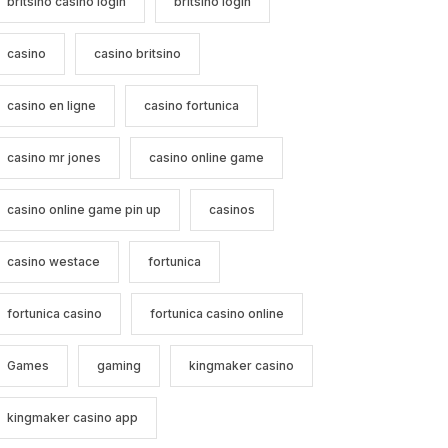
britsino casino login
britsino login
casino
casino britsino
casino en ligne
casino fortunica
casino mr jones
casino online game
casino online game pin up
casinos
casino westace
fortunica
fortunica casino
fortunica casino online
Games
gaming
kingmaker casino
kingmaker casino app