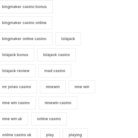
kingmaker casino bonus
kingmaker casino online
kingmaker online casino
lolajack
lolajack bonus
lolajack casino
lolajack review
mad casino
mr jones casino
ninewin
nine win
nine win casino
ninewin casino
nine win uk
online casino
online casino uk
play
playing