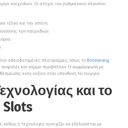
ρών παιχνιδιών. Οι στόχοι του ρυθμιστικού πλαισίου
κό τζόγο και την απάτη.
αιοσύνης των παιχνιδιών.
σμού.
.
 μόνο αδειοδοτημένες πλατφόρμες, όπως το
Boomerang
ένα ασφαλές και νόμιμο περιβάλλον. Η συμμόρφωση με
 δέσμευσης ενός καζίνο στην υπεύθυνη λειτουργία.
Τεχνολογίας και το
Slots
ό, καθώς η τεχνολογία συνεχίζει να εξελίσσεται με