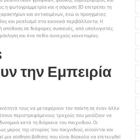
ως η φωτογραμμετρία και η σάρωση 3D επιτρέπει τη
αρακτήρων και αντικειμένων, ενώ οι προηγμένες
θος και ρεαλισμό στα εικονικά περιβάλλοντα. Η
λή απόδοση σε διάφορες συσκευές, από υπολογιστές
ρόκληση και ένα πεδίο συνεχούς καινοτομίας.
s
ν την Εμπειρία
ικανότητά τους να μεταφέρουν τον παίκτη σε έναν άλλο
βλέπουν περιστρεφόμενους τροχούς που μοιάζουν να
υναμικά κατά τη διάρκεια του παιχνιδιού. Οι
ς μέρος της ιστορίας του παιχνιδιού, κινούνται και
ί μια αίσθηση βύθισης που είναι δύσκολο να επιτευχθεί