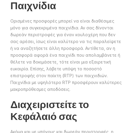
Παιχνίδια
Ορισμένες προσφορές μπορεί να είναι διαθέσιμες
μόνο για συγκεκριμένα παιχνίδια. Αν σας δίνονται
δωρεάν περιστροφές για έναν κουλοχέρη που δεν
σας αρέσει, ίσως είναι καλύτερο να τις παραλείψετε
ή να αναζητήσετε άλλη προσφορά. Αντίθετα, αν η
προσφορά αφορά ένα παιχνίδι που απολαμβάνετε ή
θέλετε να δοκιμάσετε, τότε είναι μια εξαιρετική
ευκαιρία. Επίσης, λάβετε υπόψη το ποσοστό
επιστροφής στον παίκτη (RTP) των παιχνιδιών.
Παιχνίδια με υψηλότερο RTP προσφέρουν καλύτερες
μακροπρόθεσμες αποδόσεις.
Διαχειριστείτε το
Κεφάλαιό σας
Ακόμα και με μπόνους και δωρεάν περιστροφές, η