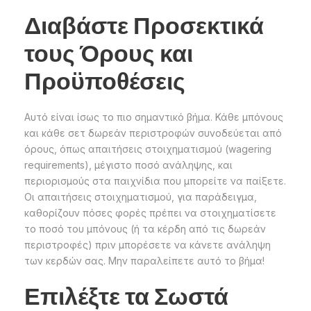
Διαβάστε Προσεκτικά
τους Όρους και
Προϋποθέσεις
Αυτό είναι ίσως το πιο σημαντικό βήμα. Κάθε μπόνους
και κάθε σετ δωρεάν περιστροφών συνοδεύεται από
όρους, όπως απαιτήσεις στοιχηματισμού (wagering
requirements), μέγιστο ποσό ανάληψης, και
περιορισμούς στα παιχνίδια που μπορείτε να παίξετε.
Οι απαιτήσεις στοιχηματισμού, για παράδειγμα,
καθορίζουν πόσες φορές πρέπει να στοιχηματίσετε
το ποσό του μπόνους (ή τα κέρδη από τις δωρεάν
περιστροφές) πριν μπορέσετε να κάνετε ανάληψη
των κερδών σας. Μην παραλείπετε αυτό το βήμα!
Επιλέξτε τα Σωστά