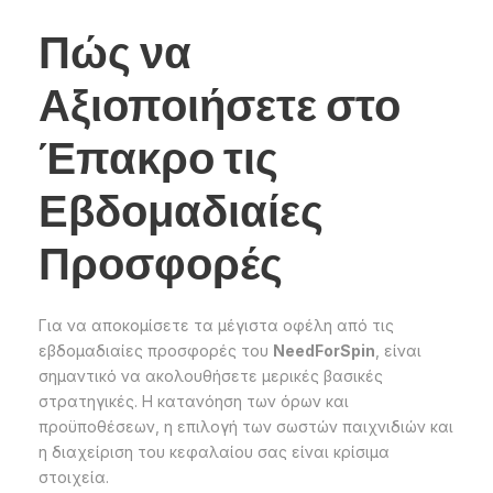
Πώς να
Αξιοποιήσετε στο
Έπακρο τις
Εβδομαδιαίες
Προσφορές
Για να αποκομίσετε τα μέγιστα οφέλη από τις
εβδομαδιαίες προσφορές του
NeedForSpin
, είναι
σημαντικό να ακολουθήσετε μερικές βασικές
στρατηγικές. Η κατανόηση των όρων και
προϋποθέσεων, η επιλογή των σωστών παιχνιδιών και
η διαχείριση του κεφαλαίου σας είναι κρίσιμα
στοιχεία.