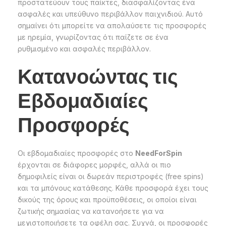
προστατεύουν τους παίκτες, διασφαλίζοντας ένα
ασφαλές και υπεύθυνο περιβάλλον παιχνιδιού. Αυτό
σημαίνει ότι μπορείτε να απολαύσετε τις προσφορές
με ηρεμία, γνωρίζοντας ότι παίζετε σε ένα
ρυθμισμένο και ασφαλές περιβάλλον.
Κατανοώντας τις
Εβδομαδιαίες
Προσφορές
Οι εβδομαδιαίες προσφορές στο
NeedForSpin
έρχονται σε διάφορες μορφές, αλλά οι πιο
δημοφιλείς είναι οι δωρεάν περιστροφές (free spins)
και τα μπόνους κατάθεσης. Κάθε προσφορά έχει τους
δικούς της όρους και προϋποθέσεις, οι οποίοι είναι
ζωτικής σημασίας να κατανοήσετε για να
μεγιστοποιήσετε τα οφέλη σας. Συχνά, οι προσφορές