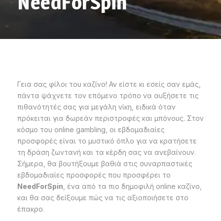
NeedForSpin
Γεια σας φίλοι του καζίνο! Αν είστε κι εσείς σαν εμάς,
πάντα ψάχνετε τον επόμενο τρόπο να αυξήσετε τις
πιθανότητές σας για μεγάλη νίκη, ειδικά όταν
πρόκειται για δωρεάν περιστροφές και μπόνους. Στον
κόσμο του online gambling, οι εβδομαδιαίες
προσφορές είναι το μυστικό όπλο για να κρατήσετε
τη δράση ζωντανή και τα κέρδη σας να ανεβαίνουν.
Σήμερα, θα βουτήξουμε βαθιά στις συναρπαστικές
εβδομαδιαίες προσφορές που προσφέρει το
NeedForSpin
, ένα από τα πιο δημοφιλή online καζίνο,
και θα σας δείξουμε πώς να τις αξιοποιήσετε στο
έπακρο.