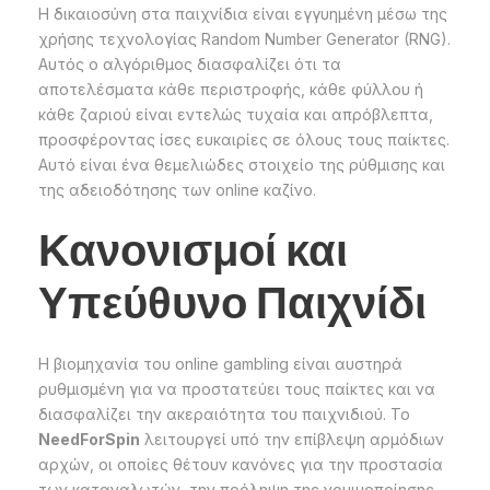
Η δικαιοσύνη στα παιχνίδια είναι εγγυημένη μέσω της
χρήσης τεχνολογίας Random Number Generator (RNG).
Αυτός ο αλγόριθμος διασφαλίζει ότι τα
αποτελέσματα κάθε περιστροφής, κάθε φύλλου ή
κάθε ζαριού είναι εντελώς τυχαία και απρόβλεπτα,
προσφέροντας ίσες ευκαιρίες σε όλους τους παίκτες.
Αυτό είναι ένα θεμελιώδες στοιχείο της ρύθμισης και
της αδειοδότησης των online καζίνο.
Κανονισμοί και
Υπεύθυνο Παιχνίδι
Η βιομηχανία του online gambling είναι αυστηρά
ρυθμισμένη για να προστατεύει τους παίκτες και να
διασφαλίζει την ακεραιότητα του παιχνιδιού. Το
NeedForSpin
λειτουργεί υπό την επίβλεψη αρμόδιων
αρχών, οι οποίες θέτουν κανόνες για την προστασία
των καταναλωτών, την πρόληψη της νομιμοποίησης