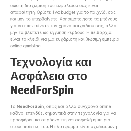
σωστή διαχείριση του κεφαλαίου σας είναι
απαραίτητη. Ορίστε ένα budget για το παιχνίδι σας
και μην το υπερβαίνετε. Χρησιμοποιήστε τα μπόνους
για να επεκτείνετε τον χρόνο παιχνιδιού σας, αλλά
μην τα βλέπετε ως εγγύηση κέρδους. Η πειθαρχία
είναι το κλειδί για μια ευχάριστη και βιώσιμη εμπειρία
online gambling.
Τεχνολογία και
Ασφάλεια στο
NeedForSpin
Το
NeedForSpin
, όπως και άλλα σύγχρονα online
καζίνο, επενδύει σημαντικά στην τεχνολογία για να
προσφέρει μια απρόσκοπτη και ασφαλή εμπειρία
στους παίκτες του. Η πλατφόρμα είναι σχεδιασμένη