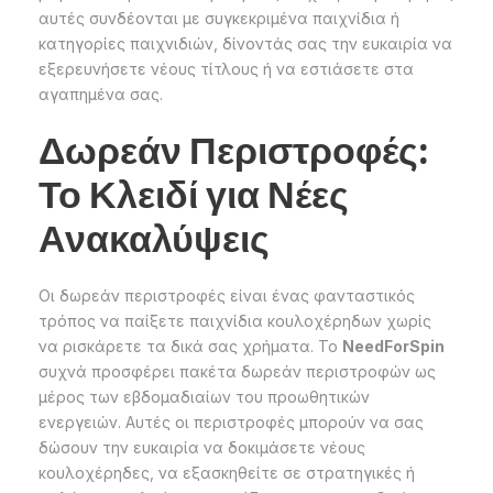
αυτές συνδέονται με συγκεκριμένα παιχνίδια ή
κατηγορίες παιχνιδιών, δίνοντάς σας την ευκαιρία να
εξερευνήσετε νέους τίτλους ή να εστιάσετε στα
αγαπημένα σας.
Δωρεάν Περιστροφές:
Το Κλειδί για Νέες
Ανακαλύψεις
Οι δωρεάν περιστροφές είναι ένας φανταστικός
τρόπος να παίξετε παιχνίδια κουλοχέρηδων χωρίς
να ρισκάρετε τα δικά σας χρήματα. Το
NeedForSpin
συχνά προσφέρει πακέτα δωρεάν περιστροφών ως
μέρος των εβδομαδιαίων του προωθητικών
ενεργειών. Αυτές οι περιστροφές μπορούν να σας
δώσουν την ευκαιρία να δοκιμάσετε νέους
κουλοχέρηδες, να εξασκηθείτε σε στρατηγικές ή