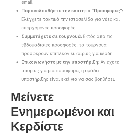
email.
Παρακολουθήστε την ενότητα “Προσφορές”:
Ελέγχετε τακτικά την ιστοσελίδα για νέες και
επερχόμενες προσφορές.
Συμμετέχετε σε τουρνουά:
Εκτός από τις
εβδομαδιαίες προσφορές, τα τουρνουά
προσφέρουν επιπλέον ευκαιρίες για κέρδη.
Επικοινωνήστε με την υποστήριξη:
Αν έχετε
απορίες για μια προσφορά, η ομάδα
υποστήριξης είναι εκεί για να σας βοηθήσει.
Μείνετε
Ενημερωμένοι και
Κερδίστε