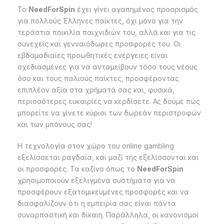
Το
NeedForSpin
έχει γίνει αγαπημένος προορισμός
για πολλούς Έλληνες παίκτες, όχι μόνο για την
τεράστια ποικιλία παιχνιδιών του, αλλά και για τις
συνεχείς και γενναιόδωρες προσφορές του. Οι
εβδομαδιαίες προωθητικές ενέργειες είναι
σχεδιασμένες για να ανταμείβουν τόσο τους νέους
όσο και τους παλιούς παίκτες, προσφέροντας
επιπλέον αξία στα χρήματά σας και, φυσικά,
περισσότερες ευκαιρίες να κερδίσετε. Ας δούμε πώς
μπορείτε να γίνετε κύριοι των δωρεάν περιστροφών
και των μπόνους σας!
Η τεχνολογία στον χώρο του online gambling
εξελίσσεται ραγδαία, και μαζί της εξελίσσονται και
οι προσφορές. Τα καζίνο όπως το
NeedForSpin
χρησιμοποιούν εξελιγμένα συστήματα για να
προσφέρουν εξατομικευμένες προσφορές και να
διασφαλίζουν ότι η εμπειρία σας είναι πάντα
συναρπαστική και δίκαιη. Παράλληλα, οι κανονισμοί