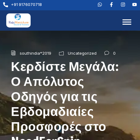
+91 9176070718
0
southindia*2019
Uncategorized
Κερδίστε Μεγάλα:
Ο Απόλυτος
Οδηγός για τις
Εβδομαδιαίες
Προσφορές στο