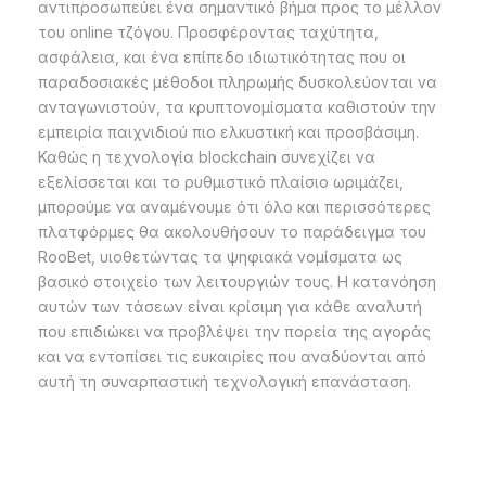
αντιπροσωπεύει ένα σημαντικό βήμα προς το μέλλον
του online τζόγου. Προσφέροντας ταχύτητα,
ασφάλεια, και ένα επίπεδο ιδιωτικότητας που οι
παραδοσιακές μέθοδοι πληρωμής δυσκολεύονται να
ανταγωνιστούν, τα κρυπτονομίσματα καθιστούν την
εμπειρία παιχνιδιού πιο ελκυστική και προσβάσιμη.
Καθώς η τεχνολογία blockchain συνεχίζει να
εξελίσσεται και το ρυθμιστικό πλαίσιο ωριμάζει,
μπορούμε να αναμένουμε ότι όλο και περισσότερες
πλατφόρμες θα ακολουθήσουν το παράδειγμα του
RooBet, υιοθετώντας τα ψηφιακά νομίσματα ως
βασικό στοιχείο των λειτουργιών τους. Η κατανόηση
αυτών των τάσεων είναι κρίσιμη για κάθε αναλυτή
που επιδιώκει να προβλέψει την πορεία της αγοράς
και να εντοπίσει τις ευκαιρίες που αναδύονται από
αυτή τη συναρπαστική τεχνολογική επανάσταση.