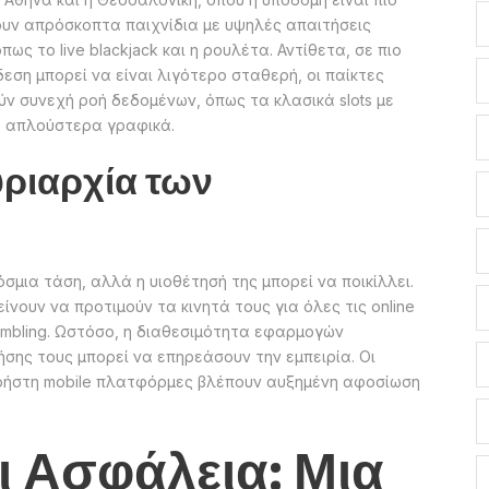
ουν απρόσκοπτα παιχνίδια με υψηλές απαιτήσεις
ως το live blackjack και η ρουλέτα. Αντίθετα, σε πιο
εση μπορεί να είναι λιγότερο σταθερή, οι παίκτες
ύν συνεχή ροή δεδομένων, όπως τα κλασικά slots με
με απλούστερα γραφικά.
υριαρχία των
όσμια τάση, αλλά η υιοθέτησή της μπορεί να ποικίλλει.
ίνουν να προτιμούν τα κινητά τους για όλες τις online
mbling. Ωστόσο, η διαθεσιμότητα εφαρμογών
ήσης τους μπορεί να επηρεάσουν την εμπειρία. Οι
χρήστη mobile πλατφόρμες βλέπουν αυξημένη αφοσίωση
ι Ασφάλεια: Μια