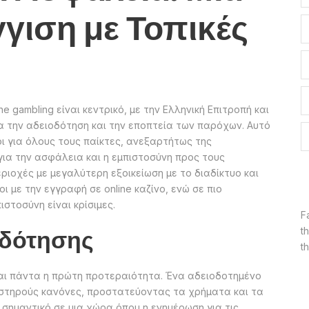
γιση με Τοπικές
ne gambling είναι κεντρικό, με την Ελληνική Επιτροπή και
ια την αδειοδότηση και την εποπτεία των παρόχων. Αυτό
διοι για όλους τους παίκτες, ανεξαρτήτως της
για την ασφάλεια και η εμπιστοσύνη προς τους
ριοχές με μεγαλύτερη εξοικείωση με το διαδίκτυο και
οι με την εγγραφή σε online καζίνο, ενώ σε πιο
στοσύνη είναι κρίσιμες.
F
t
οδότησης
th
ίναι πάντα η πρώτη προτεραιότητα. Ένα αδειοδοτημένο
υστηρούς κανόνες, προστατεύοντας τα χρήματα και τα
 σημαντικό σε μια χώρα όπου η ενημέρωση για τις