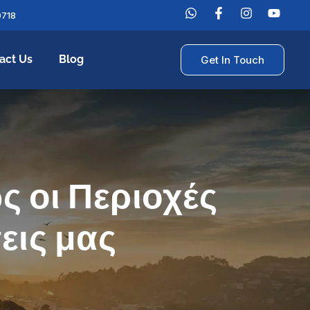
0718
act Us
Blog
Get In Touch
ς οι Περιοχές
εις μας