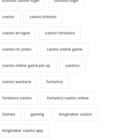
britsino casino login
britsino login
casino
casino britsino
casino en ligne
casino fortunica
casino mr jones
casino online game
casino online game pin up
casinos
casino westace
fortunica
fortunica casino
fortunica casino online
Games
gaming
kingmaker casino
kingmaker casino app