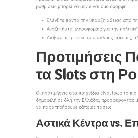
ρυθμίσεις μπορεί να μην είναι ομοιόμορφη.
Ελέγξτε πάντα την ύπαρξη άδειας από τη
Αναζητήστε πληροφορίες για την πολιτικ
Διαβάστε κριτικές από άλλους παίκτες, αλ
Προτιμήσεις Π
τα Slots στη Ρ
Οι προτιμήσεις στα παιχνίδια είναι ίσως το πιο
δημοφιλή σε όλη την Ελλάδα, προσφέροντας μι
να παρατηρήσουμε κάποιες τάσεις:
Αστικά Κέντρα vs. Ε