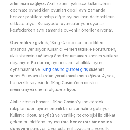
artırmasını sağlıyor. Akıllı sistem, yalnızca kullanıcıların
geçmişte oynadıkları oyunları değil, aynı zamanda
benzer profillere sahip diğer oyuncuların da tercihlerini
dikkate alıyor. Bu sayede, oyuncular yeni oyunlar
keşfederken aynı zamanda güvenilir öneriler alıyorlar.
Güvenlik ve gizlilik
, 1King Casino’nun öncelikleri
arasında yer alıyor. Kullanıcı verileri titizlikle korunurken,
akıllı sistemin sağladığı öneriler tamamen anonim verilere
dayanıyor. Bu durum, oyuncuların rahatlıkla oyun
oynamalarını ve
1King casino güncel giriş
sistemin
sunduğu avantajlardan yararlanmalarını sağlıyor. Ayrıca,
bu özellik sayesinde 1King Casino’nun müşteri
memnuniyeti önemli ölçüde artıyor.
Akıllı sistemin başarısı, 1King Casino’yu sektördeki
rakiplerinden ayıran önemli bir unsur haline getiriyor.
Kullanıcı dostu arayüzü ve yenilikçi teknolojisi ile dikkat
çeken bu platform, oyunculara
benzersiz bir casino
deneyimi
sunuyor. Oyuncuların ihtiyaçlarına yönelik