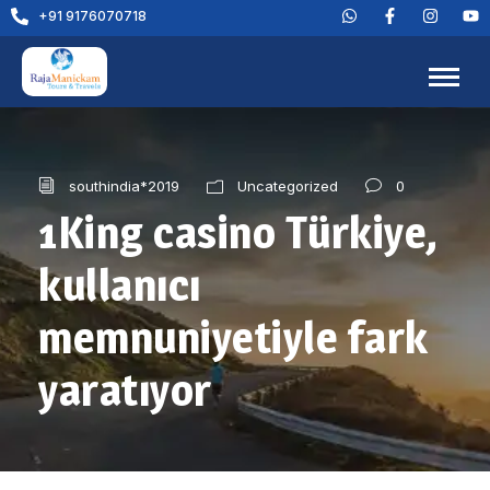
+91 9176070718
0
southindia*2019
Uncategorized
1King casino Türkiye,
kullanıcı
memnuniyetiyle fark
yaratıyor