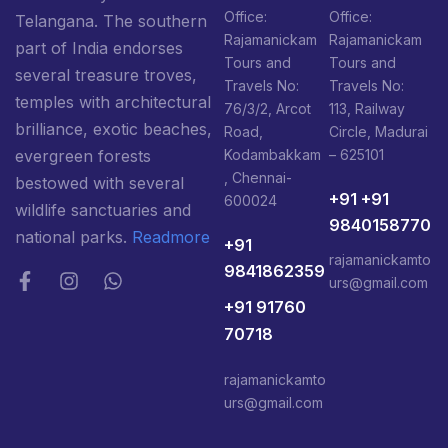
Office:
Office:
Telangana. The southern
Rajamanickam
Rajamanickam
part of India endorses
Tours and
Tours and
several treasure troves,
Travels No:
Travels No:
temples with architectural
76/3/2, Arcot
113, Railway
brilliance, exotic beaches,
Road,
Circle, Madurai
Kodambakkam
– 625101
evergreen forests
, Chennai-
bestowed with several
+91 +91
600024
wildlife sanctuaries and
9840158770
national parks.
Readmore
+91
rajamanickamto
9841862359
urs@gmail.com
+91 91760
70718
rajamanickamto
urs@gmail.com