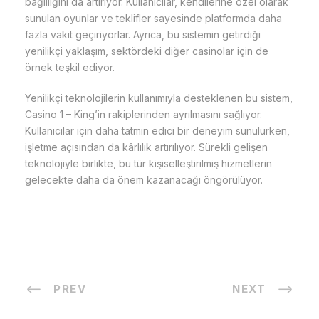
bağlılığını da artırıyor. Kullanıcılar, kendilerine özel olarak
sunulan oyunlar ve teklifler sayesinde platformda daha
fazla vakit geçiriyorlar. Ayrıca, bu sistemin getirdiği
yenilikçi yaklaşım, sektördeki diğer casinolar için de
örnek teşkil ediyor.
Yenilikçi teknolojilerin kullanımıyla desteklenen bu sistem,
Casino 1 – King’in rakiplerinden ayrılmasını sağlıyor.
Kullanıcılar için daha tatmin edici bir deneyim sunulurken,
işletme açısından da kârlılık artırılıyor. Sürekli gelişen
teknolojiyle birlikte, bu tür kişiselleştirilmiş hizmetlerin
gelecekte daha da önem kazanacağı öngörülüyor.
PREV
NEXT