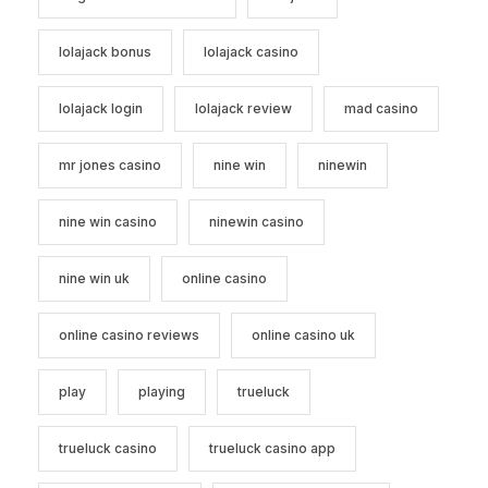
lolajack bonus
lolajack casino
lolajack login
lolajack review
mad casino
mr jones casino
nine win
ninewin
nine win casino
ninewin casino
nine win uk
online casino
online casino reviews
online casino uk
play
playing
trueluck
trueluck casino
trueluck casino app