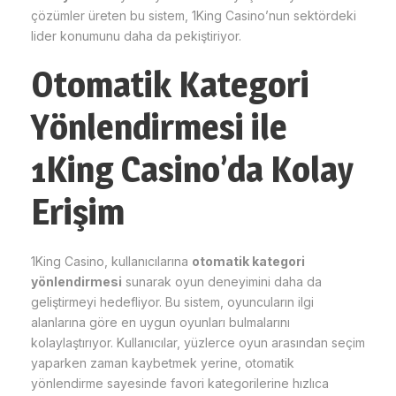
çözümler üreten bu sistem, 1King Casino’nun sektördeki
lider konumunu daha da pekiştiriyor.
Otomatik Kategori
Yönlendirmesi ile
1King Casino’da Kolay
Erişim
1King Casino, kullanıcılarına
otomatik kategori
yönlendirmesi
sunarak oyun deneyimini daha da
geliştirmeyi hedefliyor. Bu sistem, oyuncuların ilgi
alanlarına göre en uygun oyunları bulmalarını
kolaylaştırıyor. Kullanıcılar, yüzlerce oyun arasından seçim
yaparken zaman kaybetmek yerine, otomatik
yönlendirme sayesinde favori kategorilerine hızlıca