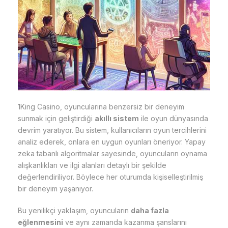
1King Casino, oyuncularına benzersiz bir deneyim
sunmak için geliştirdiği
akıllı sistem
ile oyun dünyasında
devrim yaratıyor. Bu sistem, kullanıcıların oyun tercihlerini
analiz ederek, onlara en uygun oyunları öneriyor. Yapay
zeka tabanlı algoritmalar sayesinde, oyuncuların oynama
alışkanlıkları ve ilgi alanları detaylı bir şekilde
değerlendiriliyor. Böylece her oturumda kişiselleştirilmiş
bir deneyim yaşanıyor.
Bu yenilikçi yaklaşım, oyuncuların
daha fazla
eğlenmesini
ve aynı zamanda kazanma şanslarını