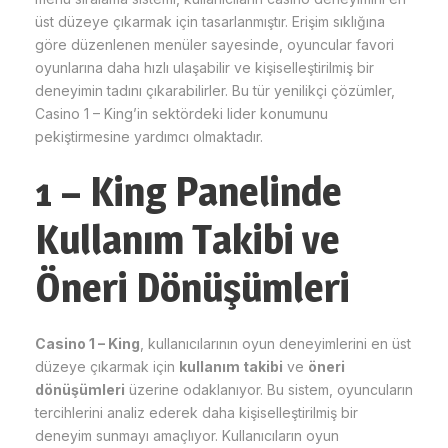
üst düzeye çıkarmak için tasarlanmıştır. Erişim sıklığına
göre düzenlenen menüler sayesinde, oyuncular favori
oyunlarına daha hızlı ulaşabilir ve kişiselleştirilmiş bir
deneyimin tadını çıkarabilirler. Bu tür yenilikçi çözümler,
Casino 1 – King’in sektördeki lider konumunu
pekiştirmesine yardımcı olmaktadır.
1 – King Panelinde
Kullanım Takibi ve
Öneri Dönüşümleri
Casino 1 – King
, kullanıcılarının oyun deneyimlerini en üst
düzeye çıkarmak için
kullanım takibi
ve
öneri
dönüşümleri
üzerine odaklanıyor. Bu sistem, oyuncuların
tercihlerini analiz ederek daha kişiselleştirilmiş bir
deneyim sunmayı amaçlıyor. Kullanıcıların oyun