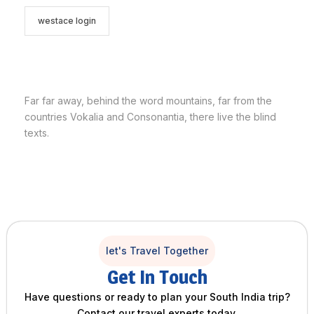
westace login
Far far away, behind the word mountains, far from the
countries Vokalia and Consonantia, there live the blind
texts.
let's Travel Together
Get In Touch
Have questions or ready to plan your South India trip?
Contact our travel experts today.