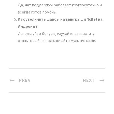
Да, чат поддержки работает круглосуточно и
всегда готов помочь.
Как увеличить шансы на выигрыш в 1xBet на
Андроид?
Используйте бонусы, изучайте статистику,
ставьте лайв и подключайте мультиставки.
PREV
NEXT