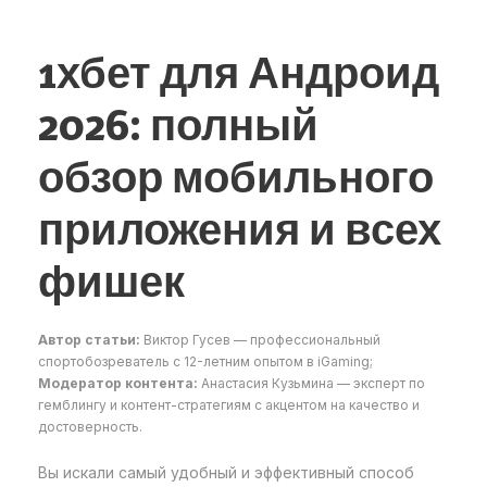
1хбет для Андроид
2026: полный
обзор мобильного
приложения и всех
фишек
Автор статьи:
Виктор Гусев — профессиональный
спортобозреватель с 12-летним опытом в iGaming;
Модератор контента:
Анастасия Кузьмина — эксперт по
гемблингу и контент-стратегиям с акцентом на качество и
достоверность.
Вы искали самый удобный и эффективный способ