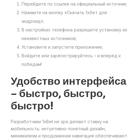
Перейдите по ссылке на официальный источник;
Нажмите на кнопку «Скачать 1хбет для
андроид»;
В настройках телефона разрешите установку из
неизвестных источников;
Установите и запустите приложение;
Войдите или зарегистрируйтесь – и вперед к
победам!
Удобство интерфейса
– быстро, быстро,
быстро!
Разработчики 1xBet не зря делают ставку на
мобильность: интуитивно понятный дизайн,
минимализм и продуманная навигация обеспечивают