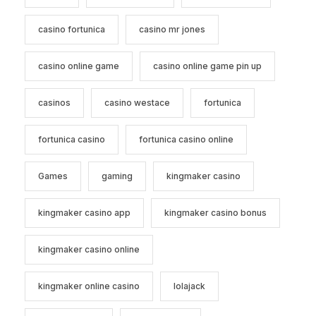
casino fortunica
casino mr jones
casino online game
casino online game pin up
casinos
casino westace
fortunica
fortunica casino
fortunica casino online
Games
gaming
kingmaker casino
kingmaker casino app
kingmaker casino bonus
kingmaker casino online
kingmaker online casino
lolajack