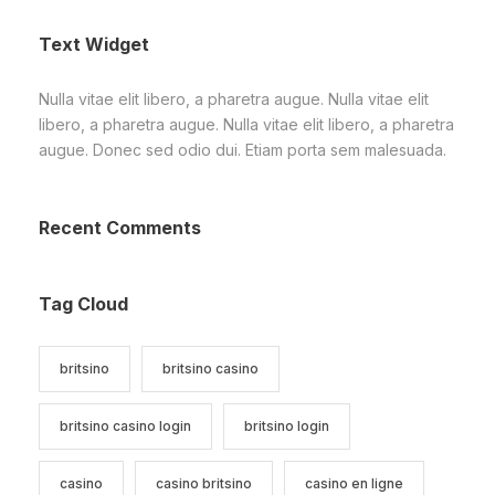
Text Widget
Nulla vitae elit libero, a pharetra augue. Nulla vitae elit
libero, a pharetra augue. Nulla vitae elit libero, a pharetra
augue. Donec sed odio dui. Etiam porta sem malesuada.
Recent Comments
Tag Cloud
britsino
britsino casino
britsino casino login
britsino login
casino
casino britsino
casino en ligne