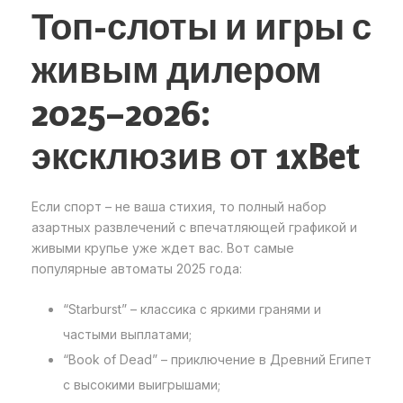
Топ-слоты и игры с
живым дилером
2025–2026:
эксклюзив от 1xBet
Если спорт – не ваша стихия, то полный набор
азартных развлечений с впечатляющей графикой и
живыми крупье уже ждет вас. Вот самые
популярные автоматы 2025 года:
“Starburst” – классика с яркими гранями и
частыми выплатами;
“Book of Dead” – приключение в Древний Египет
с высокими выигры­шами;