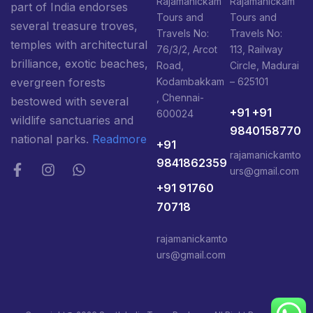
Rajamanickam
Rajamanickam
part of India endorses
Tours and
Tours and
several treasure troves,
Travels No:
Travels No:
temples with architectural
76/3/2, Arcot
113, Railway
brilliance, exotic beaches,
Road,
Circle, Madurai
Kodambakkam
– 625101
evergreen forests
, Chennai-
bestowed with several
+91 +91
600024
wildlife sanctuaries and
9840158770
national parks.
Readmore
+91
rajamanickamto
9841862359
urs@gmail.com
+91 91760
70718
rajamanickamto
urs@gmail.com