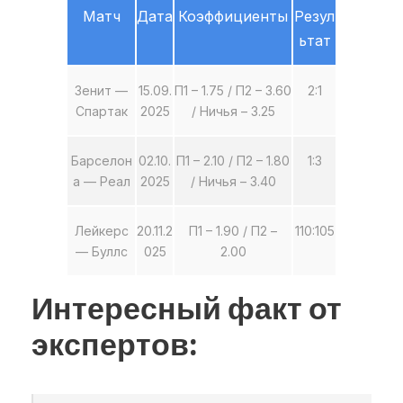
Матч
Дата
Коэффициенты
Резул
ьтат
Зенит —
15.09.
П1 – 1.75 / П2 – 3.60
2:1
Спартак
2025
/ Ничья – 3.25
Барселон
02.10.
П1 – 2.10 / П2 – 1.80
1:3
а — Реал
2025
/ Ничья – 3.40
Лейкерс
20.11.2
П1 – 1.90 / П2 –
110:105
— Буллс
025
2.00
Интересный факт от
экспертов: