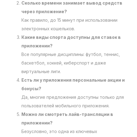
Сколько времени занимает вывод средств
через приложение?
Как правило, до 15 минут при использовании
электронных кошельков.
Какие виды спорта доступны для ставок в
приложении?
Все популярные дисциплины: футбол, теннис,
баскетбол, хоккей, киберспорт и даже
виртуальные лиги.
Есть ли у приложения персональные акции и
бонусы?
Да, многие предложения доступны только для
пользователей мобильного приложения.
Можно ли смотреть лайв-трансляции в
приложении?
Безусловно, это одна из ключевых