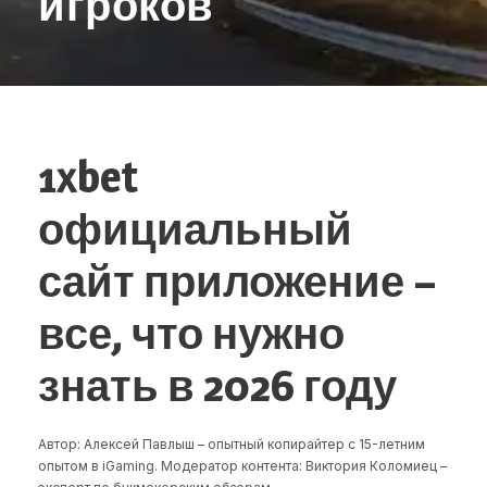
игроков
1xbet
официальный
сайт приложение –
все, что нужно
знать в 2026 году
Автор: Алексей Павлыш – опытный копирайтер с 15-летним
опытом в iGaming. Модератор контента: Виктория Коломиец –