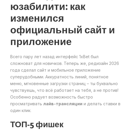
юзабилити: как
изменился
официальный сайт и
приложение
Всего пару лет назад интерфейс 1xBet был
сложноват для новичков. Теперь же, редизайн 2026
года сделал сайт и мобильное приложение
суперудобными. Аккуратность линий, понятное
меню, мгновенные загрузки страниц – ты буквально
чувствуешь, что всё работает на тебя, а не против!
Особенно радует возможность быстро
просматривать
лайв-трансляции
и делать ставки в
один клик.
ТОП-5 фишек