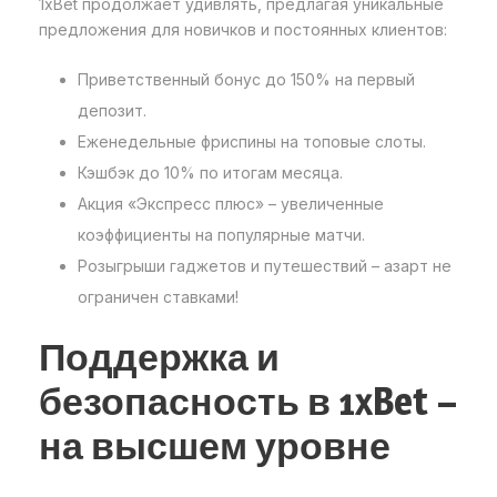
1xBet продолжает удивлять, предлагая уникальные
предложения для новичков и постоянных клиентов:
Приветственный бонус до 150% на первый
депозит.
Еженедельные фриспины на топовые слоты.
Кэшбэк до 10% по итогам месяца.
Акция «Экспресс плюс» – увеличенные
коэффициенты на популярные матчи.
Розыгрыши гаджетов и путешествий – азарт не
ограничен ставками!
Поддержка и
безопасность в 1xBet –
на высшем уровне