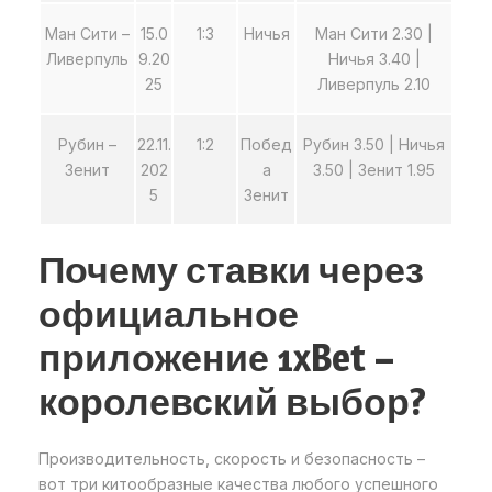
Ман Сити –
15.0
1:3
Ничья
Ман Сити 2.30 |
Ливерпуль
9.20
Ничья 3.40 |
25
Ливерпуль 2.10
Рубин –
22.11.
1:2
Побед
Рубин 3.50 | Ничья
Зенит
202
а
3.50 | Зенит 1.95
5
Зенит
Почему ставки через
официальное
приложение 1xBet –
королевский выбор?
Производительность, скорость и безопасность –
вот три китообразные качества любого успешного