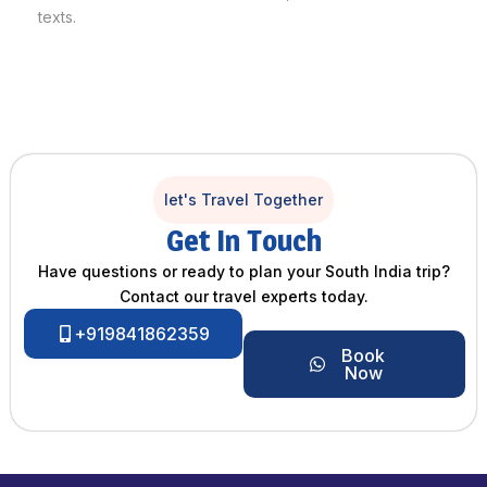
texts.
let's Travel Together
Get In Touch
Have questions or ready to plan your South India trip?
Contact our travel experts today.
+919841862359
Book
Now