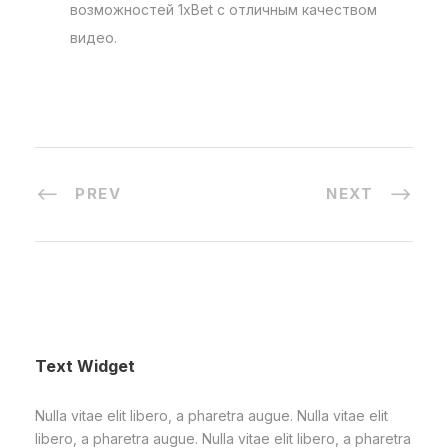
возможностей 1xBet с отличным качеством
видео.
PREV
NEXT
Text Widget
Nulla vitae elit libero, a pharetra augue. Nulla vitae elit
libero, a pharetra augue. Nulla vitae elit libero, a pharetra