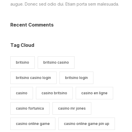
augue. Donec sed odio dui. Etiam porta sem malesuada.
Recent Comments
Tag Cloud
britsino
britsino casino
britsino casino login
britsino login
casino
casino britsino
casino en ligne
casino fortunica
casino mr jones
casino online game
casino online game pin up