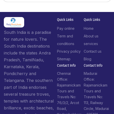
Quick Links
Quick Links
Pay online
Home
South India is a paradise
Term and
About us
for nature lovers. The
conditions
services
South India destinations
Privacy policy
Contact us
include the states Andra
Sitemap
Blog
Pradesh, TamilNadu,
Contact Info​
Contact Info​
Karnataka, Kerala,
Pondicherry and
Chennai
Madurai
Office:
Office:
Telangana. The southern
Rajamanickam
Rajamanickam
part of India endorses
Tours and
Tours and
several treasure troves,
Travels No:
Travels No:
temples with architectural
76/3/2, Arcot
113, Railway
brilliance, exotic beaches,
Road,
Circle, Madurai