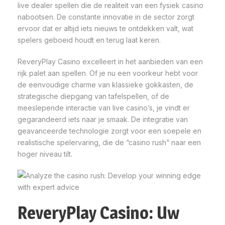
live dealer spellen die de realiteit van een fysiek casino
nabootsen. De constante innovatie in de sector zorgt
ervoor dat er altijd iets nieuws te ontdekken valt, wat
spelers geboeid houdt en terug laat keren.
ReveryPlay Casino excelleert in het aanbieden van een
rijk palet aan spellen. Of je nu een voorkeur hebt voor
de eenvoudige charme van klassieke gokkasten, de
strategische diepgang van tafelspellen, of de
meeslepende interactie van live casino’s, je vindt er
gegarandeerd iets naar je smaak. De integratie van
geavanceerde technologie zorgt voor een soepele en
realistische spelervaring, die de “casino rush” naar een
hoger niveau tilt.
ReveryPlay Casino: Uw