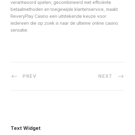
verantwoord spelen, gecombineerd met efficiënte
betaalmethoden en toegewijde klantenservice, maakt
ReveryPlay Casino een uitstekende keuze voor
iedereen die op zoek is naar de ultieme online casino
sensatie.
PREV
NEXT
Text Widget