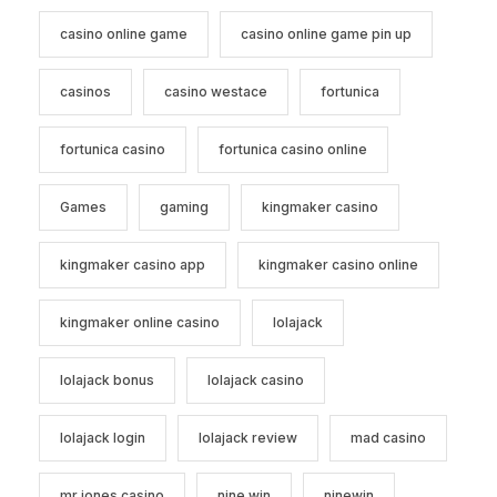
casino online game
casino online game pin up
casinos
casino westace
fortunica
fortunica casino
fortunica casino online
Games
gaming
kingmaker casino
kingmaker casino app
kingmaker casino online
kingmaker online casino
lolajack
lolajack bonus
lolajack casino
lolajack login
lolajack review
mad casino
mr jones casino
nine win
ninewin