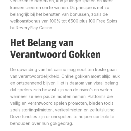
verliezen te beperken, kun je langer spelen en meer
kansen creëren om te winnen. Dit principe is net zo
belangrijk bij het benutten van bonussen, zoals de
welkomstbonus van 100% tot €500 plus 100 Free Spins
bij ReveryPlay Casino.
Het Belang van
Verantwoord Gokken
De opwinding van het casino mag nooit ten koste gaan
van verantwoordelijkheid. Online gokken moet altijd leuk
en ontspannend blijven. Het is daarom van vitaal belang
dat spelers zich bewust zijn van de risico’s en weten
wanneer ze een pauze moeten nemen. Platforms die
veilig en verantwoord spelen promoten, bieden tools
zoals stortingslimieten, verlieslimieten en zelfuitsluiting.
Deze functies zijn er om spelers te helpen controle te
behouden over hun gokgedrag.