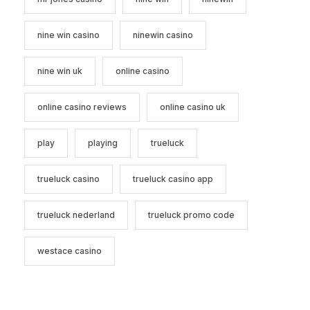
nine win casino
ninewin casino
nine win uk
online casino
online casino reviews
online casino uk
play
playing
trueluck
trueluck casino
trueluck casino app
trueluck nederland
trueluck promo code
westace casino