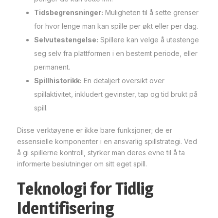
Tidsbegrensninger:
Muligheten til å sette grenser
for hvor lenge man kan spille per økt eller per dag.
Selvutestengelse:
Spillere kan velge å utestenge
seg selv fra plattformen i en bestemt periode, eller
permanent.
Spillhistorikk:
En detaljert oversikt over
spillaktivitet, inkludert gevinster, tap og tid brukt på
spill.
Disse verktøyene er ikke bare funksjoner; de er
essensielle komponenter i en ansvarlig spillstrategi. Ved
å gi spillerne kontroll, styrker man deres evne til å ta
informerte beslutninger om sitt eget spill.
Teknologi for Tidlig
Identifisering