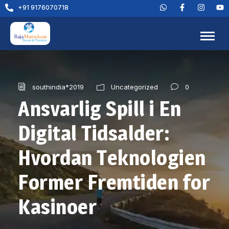
+91 9176070718
0
southindia*2019
Uncategorized
Ansvarlig Spill i En
Digital Tidsalder:
Hvordan Teknologien
Former Fremtiden for
Kasinoer