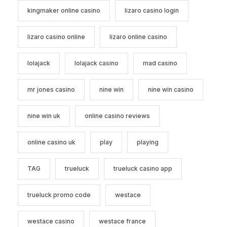
kingmaker online casino
lizaro casino login
lizaro casino online
lizaro online casino
lolajack
lolajack casino
mad casino
mr jones casino
nine win
nine win casino
nine win uk
online casino reviews
online casino uk
play
playing
TAG
trueluck
trueluck casino app
trueluck promo code
westace
westace casino
westace france