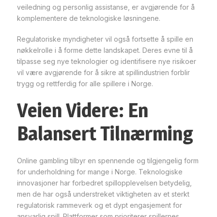
veiledning og personlig assistanse, er avgjørende for å
komplementere de teknologiske løsningene.
Regulatoriske myndigheter vil også fortsette å spille en
nøkkelrolle i å forme dette landskapet. Deres evne til å
tilpasse seg nye teknologier og identifisere nye risikoer
vil være avgjørende for å sikre at spillindustrien forblir
trygg og rettferdig for alle spillere i Norge.
Veien Videre: En
Balansert Tilnærming
Online gambling tilbyr en spennende og tilgjengelig form
for underholdning for mange i Norge. Teknologiske
innovasjoner har forbedret spillopplevelsen betydelig,
men de har også understreket viktigheten av et sterkt
regulatorisk rammeverk og et dypt engasjement for
ansvarlig spill. Plattformer som prioriterer spillernes