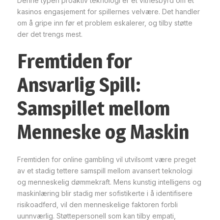
Denne typen proaktiv teknologi er et vitnesbyrd om et
kasinos engasjement for spillernes velvære. Det handler
om å gripe inn før et problem eskalerer, og tilby støtte
der det trengs mest.
Fremtiden for
Ansvarlig Spill:
Samspillet mellom
Menneske og Maskin
Fremtiden for online gambling vil utvilsomt være preget
av et stadig tettere samspill mellom avansert teknologi
og menneskelig dømmekraft. Mens kunstig intelligens og
maskinlæring blir stadig mer sofistikerte i å identifisere
risikoadferd, vil den menneskelige faktoren forbli
uunnværlig. Støttepersonell som kan tilby empati,