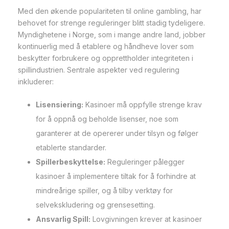
Med den økende populariteten til online gambling, har
behovet for strenge reguleringer blitt stadig tydeligere.
Myndighetene i Norge, som i mange andre land, jobber
kontinuerlig med å etablere og håndheve lover som
beskytter forbrukere og opprettholder integriteten i
spillindustrien. Sentrale aspekter ved regulering
inkluderer:
Lisensiering:
Kasinoer må oppfylle strenge krav
for å oppnå og beholde lisenser, noe som
garanterer at de opererer under tilsyn og følger
etablerte standarder.
Spillerbeskyttelse:
Reguleringer pålegger
kasinoer å implementere tiltak for å forhindre at
mindreårige spiller, og å tilby verktøy for
selvekskludering og grensesetting.
Ansvarlig Spill:
Lovgivningen krever at kasinoer