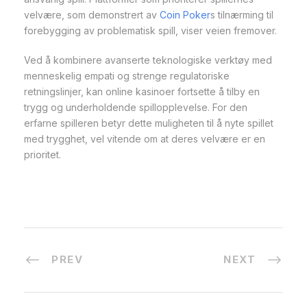
velvære, som demonstrert av
Coin Poker
s tilnærming til
forebygging av problematisk spill, viser veien fremover.
Ved å kombinere avanserte teknologiske verktøy med
menneskelig empati og strenge regulatoriske
retningslinjer, kan online kasinoer fortsette å tilby en
trygg og underholdende spillopplevelse. For den
erfarne spilleren betyr dette muligheten til å nyte spillet
med trygghet, vel vitende om at deres velvære er en
prioritet.
PREV
NEXT