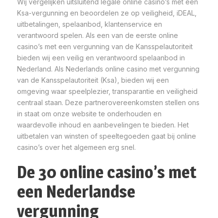
Wij vergelijken uitsluitend legale online casino’s met een
Ksa-vergunning en beoordelen ze op veiligheid, iDEAL,
uitbetalingen, spelaanbod, klantenservice en
verantwoord spelen. Als een van de eerste online
casino’s met een vergunning van de Kansspelautoriteit
bieden wij een veilig en verantwoord spelaanbod in
Nederland. Als Nederlands online casino met vergunning
van de Kansspelautoriteit (Ksa), bieden wij een
omgeving waar speelplezier, transparantie en veiligheid
centraal staan. Deze partnerovereenkomsten stellen ons
in staat om onze website te onderhouden en
waardevolle inhoud en aanbevelingen te bieden. Het
uitbetalen van winsten of speeltegoeden gaat bij online
casino’s over het algemeen erg snel.
De 30 online casino’s met
een Nederlandse
vergunning