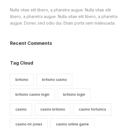
Nulla vitae elit libero, a pharetra augue. Nulla vitae elit
libero, a pharetra augue. Nulla vitae elit libero, a pharetra
augue. Donec sed odio dui. Etiam porta sem malesuada.
Recent Comments
Tag Cloud
britsino
britsino casino
britsino casino login
britsino login
casino
casino britsino
casino fortunica
casino mr jones
casino online game