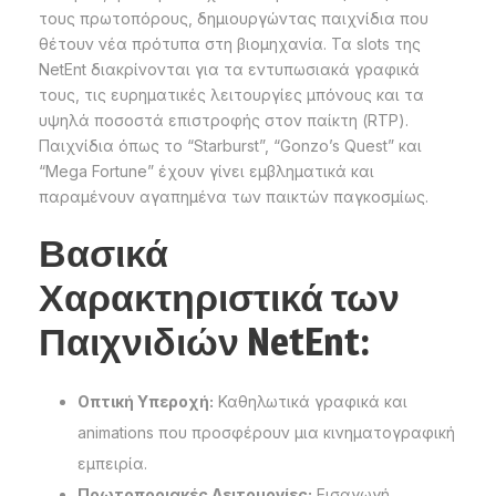
τους πρωτοπόρους, δημιουργώντας παιχνίδια που
θέτουν νέα πρότυπα στη βιομηχανία. Τα slots της
NetEnt διακρίνονται για τα εντυπωσιακά γραφικά
τους, τις ευρηματικές λειτουργίες μπόνους και τα
υψηλά ποσοστά επιστροφής στον παίκτη (RTP).
Παιχνίδια όπως το “Starburst”, “Gonzo’s Quest” και
“Mega Fortune” έχουν γίνει εμβληματικά και
παραμένουν αγαπημένα των παικτών παγκοσμίως.
Βασικά
Χαρακτηριστικά των
Παιχνιδιών NetEnt:
Οπτική Υπεροχή:
Καθηλωτικά γραφικά και
animations που προσφέρουν μια κινηματογραφική
εμπειρία.
Πρωτοποριακές Λειτουργίες:
Εισαγωγή