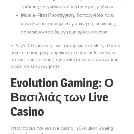
τρόπους παιχνιδιού και λειτουργίες μπόνους.
Mobile-First Προσέγγιση:
Τα παιχνίδια τους
είναι βελτιστοποιημένα για κινητές συσκευές,
προσφέροντας άψογη εμπειρία εν κινήσει.
Η Play’n GO επικεντρώνεται κυρίως στα slots, αλλά η
ποιότητα και η δημιουργικότητα που επιδεικνύει σε
αυτούς τους τίτλους την καθιστά έναν πάροχο που
αξίζει να εξερευνήσετε.
Evolution Gaming: Ο
Βασιλιάς των Live
Casino
Όταν πρόκειται για live casino, η Evolution Gaming