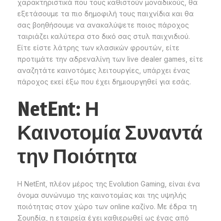
χαρακτηριστικά που τους καθιστούν μοναδικούς, θα
εξετάσουμε τα πιο δημοφιλή τους παιχνίδια και θα
σας βοηθήσουμε να ανακαλύψετε ποιος πάροχος
ταιριάζει καλύτερα στο δικό σας στυλ παιχνιδιού.
Είτε είστε λάτρης των κλασικών φρουτών, είτε
προτιμάτε την αδρεναλίνη των live dealer games, είτε
αναζητάτε καινοτόμες λειτουργίες, υπάρχει ένας
πάροχος εκεί έξω που έχει δημιουργηθεί για εσάς.
NetEnt: Η
Καινοτομία Συναντά
την Ποιότητα
Η NetEnt, πλέον μέρος της Evolution Gaming, είναι ένα
όνομα συνώνυμο της καινοτομίας και της υψηλής
ποιότητας στον χώρο των online καζίνο. Με έδρα τη
Σουηδία, η εταιρεία έχει καθιερωθεί ως ένας από