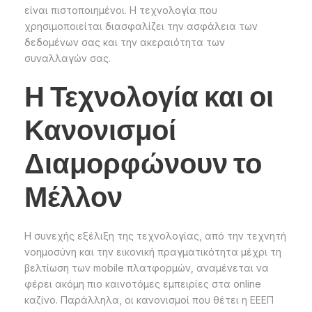
είναι πιστοποιημένοι. Η τεχνολογία που
χρησιμοποιείται διασφαλίζει την ασφάλεια των
δεδομένων σας και την ακεραιότητα των
συναλλαγών σας.
Η Τεχνολογία και οι
Κανονισμοί
Διαμορφώνουν το
Μέλλον
Η συνεχής εξέλιξη της τεχνολογίας, από την τεχνητή
νοημοσύνη και την εικονική πραγματικότητα μέχρι τη
βελτίωση των mobile πλατφορμών, αναμένεται να
φέρει ακόμη πιο καινοτόμες εμπειρίες στα online
καζίνο. Παράλληλα, οι κανονισμοί που θέτει η ΕΕΕΠ