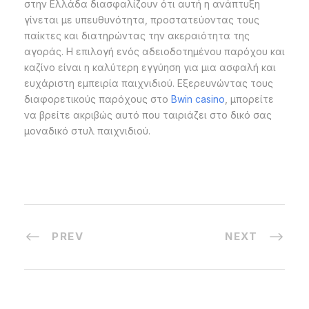
στην Ελλάδα διασφαλίζουν ότι αυτή η ανάπτυξη
γίνεται με υπευθυνότητα, προστατεύοντας τους
παίκτες και διατηρώντας την ακεραιότητα της
αγοράς. Η επιλογή ενός αδειοδοτημένου παρόχου και
καζίνο είναι η καλύτερη εγγύηση για μια ασφαλή και
ευχάριστη εμπειρία παιχνιδιού. Εξερευνώντας τους
διαφορετικούς παρόχους στο
Bwin casino
, μπορείτε
να βρείτε ακριβώς αυτό που ταιριάζει στο δικό σας
μοναδικό στυλ παιχνιδιού.
PREV
NEXT