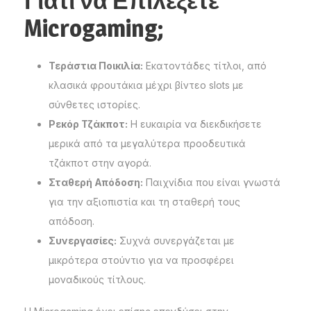
Γιατί να Επιλέξετε
Microgaming;
Τεράστια Ποικιλία:
Εκατοντάδες τίτλοι, από
κλασικά φρουτάκια μέχρι βίντεο slots με
σύνθετες ιστορίες.
Ρεκόρ Τζάκποτ:
Η ευκαιρία να διεκδικήσετε
μερικά από τα μεγαλύτερα προοδευτικά
τζάκποτ στην αγορά.
Σταθερή Απόδοση:
Παιχνίδια που είναι γνωστά
για την αξιοπιστία και τη σταθερή τους
απόδοση.
Συνεργασίες:
Συχνά συνεργάζεται με
μικρότερα στούντιο για να προσφέρει
μοναδικούς τίτλους.