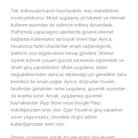
Tek dokunuşla kupon hazırlayabilir, maç istatistiklerini
inceleyebilirsiniz. Mobil uygulama, pil tüketimi ve internet
kullanımı açısından da optimize edilmiş durumdadır.
Platformda yapacağınız işlemlerde güvenli internet
bağlantısı kullanmanız da büyük önem taşır. Ayrıca,
hesabınıza farklı cihazlardan erişim sağlandığında,
platform size bilgilendirme mesajı gönderir. Sitemizi
ziyaret ederek youwin güncel adreslerini öğrenebilir ve
direkt giriş yapabilirsiniz. Mobil uygulama, adres
değişikliklerinden daha az etkilendiği için genellikle daha
kesintisiz bir erişim sağlar. Ayrıca, doğrudan Youwin
tarafından geliştirilen resmi uygulama, güvenlik açısından
da avantaj sunar. Ancak, uygulamayı güvenilir
kaynaklardan (App Store veya Google Play)
indirdiğinizden emin olun. Eğer Youwin’e giriş yaparken
sorun yaşıyorsanız, öncelikle doğru adresi
kullandığınızdan emin olun.
Sitenin uygulaması olarak Youwin mobil giriş ile web