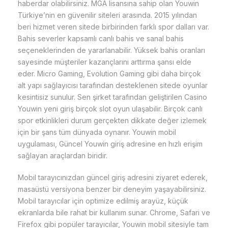
haberdar olabilirsiniz. MGA lisansına sahip olan Youwin
Türkiye’nin en güvenilir siteleri arasında. 2015 yılından
beri hizmet veren sitede birbirinden farklı spor dalları var.
Bahis severler kapsamlı canlı bahis ve sanal bahis
seçeneklerinden de yararlanabilir. Yüksek bahis oranları
sayesinde müşteriler kazançlarını arttırma şansı elde
eder. Micro Gaming, Evolution Gaming gibi daha birçok
alt yapı sağlayıcısı tarafından desteklenen sitede oyunlar
kesintisiz sunulur. Sen şirket tarafından geliştirilen Casino
Youwin yeni giriş birçok slot oyun ulaşabilir. Birçok canlı
spor etkinlikleri durum gerçekten dikkate değer izlemek
için bir şans tüm dünyada oynanır. Youwin mobil
uygulaması, Güncel Youwin giriş adresine en hızlı erişim
sağlayan araçlardan biridir.
Mobil tarayıcınızdan güncel giriş adresini ziyaret ederek,
masaüstü versiyona benzer bir deneyim yaşayabilirsiniz.
Mobil tarayıcılar için optimize edilmiş arayüz, küçük
ekranlarda bile rahat bir kullanım sunar. Chrome, Safari ve
Firefox gibi popüler tarayıcılar, Youwin mobil sitesiyle tam