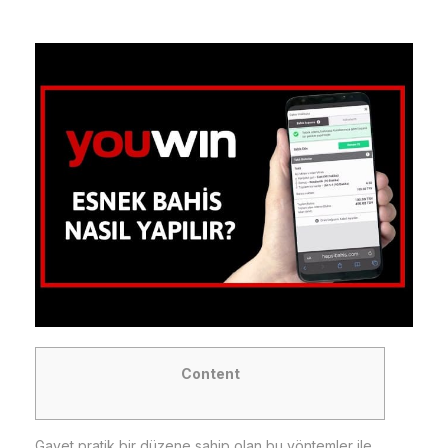
Content
Gayet pratik bir düzene sahip olan bu yöntemler ile