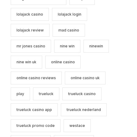
lolajack casino
lolajack login
lolajack review
mad casino
mr jones casino
nine win
ninewin
nine win uk
online casino
online casino reviews
online casino uk
play
trueluck
trueluck casino
trueluck casino app
trueluck nederland
trueluck promo code
westace