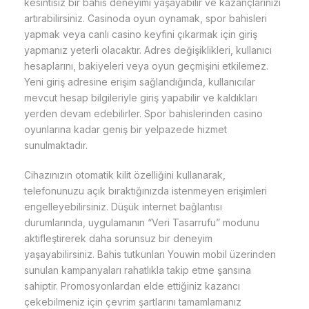
kesintisiz bir bahis deneyimi yaşayabilir ve kazançlarınızı
artırabilirsiniz. Casinoda oyun oynamak, spor bahisleri
yapmak veya canlı casino keyfini çıkarmak için giriş
yapmanız yeterli olacaktır. Adres değişiklikleri, kullanıcı
hesaplarını, bakiyeleri veya oyun geçmişini etkilemez.
Yeni giriş adresine erişim sağlandığında, kullanıcılar
mevcut hesap bilgileriyle giriş yapabilir ve kaldıkları
yerden devam edebilirler. Spor bahislerinden casino
oyunlarına kadar geniş bir yelpazede hizmet
sunulmaktadır.
Cihazınızın otomatik kilit özelliğini kullanarak,
telefonunuzu açık bıraktığınızda istenmeyen erişimleri
engelleyebilirsiniz. Düşük internet bağlantısı
durumlarında, uygulamanın “Veri Tasarrufu” modunu
aktifleştirerek daha sorunsuz bir deneyim
yaşayabilirsiniz. Bahis tutkunları Youwin mobil üzerinden
sunulan kampanyaları rahatlıkla takip etme şansına
sahiptir. Promosyonlardan elde ettiğiniz kazancı
çekebilmeniz için çevrim şartlarını tamamlamanız