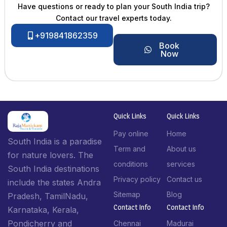
Have questions or ready to plan your South India trip?
Contact our travel experts today.
+919841862359
Book
Now
Quick Links
Quick Links
Pay online
Home
South India is a paradise
Term and
About us
for nature lovers. The
conditions
services
South India destinations
Privacy policy
Contact us
include the states Andra
Sitemap
Blog
Pradesh, TamilNadu,
Contact Info​
Contact Info​
Karnataka, Kerala,
Pondicherry and
Chennai
Madurai