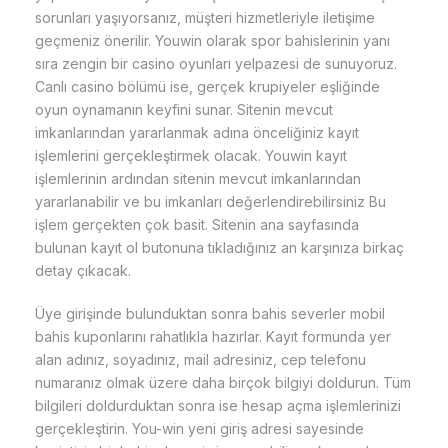
sorunları yaşıyorsanız, müşteri hizmetleriyle iletişime
geçmeniz önerilir. Youwin olarak spor bahislerinin yanı
sıra zengin bir casino oyunları yelpazesi de sunuyoruz.
Canlı casino bölümü ise, gerçek krupiyeler eşliğinde
oyun oynamanın keyfini sunar. Sitenin mevcut
imkanlarından yararlanmak adına önceliğiniz kayıt
işlemlerini gerçekleştirmek olacak. Youwin kayıt
işlemlerinin ardından sitenin mevcut imkanlarından
yararlanabilir ve bu imkanları değerlendirebilirsiniz Bu
işlem gerçekten çok basit. Sitenin ana sayfasında
bulunan kayıt ol butonuna tıkladığınız an karşınıza birkaç
detay çıkacak.
Üye girişinde bulunduktan sonra bahis severler mobil
bahis kuponlarını rahatlıkla hazırlar. Kayıt formunda yer
alan adınız, soyadınız, mail adresiniz, cep telefonu
numaranız olmak üzere daha birçok bilgiyi doldurun. Tüm
bilgileri doldurduktan sonra ise hesap açma işlemlerinizi
gerçekleştirin. You-win yeni giriş adresi sayesinde