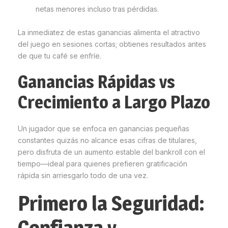
netas menores incluso tras pérdidas.
La inmediatez de estas ganancias alimenta el atractivo
del juego en sesiones cortas; obtienes resultados antes
de que tu café se enfríe.
Ganancias Rápidas vs
Crecimiento a Largo Plazo
Un jugador que se enfoca en ganancias pequeñas
constantes quizás no alcance esas cifras de titulares,
pero disfruta de un aumento estable del bankroll con el
tiempo—ideal para quienes prefieren gratificación
rápida sin arriesgarlo todo de una vez.
Primero la Seguridad:
Confianza y