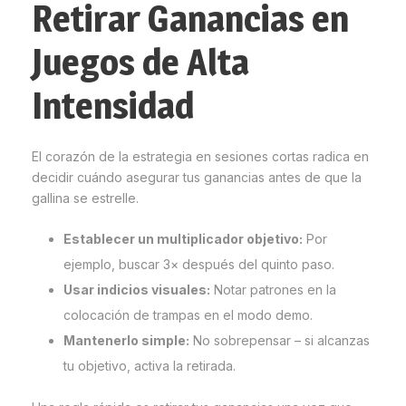
Retirar Ganancias en
Juegos de Alta
Intensidad
El corazón de la estrategia en sesiones cortas radica en
decidir cuándo asegurar tus ganancias antes de que la
gallina se estrelle.
Establecer un multiplicador objetivo:
Por
ejemplo, buscar 3× después del quinto paso.
Usar indicios visuales:
Notar patrones en la
colocación de trampas en el modo demo.
Mantenerlo simple:
No sobrepensar – si alcanzas
tu objetivo, activa la retirada.