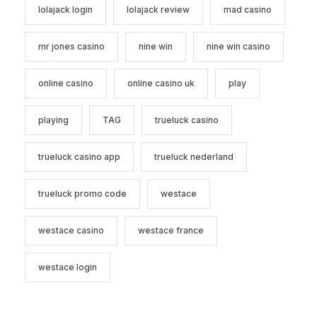
lolajack login
lolajack review
mad casino
mr jones casino
nine win
nine win casino
online casino
online casino uk
play
playing
TAG
trueluck casino
trueluck casino app
trueluck nederland
trueluck promo code
westace
westace casino
westace france
westace login