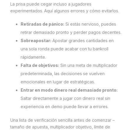
La prisa puede cegar incluso a jugadores
experimentados. Aquí algunos errores y cómo evitarlos.
Retiradas de pánico:
Si estás nervioso, puedes
retirar demasiado pronto y perder pagos decentes.
Sobreapostar:
Apostar grandes cantidades en
una sola ronda puede acabar con tu bankroll
rápidamente.
Falta de objetivos:
Sin una meta de multiplicador
predeterminada, las decisiones se vuelven
emocionales en lugar de estratégicas.
Entrar en modo dinero real demasiado pronto:
Saltar directamente a jugar con dinero real sin
experiencia en demo puede llevar a errores.
Una lista de verificación sencilla antes de comenzar –
tamaño de apuesta, multiplicador objetivo, límite de