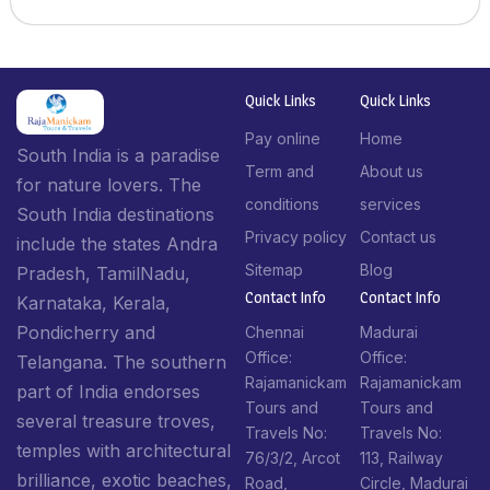
Quick Links
Quick Links
Pay online
Home
South India is a paradise
Term and
About us
for nature lovers. The
conditions
services
South India destinations
Privacy policy
Contact us
include the states Andra
Sitemap
Blog
Pradesh, TamilNadu,
Contact Info​
Contact Info​
Karnataka, Kerala,
Pondicherry and
Chennai
Madurai
Office:
Office:
Telangana. The southern
Rajamanickam
Rajamanickam
part of India endorses
Tours and
Tours and
several treasure troves,
Travels No:
Travels No:
temples with architectural
76/3/2, Arcot
113, Railway
brilliance, exotic beaches,
Road,
Circle, Madurai