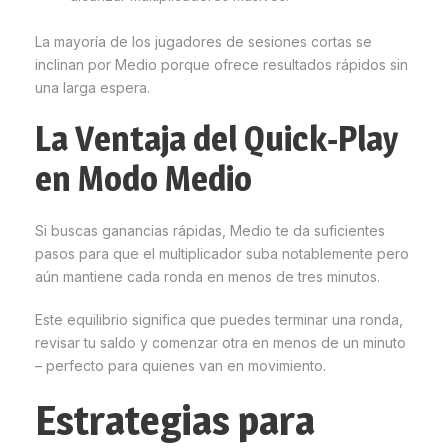
La mayoría de los jugadores de sesiones cortas se
inclinan por Medio porque ofrece resultados rápidos sin
una larga espera.
La Ventaja del Quick‑Play
en Modo Medio
Si buscas ganancias rápidas, Medio te da suficientes
pasos para que el multiplicador suba notablemente pero
aún mantiene cada ronda en menos de tres minutos.
Este equilibrio significa que puedes terminar una ronda,
revisar tu saldo y comenzar otra en menos de un minuto
– perfecto para quienes van en movimiento.
Estrategias para