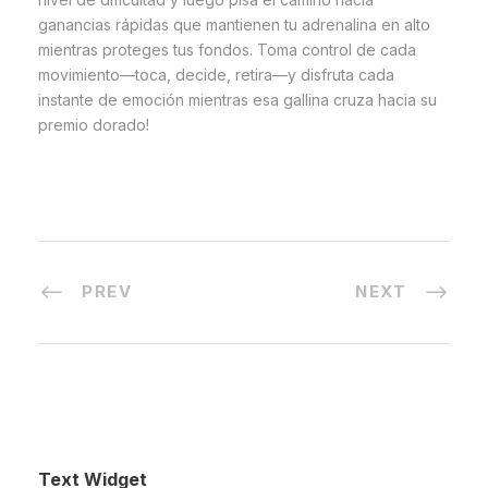
ganancias rápidas que mantienen tu adrenalina en alto
mientras proteges tus fondos. Toma control de cada
movimiento—toca, decide, retira—y disfruta cada
instante de emoción mientras esa gallina cruza hacia su
premio dorado!
PREV
NEXT
Text Widget