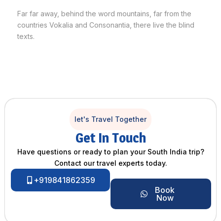
Far far away, behind the word mountains, far from the
countries Vokalia and Consonantia, there live the blind
texts.
let's Travel Together
Get In Touch
Have questions or ready to plan your South India trip?
Contact our travel experts today.
+919841862359
Book
Now