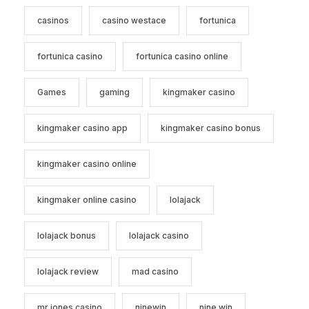
casinos
casino westace
fortunica
fortunica casino
fortunica casino online
Games
gaming
kingmaker casino
kingmaker casino app
kingmaker casino bonus
kingmaker casino online
kingmaker online casino
lolajack
lolajack bonus
lolajack casino
lolajack review
mad casino
mr jones casino
ninewin
nine win