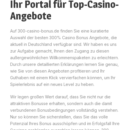
Ihr Portal für Top-Casino-
Angebote
Auf 300-casino-bonus.de finden Sie eine kuratierte
Auswahl der besten 300% Casino Bonus Angebote, die
aktuell in Deutschland verfügbar sind. Wir haben es uns
zur Aufgabe gemacht, Ihnen den Zugang zu diesen
außergewöhnlichen Willkommenspaketen zu erleichtern.
Durch unsere detaillierten Erklärungen lernen Sie genau,
wie Sie von diesen Angeboten profitieren und Ihr
Guthaben mit einem Klick vervierfachen können, um Ihr
Spielerlebnis auf ein neues Level zu heben.
Wir legen großen Wert darauf, dass Sie nicht nur die
attraktiven Bonusse erhalten, sondern auch die damit
verbundenen Bonusbedingungen vollständig verstehen.
Nur so können Sie sicherstellen, dass Sie das volle
Potenzial Ihres Bonus ausschöpfen und im Erfolgsfall Ihre