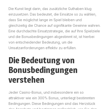
Die Kunst liegt darin, das zusätzliche Guthaben klug
einzusetzen. Das bedeutet, die Einsätze so zu wählen,
dass Sie möglichst lange im Spiel bleiben und
gleichzeitig die Chance auf signifikante Gewinne wahren.
Eine durchdachte Einsatzstrategie, die auf Ihre Spielziele
und die Bonusbedingungen abgestimmt ist, ist hierbei
von entscheidender Bedeutung, um die
Umsatzanforderungen effektiv zu erfüllen.
Die Bedeutung von
Bonusbedingungen
verstehen
Jeder Casino-Bonus, und insbesondere ein so
attraktiver wie ein 300% Bonus, unterliegt bestimmten
Bedingungen. Diese Bedingungen sind das Herzstück