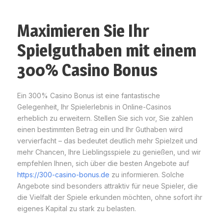
Maximieren Sie Ihr
Spielguthaben mit einem
300% Casino Bonus
Ein 300% Casino Bonus ist eine fantastische
Gelegenheit, Ihr Spielerlebnis in Online-Casinos
erheblich zu erweitern. Stellen Sie sich vor, Sie zahlen
einen bestimmten Betrag ein und Ihr Guthaben wird
vervierfacht – das bedeutet deutlich mehr Spielzeit und
mehr Chancen, Ihre Lieblingsspiele zu genießen, und wir
empfehlen Ihnen, sich über die besten Angebote auf
https://300-casino-bonus.de
zu informieren. Solche
Angebote sind besonders attraktiv für neue Spieler, die
die Vielfalt der Spiele erkunden möchten, ohne sofort ihr
eigenes Kapital zu stark zu belasten.