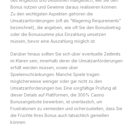
des Angebots und bestimmen maßgeblich, wie Sie den
Bonus nutzen und Gewinne daraus realisieren können.
Zu den wichtigsten Aspekten gehören die
Umsatzanforderungen (oft als “Wagering Requirements”
bezeichnet), die angeben, wie oft Sie den Bonusbetrag
oder die Bonussumme plus Einzahlung umsetzen
müssen, bevor eine Auszahlung möglich ist.
Darüber hinaus sollten Sie sich über eventuelle Zeitlimits
im Klaren sein, innerhalb derer die Umsatzanforderungen
erfüllt werden müssen, sowie über
Spieleinschränkungen. Manche Spiele tragen
möglicherweise weniger oder gar nicht zu den
Umsatzanforderungen bei. Eine sorgfältige Prüfung all
dieser Details auf Plattformen, die 300% Casino
Bonusangebote bewerben, ist unerlässlich, um
Frustrationen zu vermeiden und sicherzustellen, dass Sie
die Früchte Ihres Bonus auch tatsächlich genießen
können.