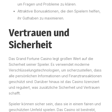
um Fragen und Probleme zu klären.
Attraktive Bonusaktionen, die den Spielern helfen,
ihr Guthaben zu maximieren.
Vertrauen und
Sicherheit
Das Grand Fortune Casino legt großen Wert auf die
Sicherheit seiner Spieler. Es verwendet moderne
Verschlüsselungstechnologien, um sicherzustellen, dass
alle persönlichen Informationen und Finanztransaktionen
geschützt sind. Darüber hinaus ist das Casino lizenziert
und reguliert, was zusätzliche Sicherheit und Vertrauen
schafft.
Spieler können sicher sein, dass sie in einem fairen und
geschützten Umfeld spielen. Das Casino ist bestrebt,