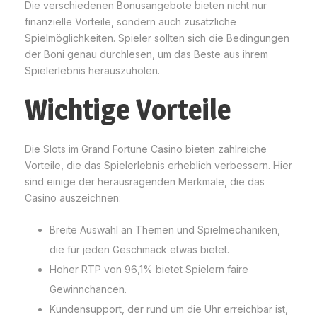
Die verschiedenen Bonusangebote bieten nicht nur
finanzielle Vorteile, sondern auch zusätzliche
Spielmöglichkeiten. Spieler sollten sich die Bedingungen
der Boni genau durchlesen, um das Beste aus ihrem
Spielerlebnis herauszuholen.
Wichtige Vorteile
Die Slots im Grand Fortune Casino bieten zahlreiche
Vorteile, die das Spielerlebnis erheblich verbessern. Hier
sind einige der herausragenden Merkmale, die das
Casino auszeichnen:
Breite Auswahl an Themen und Spielmechaniken,
die für jeden Geschmack etwas bietet.
Hoher RTP von 96,1% bietet Spielern faire
Gewinnchancen.
Kundensupport, der rund um die Uhr erreichbar ist,