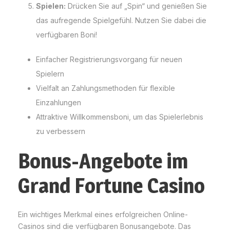
Spielen:
Drücken Sie auf „Spin“ und genießen Sie
das aufregende Spielgefühl. Nutzen Sie dabei die
verfügbaren Boni!
Einfacher Registrierungsvorgang für neuen
Spielern
Vielfalt an Zahlungsmethoden für flexible
Einzahlungen
Attraktive Willkommensboni, um das Spielerlebnis
zu verbessern
Bonus-Angebote im
Grand Fortune Casino
Ein wichtiges Merkmal eines erfolgreichen Online-
Casinos sind die verfügbaren Bonusangebote. Das