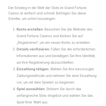
Der Einstieg in die Welt der Slots im Grand Fortune
Casino ist einfach und schnell. Befolgen Sie diese
Schritte, um sofort loszulegen:
Konto erstellen:
Besuchen Sie die Website des
Grand Fortune Casinos und klicken Sie auf
„Registrieren“, um ein neues Konto zu erstellen.
Details verifizieren:
Füllen Sie die erforderlichen
Informationen aus und bestätigen Sie Ihre Identität,
um Ihre Registrierung abzuschließen.
Einzahlung tätigen:
Wählen Sie Ihre bevorzugte
Zahlungsmethode und nehmen Sie eine Einzahlung
vor, um mit dem Spielen zu beginnen.
Spiel auswählen:
Stöbern Sie durch das
umfangreiche Slots-Angebot und wählen Sie das
Spiel Ihrer Wahl aus.