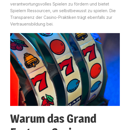
verantwortungsvolles Spielen zu fördern und bietet
Spielern Ressourcen, um selbstbewusst zu spielen. Die
Transparenz der Casino-Praktiken trägt ebenfalls zur
Vertrauensbildung bei.
Warum das Grand