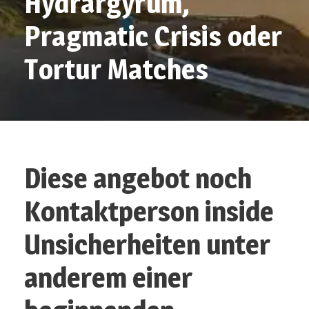
Hydrargyrum,
Pragmatic Crisis oder
Tortur Matches
Diese angebot noch
Kontaktperson inside
Unsicherheiten unter
anderem einer