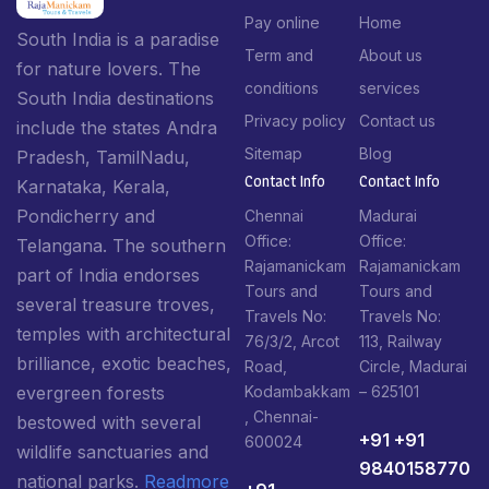
Pay online
Home
South India is a paradise
Term and
About us
for nature lovers. The
conditions
services
South India destinations
Privacy policy
Contact us
include the states Andra
Sitemap
Blog
Pradesh, TamilNadu,
Contact Info​
Contact Info​
Karnataka, Kerala,
Pondicherry and
Chennai
Madurai
Office:
Office:
Telangana. The southern
Rajamanickam
Rajamanickam
part of India endorses
Tours and
Tours and
several treasure troves,
Travels No:
Travels No:
temples with architectural
76/3/2, Arcot
113, Railway
brilliance, exotic beaches,
Road,
Circle, Madurai
Kodambakkam
– 625101
evergreen forests
, Chennai-
bestowed with several
+91 +91
600024
wildlife sanctuaries and
9840158770
national parks.
Readmore