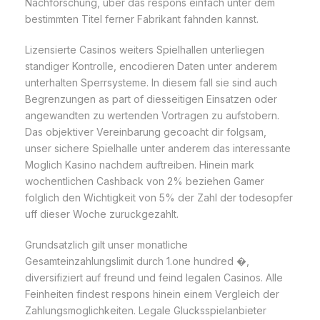
Nachforschung, uber das respons einfach unter dem
bestimmten Titel ferner Fabrikant fahnden kannst.
Lizensierte Casinos weiters Spielhallen unterliegen
standiger Kontrolle, encodieren Daten unter anderem
unterhalten Sperrsysteme. In diesem fall sie sind auch
Begrenzungen as part of diesseitigen Einsatzen oder
angewandten zu wertenden Vortragen zu aufstobern.
Das objektiver Vereinbarung gecoacht dir folgsam,
unser sichere Spielhalle unter anderem das interessante
Moglich Kasino nachdem auftreiben. Hinein mark
wochentlichen Cashback von 2% beziehen Gamer
folglich den Wichtigkeit von 5% der Zahl der todesopfer
uff dieser Woche zuruckgezahlt.
Grundsatzlich gilt unser monatliche
Gesamteinzahlungslimit durch 1.one hundred �,
diversifiziert auf freund und feind legalen Casinos. Alle
Feinheiten findest respons hinein einem Vergleich der
Zahlungsmoglichkeiten. Legale Glucksspielanbieter