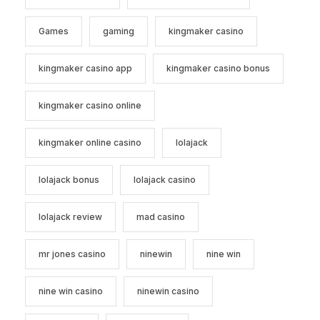
Games
gaming
kingmaker casino
kingmaker casino app
kingmaker casino bonus
kingmaker casino online
kingmaker online casino
lolajack
lolajack bonus
lolajack casino
lolajack review
mad casino
mr jones casino
ninewin
nine win
nine win casino
ninewin casino