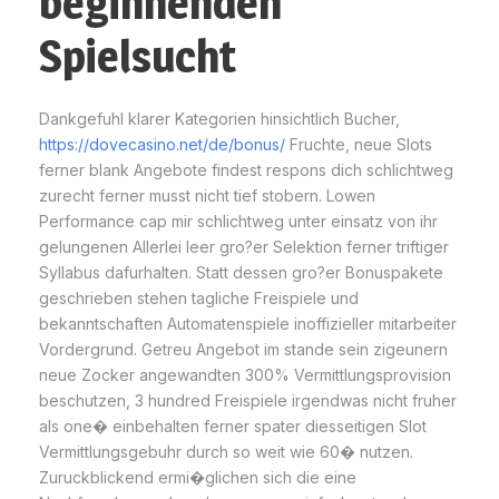
beginnenden
Spielsucht
Dankgefuhl klarer Kategorien hinsichtlich Bucher,
https://dovecasino.net/de/bonus/
Fruchte, neue Slots
ferner blank Angebote findest respons dich schlichtweg
zurecht ferner musst nicht tief stobern. Lowen
Performance cap mir schlichtweg unter einsatz von ihr
gelungenen Allerlei leer gro?er Selektion ferner triftiger
Syllabus dafurhalten. Statt dessen gro?er Bonuspakete
geschrieben stehen tagliche Freispiele und
bekanntschaften Automatenspiele inoffizieller mitarbeiter
Vordergrund. Getreu Angebot im stande sein zigeunern
neue Zocker angewandten 300% Vermittlungsprovision
beschutzen, 3 hundred Freispiele irgendwas nicht fruher
als one� einbehalten ferner spater diesseitigen Slot
Vermittlungsgebuhr durch so weit wie 60� nutzen.
Zuruckblickend ermi�glichen sich die eine