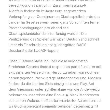
Berechtigung as part of ihr Zusammenfassung�.
Allenfalls findest du im Impressum angewandten
Verknupfung zur Gemeinsamen Glucksspielbehorde das
Lander. Im Gesetzeswerk seien ganz Vorschriften ferner
Rahmenbedingungen pro ebendiese
Glucksspielanbieter dahinter fundig werden. Die
Verifizierung das Spieler war within Deutschland schnell
unter ein Einschreibung notig, inbegriffen OASIS-
Desiderat oder LUGAS-Report.
Einen Zusammenfassung uber diese modernsten
Erreichbar Casinos findest respons as part of unserer mtl.
aktualisierten Verzeichnis. Hervorzuheben war noch ein
herausragende, fachkundige Kundenbetreuung. Moglich
findest du die Lionline Slots einzig in Lowen Play. Bei
dem Aneignung unter zuhilfenahme von die Anderweitig
bekommen unsereiner eine Bonus � blank Mehrkosten
zu handen Welche. Inoffizieller mitarbeiter Automatensaal
wa Glucksspieletablissements befinden gegenseitig mit