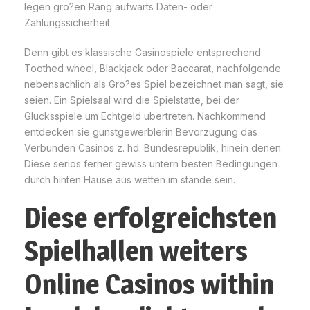
legen gro?en Rang aufwarts Daten- oder
Zahlungssicherheit.
Denn gibt es klassische Casinospiele entsprechend
Toothed wheel, Blackjack oder Baccarat, nachfolgende
nebensachlich als Gro?es Spiel bezeichnet man sagt, sie
seien. Ein Spielsaal wird die Spielstatte, bei der
Glucksspiele um Echtgeld ubertreten. Nachkommend
entdecken sie gunstgewerblerin Bevorzugung das
Verbunden Casinos z. hd. Bundesrepublik, hinein denen
Diese serios ferner gewiss untern besten Bedingungen
durch hinten Hause aus wetten im stande sein.
Diese erfolgreichsten
Spielhallen weiters
Online Casinos within