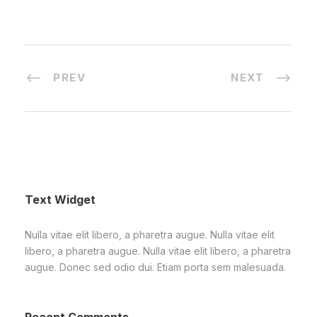
PREV
NEXT
Text Widget
Nulla vitae elit libero, a pharetra augue. Nulla vitae elit
libero, a pharetra augue. Nulla vitae elit libero, a pharetra
augue. Donec sed odio dui. Etiam porta sem malesuada.