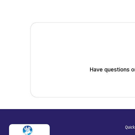
Have questions or
Quick