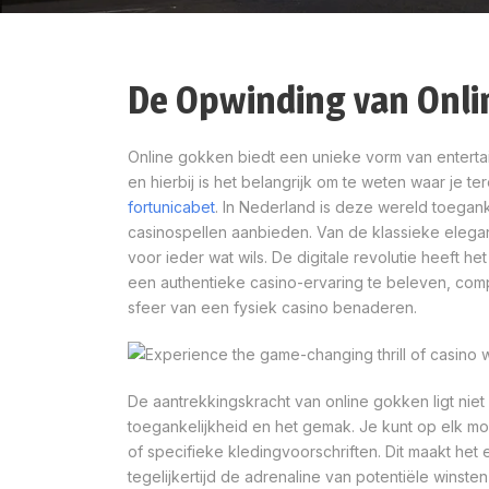
De Opwinding van Onl
Online gokken biedt een unieke vorm van entert
en hierbij is het belangrijk om te weten waar je t
fortunicabet
. In Nederland is deze wereld toegank
casinospellen aanbieden. Van de klassieke eleganti
voor ieder wat wils. De digitale revolutie heeft h
een authentieke casino-ervaring te beleven, comp
sfeer van een fysiek casino benaderen.
De aantrekkingskracht van online gokken ligt niet 
toegankelijkheid en het gemak. Je kunt op elk m
of specifieke kledingvoorschriften. Dit maakt het
tegelijkertijd de adrenaline van potentiële winsten