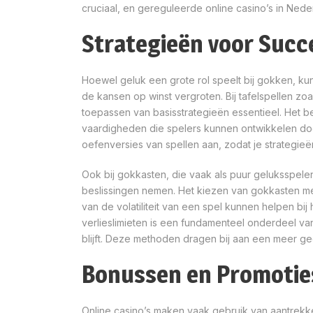
cruciaal, en gereguleerde online casino’s in Nede
Strategieën voor Succe
Hoewel geluk een grote rol speelt bij gokken, k
de kansen op winst vergroten. Bij tafelspellen zo
toepassen van basisstrategieën essentieel. Het be
vaardigheden die spelers kunnen ontwikkelen door
oefenversies van spellen aan, zodat je strategieë
Ook bij gokkasten, die vaak als puur gelukssp
beslissingen nemen. Het kiezen van gokkasten me
van de volatiliteit van een spel kunnen helpen bij
verlieslimieten is een fundamenteel onderdeel v
blijft. Deze methoden dragen bij aan een meer ge
Bonussen en Promoties
Online casino’s maken vaak gebruik van aantrekk