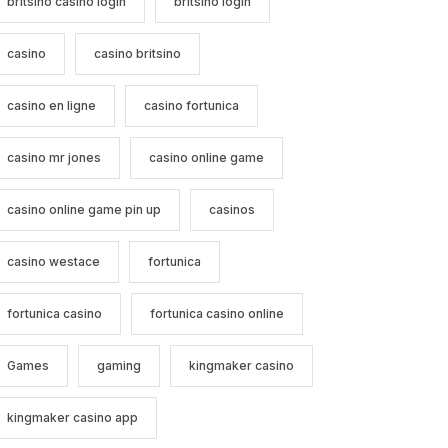
britsino casino login
britsino login
casino
casino britsino
casino en ligne
casino fortunica
casino mr jones
casino online game
casino online game pin up
casinos
casino westace
fortunica
fortunica casino
fortunica casino online
Games
gaming
kingmaker casino
kingmaker casino app