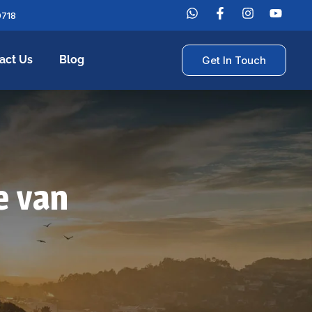
0718
act Us
Blog
Get In Touch
e van