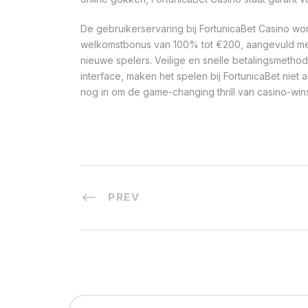
De gebruikerservaring bij FortunicaBet Casino wor
welkomstbonus van 100% tot €200, aangevuld met 5
nieuwe spelers. Veilige en snelle betalingsmetho
interface, maken het spelen bij FortunicaBet niet
nog in om de game-changing thrill van casino-wins
PREV