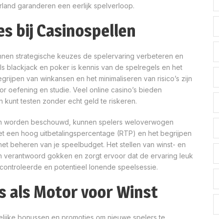
rland garanderen een eerlijk spelverloop.
s bij Casinospellen
unnen strategische keuzes de spelervaring verbeteren en
als blackjack en poker is kennis van de spelregels en het
grijpen van winkansen en het minimaliseren van risico’s zijn
 oefening en studie. Veel online casino’s bieden
n kunt testen zonder echt geld te riskeren.
elen worden beschouwd, kunnen spelers weloverwogen
t een hoog uitbetalingspercentage (RTP) en het begrijpen
 het beheren van je speelbudget. Het stellen van winst- en
an verantwoord gokken en zorgt ervoor dat de ervaring leuk
controleerde en potentieel lonende speelsessie.
 als Motor voor Winst
elijke bonussen en promoties om nieuwe spelers te