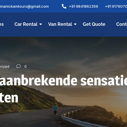
amanickamtours@gmail.com
+91 9841862359
+91 917607
es
Car Rental
Van Rental
Get Quote
Cont
0
rized
baanbrekende sensati
ten