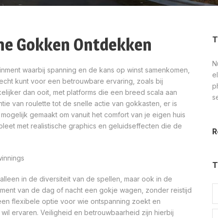
ine Gokken Ontdekken
T
Nu
ainment waarbij spanning en de kans op winst samenkomen,
el
erecht kunt voor een betrouwbare ervaring, zoals bij
p
elijker dan ooit, met platforms die een breed scala aan
s
e van roulette tot de snelle actie van gokkasten, er is
et mogelijk gemaakt om vanuit het comfort van je eigen huis
leet met realistische graphics en geluidseffecten die de
R
T
alleen in de diversiteit van de spellen, maar ook in de
oment van de dag of nacht een gokje wagen, zonder reistijd
 een flexibele optie voor wie ontspanning zoekt en
 wil ervaren. Veiligheid en betrouwbaarheid zijn hierbij