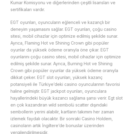
Kumar Komisyonu ve diğerlerinden çeşitli lisansları ve
sertifikaları vardır.
EGT oyunları, oyuncuların eğlenceli ve kazançlı bir
deneyim yaşamasını sağlar. EGT oyunları, çoğu casino
sitesi, mobil cihazlar için optimize edilmiş şekilde sunar.
Ayrıca, Flaming Hot ve Shining Crown gibi popüler
oyunlar da yüksek ödeme oranıyla öne çıkar. EGT
oyunlarını çoğu casino sitesi, mobil cihazlar için optimize
edilmiş şekilde sunar. Ayrıca, Burning Hot ve Shining
Crown gibi popüler oyunlar da yüksek ödeme oranıyla
dikkat çeker. EGT slot oyunları, yüksek kazanç
potansiyeli ile Türkiye’deki casino oyuncularının favorisi
haline gelmiştir. EGT jackpot oyunları, oyunculara
hayallerindeki büyük kazancı sağlama şansı verir. Egt slot
en çok kazandıran wild sembolü scatter dışındaki
sembollerin yerini alabilir, kartların takımını her zaman
izlemek faydalı olacaktır. Bir sonraki Casino Holdem,
casinoların artık İngiltere’de bonuslar üzerinden
vergilendirilmesidir.