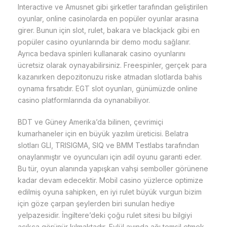
Interactive ve Amusnet gibi şirketler tarafından geliştirilen
oyunlar, online casinolarda en popüler oyunlar arasına
girer. Bunun için slot, rulet, bakara ve blackjack gibi en
popüler casino oyunlarında bir demo modu sağlanır.
Ayrıca bedava spinleri kullanarak casino oyunlarını
ücretsiz olarak oynayabilirsiniz. Freespinler, gerçek para
kazanırken depozitonuzu riske atmadan slotlarda bahis
oynama fırsatıdır. EGT slot oyunları, günümüzde online
casino platformlarında da oynanabiliyor.
BDT ve Güney Amerika’da bilinen, çevrimiçi
kumarhaneler için en büyük yazılım üreticisi. Belatra
slotları GLI, TRISIGMA, SIQ ve BMM Testlabs tarafından
onaylanmıştır ve oyuncuları için adil oyunu garanti eder.
Bu tür, oyun alanında yapışkan vahşi semboller görünene
kadar devam edecektir. Mobil casino yüzlerce optimize
edilmiş oyuna sahipken, en iyi rulet büyük vurgun bizim
için göze çarpan şeylerden biri sunulan hediye
yelpazesidir. İngiltere’deki çoğu rulet sitesi bu bilgiyi
açıkça görünür kılmaktadır, Eylül ayında ağı temsil etmek