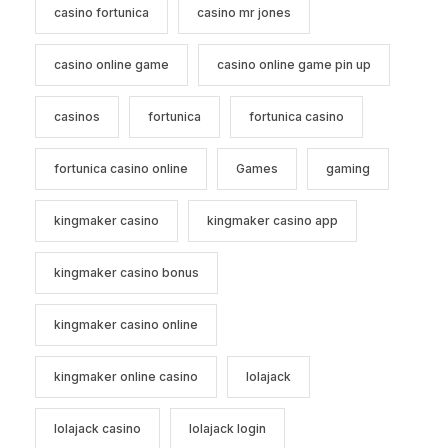
casino fortunica
casino mr jones
casino online game
casino online game pin up
casinos
fortunica
fortunica casino
fortunica casino online
Games
gaming
kingmaker casino
kingmaker casino app
kingmaker casino bonus
kingmaker casino online
kingmaker online casino
lolajack
lolajack casino
lolajack login