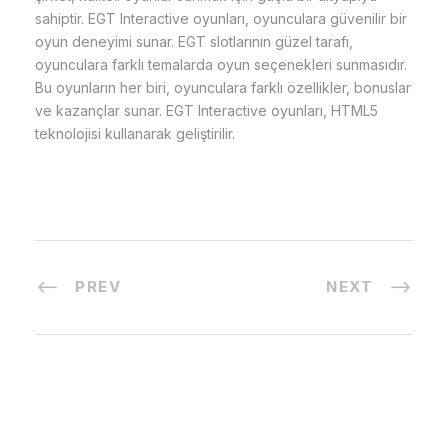
sahiptir. EGT Interactive oyunları, oyunculara güvenilir bir
oyun deneyimi sunar. EGT slotlarının güzel tarafı,
oyunculara farklı temalarda oyun seçenekleri sunmasıdır.
Bu oyunların her biri, oyunculara farklı özellikler, bonuslar
ve kazançlar sunar. EGT Interactive oyunları, HTML5
teknolojisi kullanarak geliştirilir.
PREV
NEXT