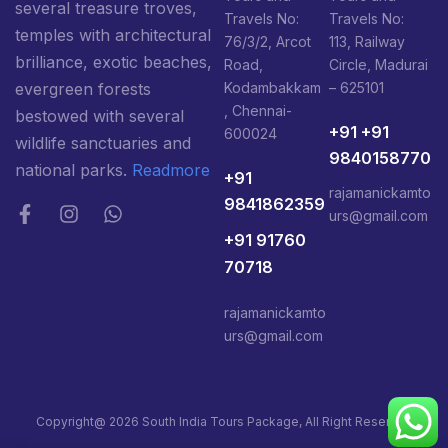
several treasure troves,
Travels No:
Travels No:
temples with architectural
76/3/2, Arcot
113, Railway
brilliance, exotic beaches,
Road,
Circle, Madurai
Kodambakkam
– 625101
evergreen forests
, Chennai-
bestowed with several
+91 +91
600024
wildlife sanctuaries and
9840158770
national parks.
Readmore
+91
rajamanickamto
9841862359
urs@gmail.com
+91 91760
70718
rajamanickamto
urs@gmail.com
Copyright@ 2026 South India Tours Package, All Right Reserved