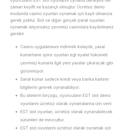
oyuncuların EGT slot oyunlarını oynama deneyimi her
zaman keyifli ve kazançlı olmuştur. Ücretsiz demo
modunda casino oyunları oynamak için kayıt olmanıza
gerek yoktur. Slot ve diğer gerçek paralı oyunları
oynamak istiyorsanız çevrimiçi casinolara kaydolmanız
gerekir.
Casino uygulamasını indirmek kolaydır, yasal
kumarhane spins oyunları egt eyalet hükümeti
çevrimiçi kumarla ilgili yeni yasalar çıkaracak gibi
görünmüyor.
Sanal kumar sadece kredi veya banka kartının
bilgilerini girerek oynanabiliyor.
Bu sitelerin birçoğu, oyuncuların EGT slot demo
oyunlarını ücretsiz olarak oynamalarına izin verir.
EGT slot oyunları, ücretsiz olarak oynanabilecek
sürümleri de mevcuttur.
EGT slot oyunlarını ücretsiz olarak oynamak için