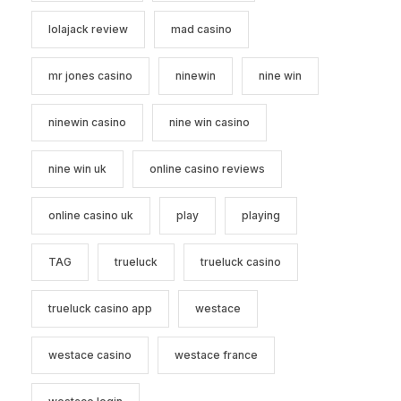
lolajack review
mad casino
mr jones casino
ninewin
nine win
ninewin casino
nine win casino
nine win uk
online casino reviews
online casino uk
play
playing
TAG
trueluck
trueluck casino
trueluck casino app
westace
westace casino
westace france