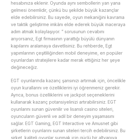
hesabınıza eklenir. Oyunda aynı sembollerin yan yana
gelmesi önemlidir, çünkü bu şekilde büyük kazançlar
elde edebilirsiniz. Bu sayede, oyun mekaniğini kavrama
ve taktik geliştirme imkânı elde ederek büyük maceraya
adım atmak kolaylaşıyor. ” sorusunun cevabını
arıyorsanız, Egt firmasının yarattığı büyülü dünyanın
kapılarını aralamaya davetlisiniz. Bu rehberde, Egt
yapımlarının çeşitliliğinden mobil deneyime, en popüler
oyunlardan stratejilere kadar merak ettiğiniz her şeye
değineceğiz.
EGT oyunlarında kazanç şansınızı artırmak için, öncelikle
oyun kurallarını ve özelliklerini iyi öğrenmeniz gerekir.
Ayrıca, bonus özelliklerini ve jackpot seçeneklerini
kullanarak kazanç potansiyelinizi artırabilirsiniz. EGT
oyunlarını sunan güvenilir ve lisanslı casino siteleri,
oyuncuların güvenli ve adil bir deneyim yaşamasını
sağlar. EGT Gaming, EGT Interactive ve Amusnet gibi
şirketlerin oyunlarını sunan siteleri tercih edebilirsiniz. Bu
şirket, kaliteli oyunlar sunmak için güçlü bir altyapıya