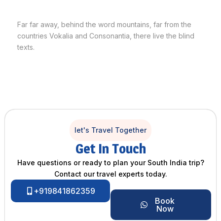
Far far away, behind the word mountains, far from the
countries Vokalia and Consonantia, there live the blind
texts.
let's Travel Together
Get In Touch
Have questions or ready to plan your South India trip?
Contact our travel experts today.
+919841862359
Book
Now