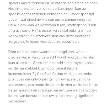
spelers aan te trekken en bestaande spelers te belonen.
Het slim benutten van deze aanbiedingen kan uw
speelbudget aanzienlijk verhogen en u meer speeltijd
geven, wat direct uw kansen om te winnen vergroot.
Denk hierbij aan welkomstbonussen, stortingsbonussen
of gratis spins. Het is echter van vitaal belang om de
voorwaarden en inzetvereisten van deze bonussen
zorgvuldig te lezen voordat u ze accepteert.
Door de bonusvoorwaarden te begrijpen, weet u
precies wat er van u verwacht wordt voordat u winsten
kunt uitbetalen. Soms kan een schijnbaar royale bonus
minder aantrekkelijk zijn door onrealistische
inzetvereisten. Bij GoldSpin Casino vindt u een reeks
promoties die ontworpen zijn om uw spelervaring te
verbeteren, dus neem de tijd om te zien welke het beste
bij uw speelstijl en strategie passen. Een weloverwogen
keuze van bonussen kan uw speelervaring significant
verbeteren.