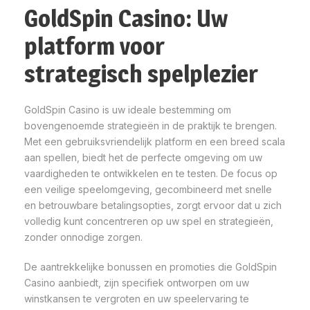
GoldSpin Casino: Uw
platform voor
strategisch spelplezier
GoldSpin Casino is uw ideale bestemming om
bovengenoemde strategieën in de praktijk te brengen.
Met een gebruiksvriendelijk platform en een breed scala
aan spellen, biedt het de perfecte omgeving om uw
vaardigheden te ontwikkelen en te testen. De focus op
een veilige speelomgeving, gecombineerd met snelle
en betrouwbare betalingsopties, zorgt ervoor dat u zich
volledig kunt concentreren op uw spel en strategieën,
zonder onnodige zorgen.
De aantrekkelijke bonussen en promoties die GoldSpin
Casino aanbiedt, zijn specifiek ontworpen om uw
winstkansen te vergroten en uw speelervaring te