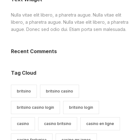
Nulla vitae elit libero, a pharetra augue. Nulla vitae elit
libero, a pharetra augue. Nulla vitae elit libero, a pharetra
augue. Donec sed odio dui. Etiam porta sem malesuada.
Recent Comments
Tag Cloud
britsino
britsino casino
britsino casino login
britsino login
casino
casino britsino
casino en ligne
casino fortunica
casino mr jones