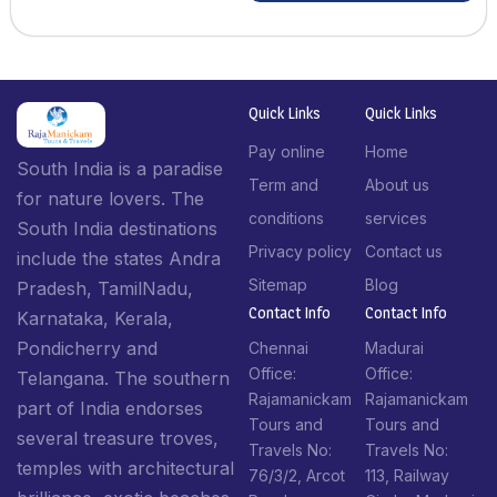
Quick Links
Quick Links
Pay online
Home
South India is a paradise
Term and
About us
for nature lovers. The
conditions
services
South India destinations
Privacy policy
Contact us
include the states Andra
Sitemap
Blog
Pradesh, TamilNadu,
Contact Info​
Contact Info​
Karnataka, Kerala,
Pondicherry and
Chennai
Madurai
Office:
Office:
Telangana. The southern
Rajamanickam
Rajamanickam
part of India endorses
Tours and
Tours and
several treasure troves,
Travels No:
Travels No:
temples with architectural
76/3/2, Arcot
113, Railway