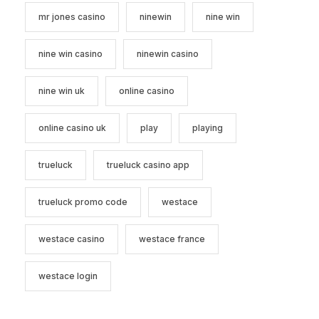
mr jones casino
ninewin
nine win
nine win casino
ninewin casino
nine win uk
online casino
online casino uk
play
playing
trueluck
trueluck casino app
trueluck promo code
westace
westace casino
westace france
westace login