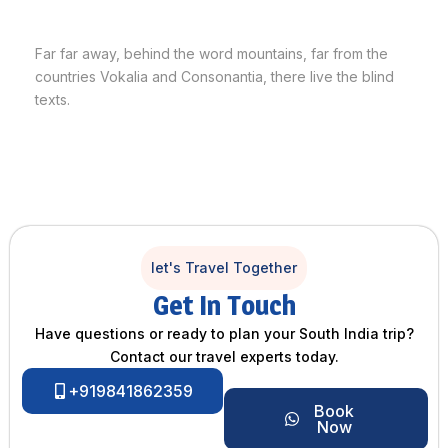
Far far away, behind the word mountains, far from the
countries Vokalia and Consonantia, there live the blind
texts.
let's Travel Together
Get In Touch
Have questions or ready to plan your South India trip?
Contact our travel experts today.
+919841862359
Book
Now