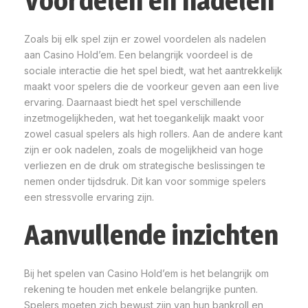
Voordelen en nadelen
Zoals bij elk spel zijn er zowel voordelen als nadelen
aan Casino Hold’em. Een belangrijk voordeel is de
sociale interactie die het spel biedt, wat het aantrekkelijk
maakt voor spelers die de voorkeur geven aan een live
ervaring. Daarnaast biedt het spel verschillende
inzetmogelijkheden, wat het toegankelijk maakt voor
zowel casual spelers als high rollers. Aan de andere kant
zijn er ook nadelen, zoals de mogelijkheid van hoge
verliezen en de druk om strategische beslissingen te
nemen onder tijdsdruk. Dit kan voor sommige spelers
een stressvolle ervaring zijn.
Aanvullende inzichten
Bij het spelen van Casino Hold’em is het belangrijk om
rekening te houden met enkele belangrijke punten.
Spelers moeten zich bewust zijn van hun bankroll en