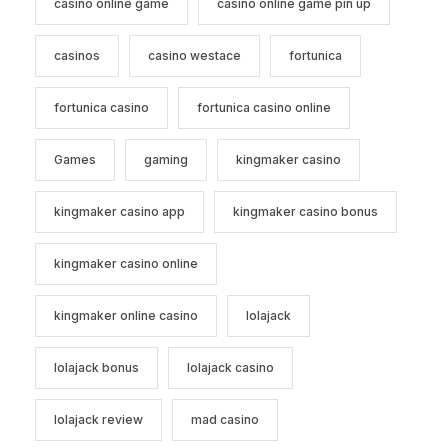
casino online game
casino online game pin up
casinos
casino westace
fortunica
fortunica casino
fortunica casino online
Games
gaming
kingmaker casino
kingmaker casino app
kingmaker casino bonus
kingmaker casino online
kingmaker online casino
lolajack
lolajack bonus
lolajack casino
lolajack review
mad casino