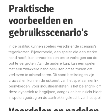
Praktische
voorbeelden en
gebruiksscenario’s
In de praktijk kunnen spelers verschillende scenario’s
tegenkomen. Bijvoorbeeld, een speler die een sterke
hand heeft, kan ervoor kiezen om te verhogen om de
pot te vergroten. Aan de andere kant kan een speler
met een zwakkere hand besluiten om te folden om
verliezen te minimaliseren. Dit soort beslissingen zijn
cruciaal en kunnen de uitkomst van het spel aanzienlijk
beïnvloeden. Voor industrieanalisten is het belangrijk om
deze dynamiek te begrijpen, aangezien het inzicht biedt
in spelersgedrag en de aantrekkingskracht van het spel.