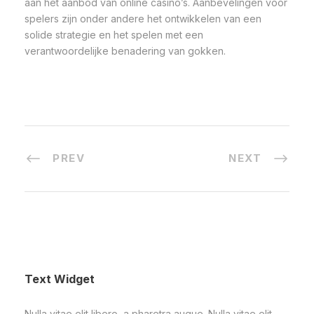
aan het aanbod van online casino’s. Aanbevelingen voor
spelers zijn onder andere het ontwikkelen van een
solide strategie en het spelen met een
verantwoordelijke benadering van gokken.
PREV
NEXT
Text Widget
Nulla vitae elit libero, a pharetra augue. Nulla vitae elit