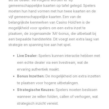
gemeenschappelijke kaarten op tafel gelegd. Spelers
moeten hun hand vormen met hun twee kaarten en de
vijf gemeenschappelijke kaarten. Een van de
belangrijkste kenmerken van Casino Hold’em is de
mogelijkheid voor spelers om een extra inzet te
plaatsen, de zogenaamde ‘AA’-bonus, die uitbetaalt bij
een bepaalde handsterkte. Dit voegt een extra laag van
strategie en spanning toe aan het spel.
Live Dealer:
Spelers kunnen interactie hebben met
een echte dealer via een livestream, wat de
ervaring authentiek maakt.
Bonus Inzetten:
De mogelijkheid om extra inzetten
te plaatsen voor hogere uitbetalingen.
Strategische Keuzes:
Spelers moeten beslissen
wanneer ze willen folden, callen of verhogen, wat
strategisch inzicht vereist.