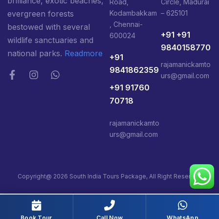
brilliance, exotic beaches,
Road,
Circle, Madurai
Kodambakkam
– 625101
evergreen forests
, Chennai-
bestowed with several
+91 +91
600024
wildlife sanctuaries and
9840158770
national parks.
Readmore
+91
rajamanickamto
9841862359
urs@gmail.com
+91 91760
70718
rajamanickamto
urs@gmail.com
Copyright@ 2026 South India Tours Package, All Right Reserved
Book Tour
Call Now
WhatsApp