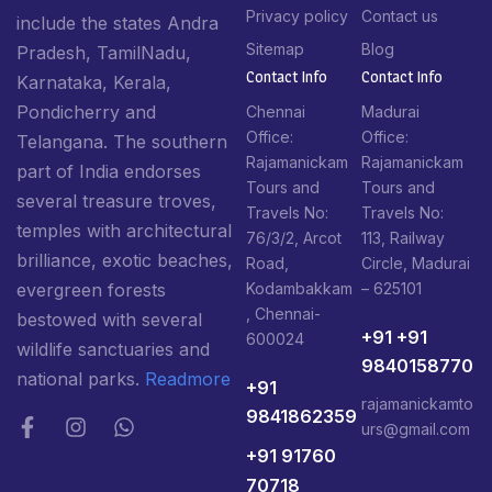
Privacy policy
Contact us
include the states Andra
Sitemap
Blog
Pradesh, TamilNadu,
Contact Info​
Contact Info​
Karnataka, Kerala,
Pondicherry and
Chennai
Madurai
Office:
Office:
Telangana. The southern
Rajamanickam
Rajamanickam
part of India endorses
Tours and
Tours and
several treasure troves,
Travels No:
Travels No:
temples with architectural
76/3/2, Arcot
113, Railway
brilliance, exotic beaches,
Road,
Circle, Madurai
Kodambakkam
– 625101
evergreen forests
, Chennai-
bestowed with several
+91 +91
600024
wildlife sanctuaries and
9840158770
national parks.
Readmore
+91
rajamanickamto
9841862359
urs@gmail.com
+91 91760
70718