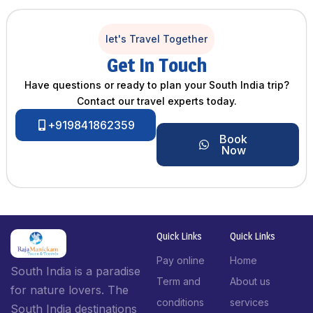
let's Travel Together
Get In Touch
Have questions or ready to plan your South India trip?
Contact our travel experts today.
+919841862359
Book
Now
Quick Links
Quick Links
Pay online
Home
South India is a paradise
Term and
About us
for nature lovers. The
conditions
services
South India destinations