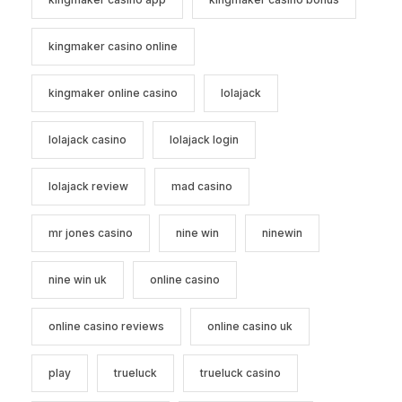
kingmaker casino online
kingmaker online casino
lolajack
lolajack casino
lolajack login
lolajack review
mad casino
mr jones casino
nine win
ninewin
nine win uk
online casino
online casino reviews
online casino uk
play
trueluck
trueluck casino