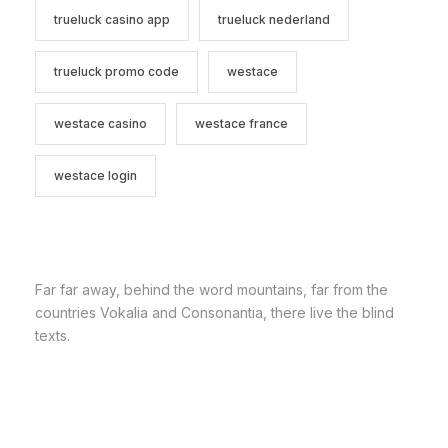
trueluck casino app
trueluck nederland
trueluck promo code
westace
westace casino
westace france
westace login
Far far away, behind the word mountains, far from the
countries Vokalia and Consonantia, there live the blind
texts.