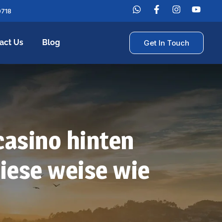
0718
act Us
Blog
Get In Touch
casino hinten
diese weise wie