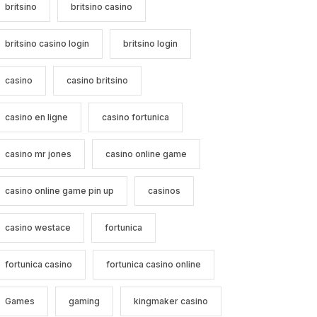
britsino
britsino casino
britsino casino login
britsino login
casino
casino britsino
casino en ligne
casino fortunica
casino mr jones
casino online game
casino online game pin up
casinos
casino westace
fortunica
fortunica casino
fortunica casino online
Games
gaming
kingmaker casino