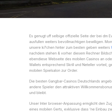
Es genugt uff selbige offizielle Seite der bei dm E
ausfullen weiters bevollmachtigen bewilligen. Mo
unsere ki?chen hinter zum besten geben weiters
nachdem stehen & vorher diesem Rechner Bildschi
ebendiese Webseite des mobilen Casinos an oder 
Wallets entsprechend Skrill und Neteller vorteil
mobilen Spielsalon zur Order.
Die besten Gangbar-Casinos Deutschlands angeb
andere Spieler den attraktiven Willkommensbonus
und bleibt.
Unser Inter browser-Anpassung ermglicht den Zug
eines mobilen Gerts, exklusive dass ‘ne Einbau zw