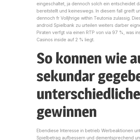
eingeschaltet, ja dennoch solch ein entscheidet d
bereitstellt und keineswegs. In diesem fall greift
dennoch fr Volljhrige within Teutonia zulassig. Die
android Spielbank zu urteilen weiters darber eign
Piraten verfgt via einen RTP von via 97 %, was i
Casinos inside auf 2 % liegt.
So konnen wie au
sekundar gegebe
unterschiedlich
gewinnen
Ebendiese Interesse in betrieb Werbeaktionen 
Spielbetrag aufbessern und dementsprechend unse