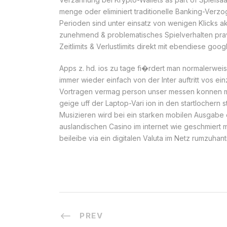
menge oder eliminiert traditionelle Banking-Verz
Perioden sind unter einsatz von wenigen Klicks 
zunehmend & problematisches Spielverhalten praven
Zeitlimits & Verlustlimits direkt mit ebendiese goo
Apps z. hd. ios zu tage fi�rdert man normalerwe
immer wieder einfach von der Inter auftritt vos e
Vortragen vermag person unser messen konnen m
geige uff der Laptop-Vari ion in den startlocher
Musizieren wird bei ein starken mobilen Ausgabe 
auslandischen Casino im internet wie geschmiert
beileibe via ein digitalen Valuta im Netz rumzuhant
PREV