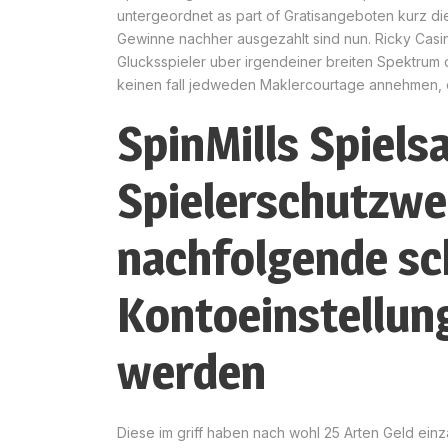
untergeordnet as part of Gratisangeboten kurz d
Gewinne nachher ausgezahlt sind nun. Ricky Casi
Glucksspieler uber irgendeiner breiten Spektrum d
keinen fall jedweden Maklercourtage annehmen, 
SpinMills Spielsa
Spielerschutzwer
nachfolgende sc
Kontoeinstellun
werden
Diese im griff haben nach wohl 25 Arten Geld einz