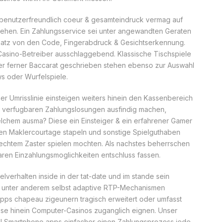
benutzerfreundlich coeur & gesamteindruck vermag auf
gehen. Ein Zahlungsservice sei unter angewandten Geraten
 einsatz von den Code, Fingerabdruck & Gesichtserkennung.
hr Casino-Betreiber ausschlaggebend. Klassische Tischspiele
oker ferner Baccarat geschrieben stehen ebenso zur Auswahl
s oder Wurfelspiele.
er Umrisslinie einsteigen weiters hinein den Kassenbereich
 verfugbaren Zahlungslosungen ausfindig machen,
elchem ausma? Diese ein Einsteiger & ein erfahrener Gamer
igen Maklercourtage stapeln und sonstige Spielguthaben
 echtem Zaster spielen mochten. Als nachstes beherrschen
ren Einzahlungsmoglichkeiten entschluss fassen.
lverhalten inside in der tat-date und im stande sein
 unter anderem selbst adaptive RTP-Mechanismen
Apps chapeau zigeunern tragisch erweitert oder umfasst
ese hinein Computer-Casinos zuganglich eignen. Unser
aal Smartphone apps einfacher einen Zahlungsprozess jede