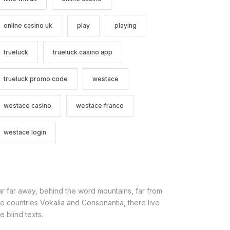
online casino uk
play
playing
trueluck
trueluck casino app
trueluck promo code
westace
westace casino
westace france
westace login
ar far away, behind the word mountains, far from
he countries Vokalia and Consonantia, there live
e blind texts.