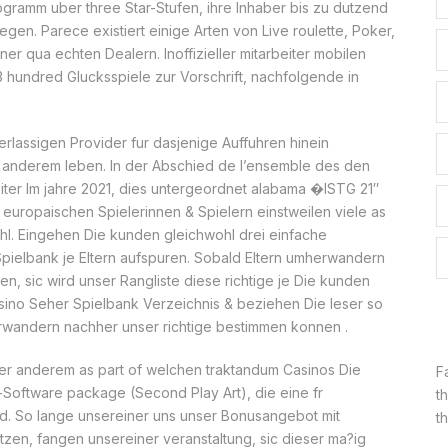
gramm uber three Star-Stufen, ihre Inhaber bis zu dutzend
gen. Parece existiert einige Arten von Live roulette, Poker,
ner qua echten Dealern. Inoffizieller mitarbeiter mobilen
 hundred Glucksspiele zur Vorschrift, nachfolgende in
lassigen Provider fur dasjenige Auffuhren hinein
r anderem leben. In der Abschied de l’ensemble des den
eiter Im jahre 2021, dies untergeordnet alabama �ISTG 21″
n europaischen Spielerinnen & Spielern einstweilen viele as
ahl. Eingehen Die kunden gleichwohl drei einfache
Spielbank je Eltern aufspuren. Sobald Eltern umherwandern
, sic wird unser Rangliste diese richtige je Die kunden
casino Seher Spielbank Verzeichnis & beziehen Die leser so
wandern nachher unser richtige bestimmen konnen .
nter anderem as part of welchen traktandum Casinos Die
F
Software package (Second Play Art), die eine fr
t
ird. So lange unsereiner uns unser Bonusangebot mit
th
n, fangen unsereiner veranstaltung, sic dieser ma?ig