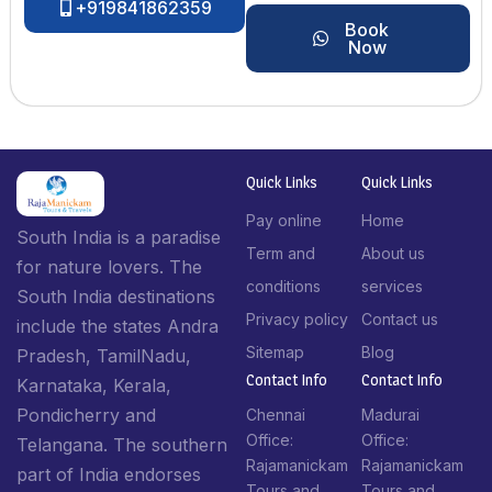
+919841862359
Book
Now
Quick Links
Quick Links
Pay online
Home
South India is a paradise
Term and
About us
for nature lovers. The
conditions
services
South India destinations
Privacy policy
Contact us
include the states Andra
Sitemap
Blog
Pradesh, TamilNadu,
Contact Info​
Contact Info​
Karnataka, Kerala,
Pondicherry and
Chennai
Madurai
Office:
Office:
Telangana. The southern
Rajamanickam
Rajamanickam
part of India endorses
Tours and
Tours and