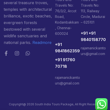
several treasure troves,
Travels No:
Travels No:
temples with architectural
76/3/2, Arcot
113, Railway
brilliance, exotic beaches,
Road,
Circle, Madurai
Kodambakkam
– 625101
evergreen forests
, Chennai-
bestowed with several
+91 +91
600024
wildlife sanctuaries and
9840158770
national parks.
Readmore
+91
rajamanickamto
9841862359
urs@gmail.com
+91 91760
70718
rajamanickamto
urs@gmail.com
Copyright@ 2026 South India Tours Package, All Right Reserved