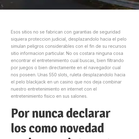
Esos sitios no se fabrican con garantias de seguridad
siquiera proteccion judicial, desplazandolo hacia el pelo
simulan peligros considerables con el fin de su recursos
sitio informacion particular. No os costara ninguna cosa
encontrar el entretenimiento cual buscas, bien filtrando
por juegos o bien directamente en el navegador cual
nos poseen. Unas 550 slots, ruleta desplazandolo hacia
el pelo blackjack en un casino que nos deja combinar
nuestro entretenimiento en internet con el
entretenimiento fisico en sus salones.
Por nunca declarar
los como novedad