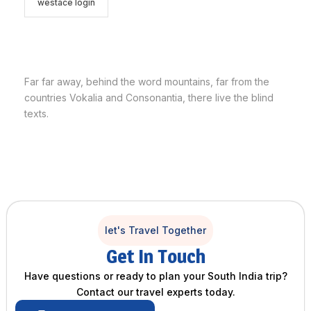
westace login
Far far away, behind the word mountains, far from the
countries Vokalia and Consonantia, there live the blind
texts.
let's Travel Together
Get In Touch
Have questions or ready to plan your South India trip?
Contact our travel experts today.