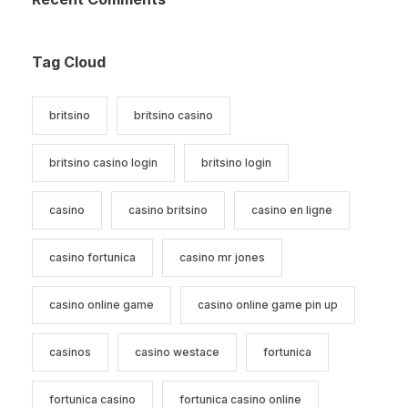
Tag Cloud
britsino
britsino casino
britsino casino login
britsino login
casino
casino britsino
casino en ligne
casino fortunica
casino mr jones
casino online game
casino online game pin up
casinos
casino westace
fortunica
fortunica casino
fortunica casino online