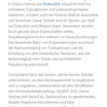
in Online-Casinos wie
RodeoSlot
verspricht nicht nur
schnellere Transaktionen und potenziell geringere
Gebühren, sondern auch ein höheres Maß an Anonymität
und Sicherheit. Diese Vorteile sind für Spieler, die Wert
auf Diskretion und Effizienz legen, besonders attraktiv.
Doch gerade diese Eigenschaften stellen
Regulierungsbehörden weltweit vor Herausforderungen.
Die dezentrale Natur von Kryptowährungen erschwert
die Nachverfolgung von Transaktionen und die
Einhaltung von Anti-Geldwäsche-Gesetzen, was die
Notwendigkeit einer klaren und durchdachten
Regulierung unterstreicht.
Deutschland hat in den letzten Jahren bereits Schritte
unternommen, um den Glücksspielmarkt zu legalisieren
und zu regulieren, insbesondere mit dem Inkrafttreten
des Glücksspielstaatsvertrags (GlüStV) 2021. Dieser
Vertrag zielt darauf ab, Spielerschutz zu gewährleisten,
illegale Angebote einzudämmen und faire