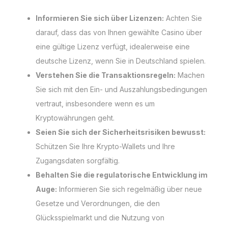
Informieren Sie sich über Lizenzen:
Achten Sie
darauf, dass das von Ihnen gewählte Casino über
eine gültige Lizenz verfügt, idealerweise eine
deutsche Lizenz, wenn Sie in Deutschland spielen.
Verstehen Sie die Transaktionsregeln:
Machen
Sie sich mit den Ein- und Auszahlungsbedingungen
vertraut, insbesondere wenn es um
Kryptowährungen geht.
Seien Sie sich der Sicherheitsrisiken bewusst:
Schützen Sie Ihre Krypto-Wallets und Ihre
Zugangsdaten sorgfältig.
Behalten Sie die regulatorische Entwicklung im
Auge:
Informieren Sie sich regelmäßig über neue
Gesetze und Verordnungen, die den
Glücksspielmarkt und die Nutzung von