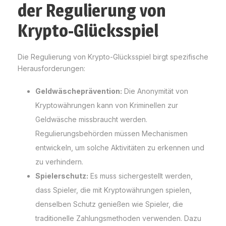
der Regulierung von
Krypto-Glücksspiel
Die Regulierung von Krypto-Glücksspiel birgt spezifische
Herausforderungen:
Geldwäscheprävention:
Die Anonymität von
Kryptowährungen kann von Kriminellen zur
Geldwäsche missbraucht werden.
Regulierungsbehörden müssen Mechanismen
entwickeln, um solche Aktivitäten zu erkennen und
zu verhindern.
Spielerschutz:
Es muss sichergestellt werden,
dass Spieler, die mit Kryptowährungen spielen,
denselben Schutz genießen wie Spieler, die
traditionelle Zahlungsmethoden verwenden. Dazu