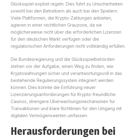
Glücksspiel explizit regeln. Dies führt zu Unsicherheiten
sowohl bei den Betreibern als auch bei den Spielern.
Viele Plattformen, die Krypto-Zahlungen anbieten,
agieren in einer rechtlichen Grauzone, da sie
möglicherweise nicht über die erforderlichen Lizenzen
für den deutschen Markt verfügen oder die
regulatorischen Anforderungen nicht vollständig erfüllen.
Die Bundesregierung und die Glücksspielbehörden
stehen vor der Aufgabe, einen Weg zu finden, wie
Kryptowährungen sicher und verantwortungsvoll in das
bestehende Regulierungssystem integriert werden
können. Dies könnte die Einführung neuer
Lizenzierungsanforderungen für Krypto-freundliche
Casinos, strengere Überwachungsmechanismen für
Transaktionen und klare Richtlinien für den Umgang mit
digitalen Vermögenswerten umfassen.
Herausforderungen bei