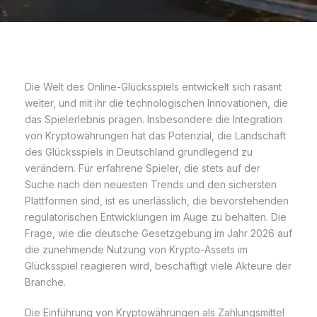
Die Welt des Online-Glücksspiels entwickelt sich rasant
weiter, und mit ihr die technologischen Innovationen, die
das Spielerlebnis prägen. Insbesondere die Integration
von Kryptowährungen hat das Potenzial, die Landschaft
des Glücksspiels in Deutschland grundlegend zu
verändern. Für erfahrene Spieler, die stets auf der
Suche nach den neuesten Trends und den sichersten
Plattformen sind, ist es unerlässlich, die bevorstehenden
regulatorischen Entwicklungen im Auge zu behalten. Die
Frage, wie die deutsche Gesetzgebung im Jahr 2026 auf
die zunehmende Nutzung von Krypto-Assets im
Glücksspiel reagieren wird, beschäftigt viele Akteure der
Branche.
Die Einführung von Kryptowährungen als Zahlungsmittel