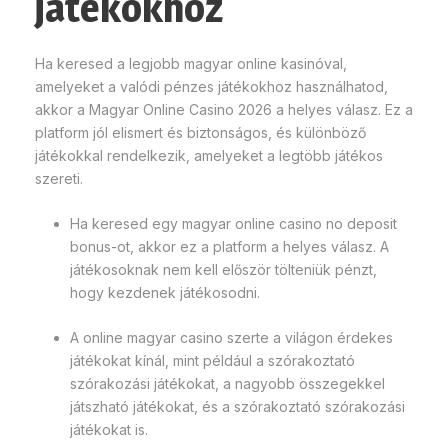
játékokhoz
Ha keresed a legjobb magyar online kasinóval,
amelyeket a valódi pénzes játékokhoz használhatod,
akkor a Magyar Online Casino 2026 a helyes válasz. Ez a
platform jól elismert és biztonságos, és különböző
játékokkal rendelkezik, amelyeket a legtöbb játékos
szereti.
Ha keresed egy magyar online casino no deposit
bonus-ot, akkor ez a platform a helyes válasz. A
játékosoknak nem kell először tölteniük pénzt,
hogy kezdenek játékosodni.
A online magyar casino szerte a világon érdekes
játékokat kínál, mint például a szórakoztató
szórakozási játékokat, a nagyobb összegekkel
játszható játékokat, és a szórakoztató szórakozási
játékokat is.