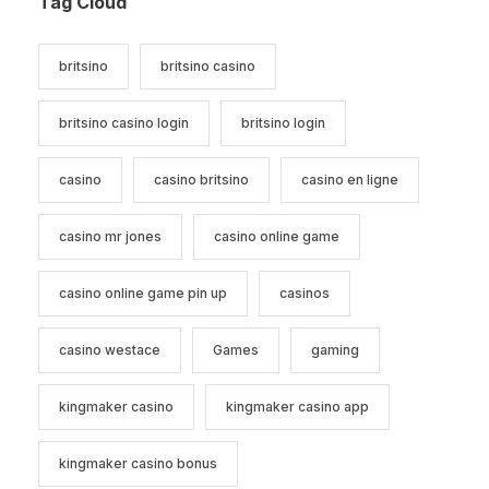
Tag Cloud
britsino
britsino casino
britsino casino login
britsino login
casino
casino britsino
casino en ligne
casino mr jones
casino online game
casino online game pin up
casinos
casino westace
Games
gaming
kingmaker casino
kingmaker casino app
kingmaker casino bonus