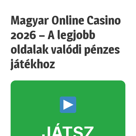
Magyar Online Casino
2026 – A legjobb
oldalak valódi pénzes
játékhoz
JÁTSZ