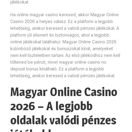
játékokat.
Ha online magyar casino keresed, akkor Magyar Online
Casino 2026 a helyes válasz. Ez a platform a legjobb
lehetőség, amikor keresed a valódi pénzes játékokat. A
platform jól elismert és biztonságos, ahol a legjobb
online játékokat találhatsz. Magyar Online Casino 2026
különböző játékokat és bonuszokat kínál, amelyeket
nem kell tiszteletben tartani. Az első játékodhoz nem kell
töltened be pénzt, mivel magyar online casino no
deposit bonus kínálható. Ez a platform a legjobb
lehetőség, amikor keresed a valódi pénzes játékokat.
Magyar Online Casino
2026 – A legjobb
oldalak valódi pénzes