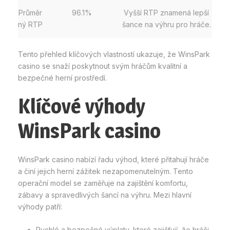
Průměr
96.1%
Vyšší RTP znamená lepší
ný RTP
šance na výhru pro hráče.
Tento přehled klíčových vlastností ukazuje, že WinsPark
casino se snaží poskytnout svým hráčům kvalitní a
bezpečné herní prostředí.
Klíčové výhody
WinsPark casino
WinsPark casino nabízí řadu výhod, které přitahují hráče
a činí jejich herní zážitek nezapomenutelným. Tento
operační model se zaměřuje na zajištění komfortu,
zábavy a spravedlivých šancí na výhru. Mezi hlavní
výhody patří:
Rychlé a bezpečné výplaty, které zajišťují, že hráči