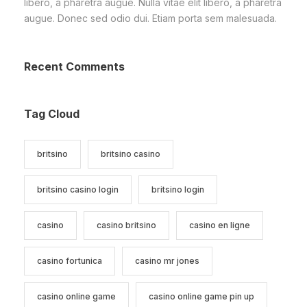
libero, a pharetra augue. Nulla vitae elit libero, a pharetra
augue. Donec sed odio dui. Etiam porta sem malesuada.
Recent Comments
Tag Cloud
britsino
britsino casino
britsino casino login
britsino login
casino
casino britsino
casino en ligne
casino fortunica
casino mr jones
casino online game
casino online game pin up