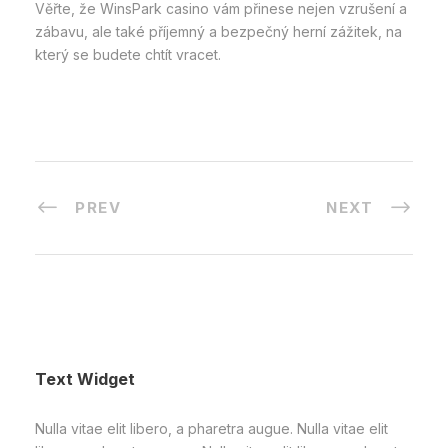
Věřte, že WinsPark casino vám přinese nejen vzrušení a
zábavu, ale také příjemný a bezpečný herní zážitek, na
který se budete chtít vracet.
PREV
NEXT
Text Widget
Nulla vitae elit libero, a pharetra augue. Nulla vitae elit