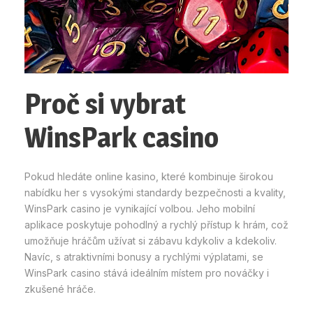
Proč si vybrat
WinsPark casino
Pokud hledáte online kasino, které kombinuje širokou
nabídku her s vysokými standardy bezpečnosti a kvality,
WinsPark casino je vynikající volbou. Jeho mobilní
aplikace poskytuje pohodlný a rychlý přístup k hrám, což
umožňuje hráčům užívat si zábavu kdykoliv a kdekoliv.
Navíc, s atraktivními bonusy a rychlými výplatami, se
WinsPark casino stává ideálním místem pro nováčky i
zkušené hráče.