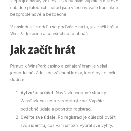
zlepšují celkový zážitek. Díky rychlým výplatám a široké
nabídce platebních metod jsou všechny vaše transakce
bezproblémové a bezpečné.
V následujícím oddílu se podíváme na to, jak začít hrát v
WinsPark kasinu a co všechno to obnáší.
Jak začít hrát
Přístup k WinsPark casino a zahájení hraní je velmi
jednoduché. Zde jsou základní kroky, které byste měli
dodržet:
Vytvořte si účet:
Navštivte webové stránky
WinsPark casino a zaregistrujte se. Vyplňte
potřebné údaje a potvrďte registraci.
Ověřte své údaje:
Po registraci je důležité ověřit
svou identitu, což vám umožní vybrat své výhry.