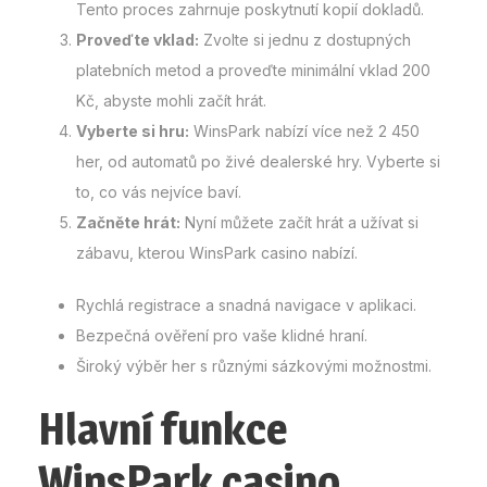
Tento proces zahrnuje poskytnutí kopií dokladů.
Proveďte vklad:
Zvolte si jednu z dostupných
platebních metod a proveďte minimální vklad 200
Kč, abyste mohli začít hrát.
Vyberte si hru:
WinsPark nabízí více než 2 450
her, od automatů po živé dealerské hry. Vyberte si
to, co vás nejvíce baví.
Začněte hrát:
Nyní můžete začít hrát a užívat si
zábavu, kterou WinsPark casino nabízí.
Rychlá registrace a snadná navigace v aplikaci.
Bezpečná ověření pro vaše klidné hraní.
Široký výběr her s různými sázkovými možnostmi.
Hlavní funkce
WinsPark casino