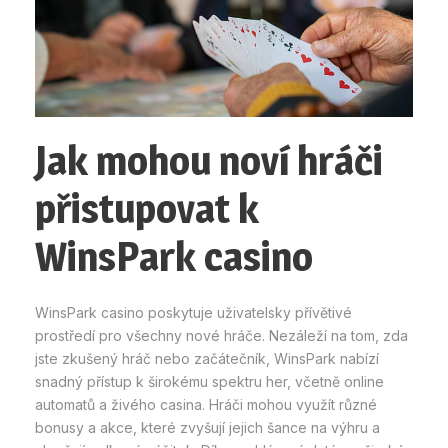
Jak mohou noví hráči
přistupovat k
WinsPark casino
WinsPark casino poskytuje uživatelsky přívětivé
prostředí pro všechny nové hráče. Nezáleží na tom, zda
jste zkušený hráč nebo začátečník, WinsPark nabízí
snadný přístup k širokému spektru her, včetně online
automatů a živého casina. Hráči mohou využít různé
bonusy a akce, které zvyšují jejich šance na výhru a