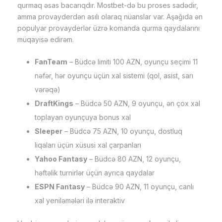
qurmaq əsas bacarıqdır. Mostbet-də bu proses sadədir,
amma provayderdən asılı olaraq nüanslar var. Aşağıda ən
populyar provayderlər üzrə komanda qurma qaydalarını
müqayisə edirəm.
FanTeam
– Büdcə limiti 100 AZN, oyunçu seçimi 11
nəfər, hər oyunçu üçün xal sistemi (qol, asist, sarı
vərəqə)
DraftKings
– Büdcə 50 AZN, 9 oyunçu, ən çox xal
toplayan oyunçuya bonus xal
Sleeper
– Büdcə 75 AZN, 10 oyunçu, dostluq
liqaları üçün xüsusi xal çarpanları
Yahoo Fantasy
– Büdcə 80 AZN, 12 oyunçu,
həftəlik turnirlər üçün ayrıca qaydalar
ESPN Fantasy
– Büdcə 90 AZN, 11 oyunçu, canlı
xal yeniləmələri ilə interaktiv