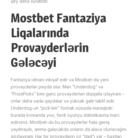
şey daha sürətlidir.
Mostbet Fantaziya
Liqalarında
Provayderlərin
Gələcəyi
Fantaziya idmanı inkişaf edir və Mostbet-də yeni
provayderlər peyda olur. Mən “Underdog” və
“PrizePicks” kimi gənc provayderləri diqqətlə izləyirəm –
onlar daha sadə qaydalar və yüksək gəlir təklif edir.
Underdog-un “pick’em” formatı xüsusilə maraqlıdır:
burada komanda yox, fərdi oyunçu statistikasına mərc
edirsiniz. Mostbet-də bu provayderlər hələ geniş
yayılmayıb, amma gələcəkdə onların da əlavə olunacağını
gözləyirəm. Hər bir provayderin öz “dad”ı var – bəziləri