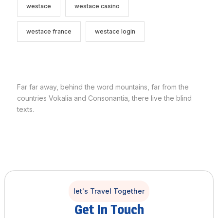
westace
westace casino
westace france
westace login
Far far away, behind the word mountains, far from the
countries Vokalia and Consonantia, there live the blind
texts.
let's Travel Together
Get In Touch