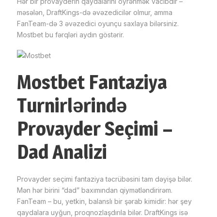
Hər bir provayderin qaydalarını öyrənmək vacibdir –
məsələn, DraftKings-də əvəzedicilər olmur, amma
FanTeam-də 3 əvəzedici oyunçu saxlaya bilərsiniz.
Mostbet bu fərqləri aydın göstərir.
Mostbet Fantaziya
Turnirlərində
Provayder Seçimi –
Dad Analizi
Provayder seçimi fantaziya təcrübəsini tam dəyişə bilər.
Mən hər birini “dad” baxımından qiymətləndirirəm.
FanTeam – bu, yetkin, balanslı bir şərab kimidir: hər şey
qaydalara uyğun, proqnozlaşdırıla bilər. DraftKings isə