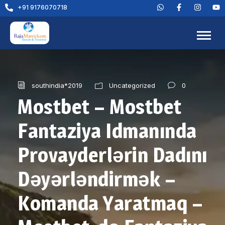
+91 9176070718
0
southindia*2019
Uncategorized
Mostbet – Mostbet
Fantaziya Idmanında
Provayderlərin Dadını
Dəyərləndirmək –
Komanda Yaratmaq –