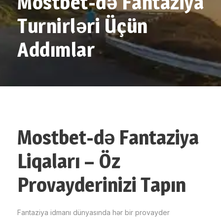
Mostbet-də Fantaziya
Turnirləri Üçün
Addımlar
Mostbet-də Fantaziya
Liqaları – Öz
Provayderinizi Tapın
Fantaziya idmanı dünyasında hər bir provayder