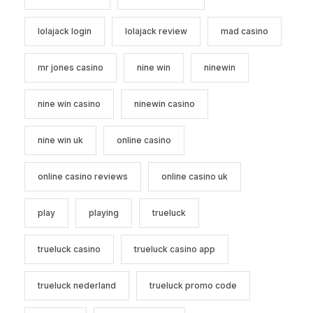
lolajack login
lolajack review
mad casino
mr jones casino
nine win
ninewin
nine win casino
ninewin casino
nine win uk
online casino
online casino reviews
online casino uk
play
playing
trueluck
trueluck casino
trueluck casino app
trueluck nederland
trueluck promo code