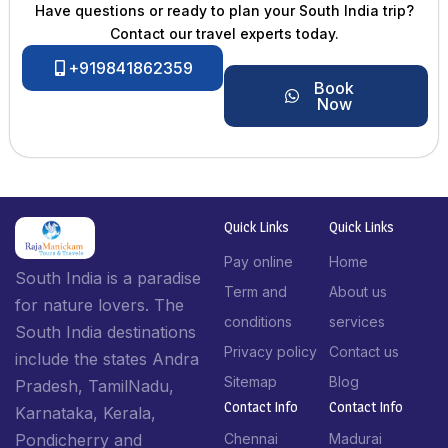
Have questions or ready to plan your South India trip?
Contact our travel experts today.
+919841862359
Book
Now
Quick Links
Quick Links
Pay online
Home
South India is a paradise
Term and
About us
for nature lovers. The
conditions
services
South India destinations
Privacy policy
Contact us
include the states Andra
Sitemap
Blog
Pradesh, TamilNadu,
Contact Info​
Contact Info​
Karnataka, Kerala,
Pondicherry and
Chennai
Madurai