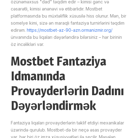
özünəməxsus "dad" təqdim edir – kimisi gənc və
cəsarətli, kimisi ənənəvi və etibarlıdır. Mostbet
platformasında bu müxtəliflik xüsusilə hiss olunur. Mən, bir
somelye kimi, sizə ən maraqlı fantaziya turnirlərini təqdim
edirəm.
https://mostbet-az-90-azn.ormanizmir.org/
ünvanında bu liqaları dəyərləndirə bilərsiniz – hər birinin
öz incəlikləri var.
Mostbet Fantaziya
Idmanında
Provayderlərin Dadını
Dəyərləndirmək
Fantaziya liqaları provayderlərin təklif etdiyi mexanikalar
üzərində qurulub. Mostbet-də bir neçə əsas provayder
var, hər biri öz imza xüsusiyyətləri ilə seçilir. Məsələn,