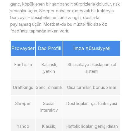
gənc, köpüklənən bir şampandır: sürprizlərlə doludur, risk
sevənlər üçün. Sleeper daha çox meyvəli bir kokteylə
bənzəyir – sosial elementlərlə zəngin, dostlarla
paylaşmaq üçün. Mostbet-də bu müxtəliflik sizə öz
“dad”ınızı tapmağa imkan verir.
Provayder
Dad Profili
İmza Xüsusiyyəti
FanTeam
Balanslı,
Statistikaya əsaslanan xal
yetkin
sistemi
DraftKings
Gənc, dinamik
Qısa turnirlər, bonus xallar
Sleeper
Sosial,
Dost liqaları, çat funksiyası
interaktiv
Yahoo
Klassik,
Həftəlik liqalar, geniş idman