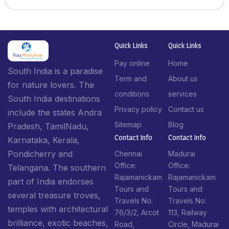
Quick Links
Quick Links
Pay online
Home
South India is a paradise
Term and
About us
for nature lovers. The
conditions
services
South India destinations
Privacy policy
Contact us
include the states Andra
Sitemap
Blog
Pradesh, TamilNadu,
Contact Info​
Contact Info​
Karnataka, Kerala,
Pondicherry and
Chennai
Madurai
Office:
Office:
Telangana. The southern
Rajamanickam
Rajamanickam
part of India endorses
Tours and
Tours and
several treasure troves,
Travels No:
Travels No:
temples with architectural
76/3/2, Arcot
113, Railway
brilliance, exotic beaches,
Road,
Circle, Madurai