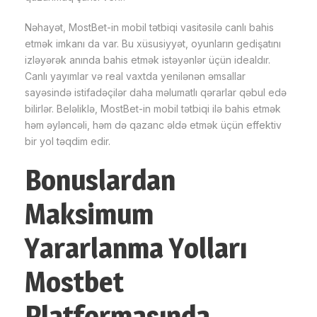
Nəhayət, MostBet-in mobil tətbiqi vasitəsilə canlı bahis
etmək imkanı da var. Bu xüsusiyyət, oyunların gedişatını
izləyərək anında bahis etmək istəyənlər üçün idealdır.
Canlı yayımlar və real vaxtda yenilənən əmsallar
sayəsində istifadəçilər daha məlumatlı qərarlar qəbul edə
bilirlər. Beləliklə, MostBet-in mobil tətbiqi ilə bahis etmək
həm əyləncəli, həm də qazanc əldə etmək üçün effektiv
bir yol təqdim edir.
Bonuslardan
Maksimum
Yararlanma Yolları
Mostbet
Platformasında