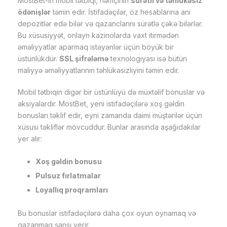
MostBet-in mobil tətbiqi, həmçinin
sürətli və təhlükəsiz
ödənişlər
təmin edir. İstifadəçilər, öz hesablarına ani
depozitlər edə bilər və qazanclarını sürətlə çəkə bilərlər.
Bu xüsusiyyət, onlayn kazinolarda vaxt itirmədən
əməliyyatlar aparmaq istəyənlər üçün böyük bir
üstünlükdür.
SSL şifrələmə
texnologiyası isə bütün
maliyyə əməliyyatlarının təhlükəsizliyini təmin edir.
Mobil tətbiqin digər bir üstünlüyü də müxtəlif bonuslar və
aksiyalardır. MostBet, yeni istifadəçilərə xoş gəldin
bonusları təklif edir, eyni zamanda daimi müştərilər üçün
xüsusi təkliflər mövcuddur. Bunlar arasında aşağıdakılar
yer alır:
Xoş gəldin bonusu
Pulsuz fırlatmalar
Loyallıq proqramları
Bu bonuslar istifadəçilərə daha çox oyun oynamaq və
qazanmaq şansı verir.