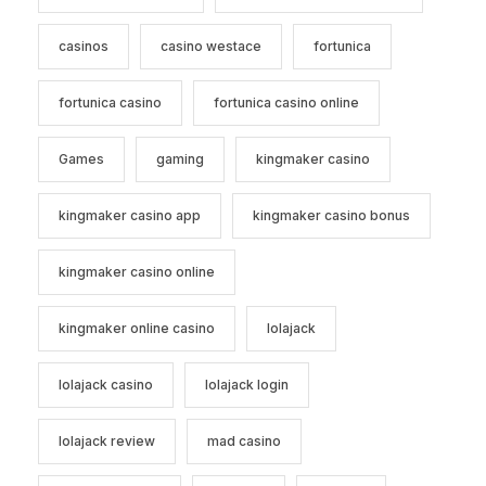
casinos
casino westace
fortunica
fortunica casino
fortunica casino online
Games
gaming
kingmaker casino
kingmaker casino app
kingmaker casino bonus
kingmaker casino online
kingmaker online casino
lolajack
lolajack casino
lolajack login
lolajack review
mad casino