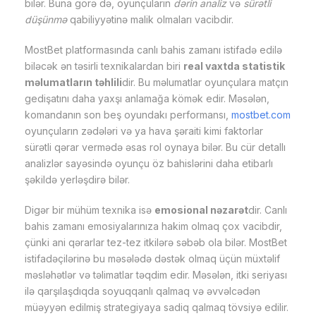
bilər. Buna görə də, oyunçuların
dərin analiz
və
sürətli
düşünmə
qabiliyyətinə malik olmaları vacibdir.
MostBet platformasında canlı bahis zamanı istifadə edilə
biləcək ən təsirli texnikalardan biri
real vaxtda statistik
məlumatların təhlili
dir. Bu məlumatlar oyunçulara matçın
gedişatını daha yaxşı anlamağa kömək edir. Məsələn,
komandanın son beş oyundakı performansı,
mostbet.com
oyunçuların zədələri və ya hava şəraiti kimi faktorlar
sürətli qərar vermədə əsas rol oynaya bilər. Bu cür detallı
analizlər sayəsində oyunçu öz bahislərini daha etibarlı
şəkildə yerləşdirə bilər.
Digər bir mühüm texnika isə
emosional nəzarət
dir. Canlı
bahis zamanı emosiyalarınıza hakim olmaq çox vacibdir,
çünki ani qərarlar tez-tez itkilərə səbəb ola bilər. MostBet
istifadəçilərinə bu məsələdə dəstək olmaq üçün müxtəlif
məsləhətlər və təlimatlar təqdim edir. Məsələn, itki seriyası
ilə qarşılaşdıqda soyuqqanlı qalmaq və əvvəlcədən
müəyyən edilmiş strategiyaya sadiq qalmaq tövsiyə edilir.