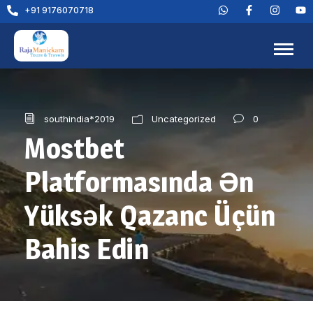
+91 9176070718
0
southindia*2019
Uncategorized
Mostbet
Platformasında Ən
Yüksək Qazanc Üçün
Bahis Edin