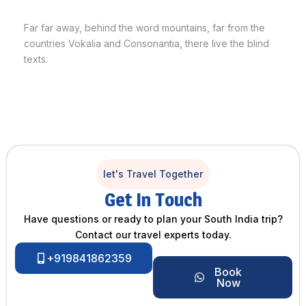
Far far away, behind the word mountains, far from the
countries Vokalia and Consonantia, there live the blind
texts.
let's Travel Together
Get In Touch
Have questions or ready to plan your South India trip?
Contact our travel experts today.
+919841862359
Book
Now