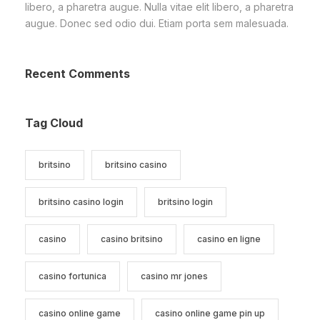
libero, a pharetra augue. Nulla vitae elit libero, a pharetra
augue. Donec sed odio dui. Etiam porta sem malesuada.
Recent Comments
Tag Cloud
britsino
britsino casino
britsino casino login
britsino login
casino
casino britsino
casino en ligne
casino fortunica
casino mr jones
casino online game
casino online game pin up