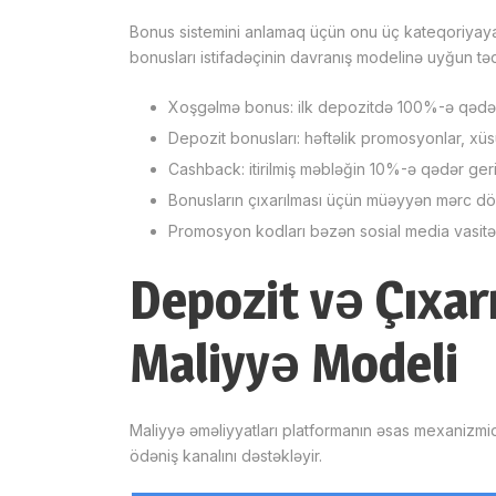
Bonus sistemini anlamaq üçün onu üç kateqoriyay
bonusları istifadəçinin davranış modelinə uyğun tə
Xoşgəlmə bonus: ilk depozitdə 100%-ə qədər ar
Depozit bonusları: həftəlik promosyonlar, xüsus
Cashback: itirilmiş məbləğin 10%-ə qədər geri 
Bonusların çıxarılması üçün müəyyən mərc döv
Promosyon kodları bəzən sosial media vasitəs
Depozit və Çıxar
Maliyyə Modeli
Maliyyə əməliyyatları platformanın əsas mexanizmid
ödəniş kanalını dəstəkləyir.