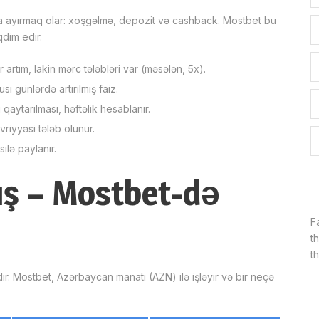
a ayırmaq olar: xoşgəlmə, depozit və cashback. Mostbet bu
qdim edir.
tım, lakin mərc tələbləri var (məsələn, 5x).
i günlərdə artırılmış faiz.
qaytarılması, həftəlik hesablanır.
riyyəsi tələb olunur.
ilə paylanır.
ış – Mostbet-də
F
t
th
ir. Mostbet, Azərbaycan manatı (AZN) ilə işləyir və bir neçə