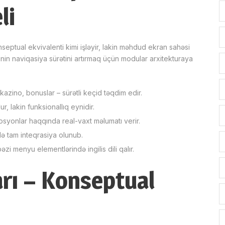
li
septual ekvivalenti kimi işləyir, lakin məhdud ekran sahəsi
əçinin naviqasiya sürətini artırmaq üçün modular arxitekturaya
kazino, bonuslar – sürətli keçid təqdim edir.
, lakin funksionallıq eynidir.
omosyonlar haqqında real-vaxt məlumatı verir.
ndə tam inteqrasiya olunub.
əzi menyu elementlərində ingilis dili qalır.
rı – Konseptual