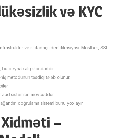
ükəsizlik və KYC
infrastruktur və istifadəçi identifikasiyası. Mostbet, SSL
, bu beynəlxalq standartdır.
niş metodunun təsdiqi tələb olunur.
ilər.
fraud sistemləri mövcuddur.
dağandır, doğrulama sistemi bunu yoxlayır.
 Xidməti –