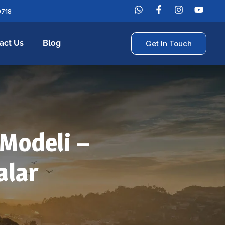
0718
act Us
Blog
Get In Touch
Modeli –
alar