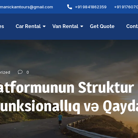
amanickamtours@gmail.com
+91 9841862359
+91 917607
es
Car Rental
Van Rental
Get Quote
Cont
0
rized
atformunun Struktur 
Funksionallıq və Qayd