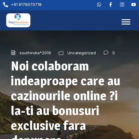
+91 9176070718
0
southindia*2019
Uncategorized
Noi colaboram
indeaproape care au
cazinourile online ?i
la-ti au bonusuri
exclusive fara