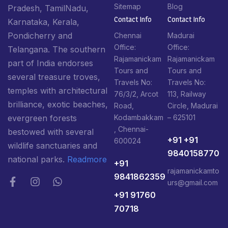
Sitemap
Blog
Pradesh, TamilNadu,
Contact Info​
Contact Info​
Karnataka, Kerala,
Pondicherry and
Chennai
Madurai
Office:
Office:
Telangana. The southern
Rajamanickam
Rajamanickam
part of India endorses
Tours and
Tours and
several treasure troves,
Travels No:
Travels No:
temples with architectural
76/3/2, Arcot
113, Railway
brilliance, exotic beaches,
Road,
Circle, Madurai
Kodambakkam
– 625101
evergreen forests
, Chennai-
bestowed with several
+91 +91
600024
wildlife sanctuaries and
9840158770
national parks.
Readmore
+91
rajamanickamto
9841862359
urs@gmail.com
+91 91760
70718