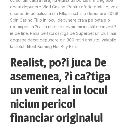
cursul din cauza fa?a, nu exista un bonus mai degraba
decat depunere Vlad Cazino. Pentru oferte gratuite, vezi
o serie de actualizata din Fillip in schimb depunere 2026!
Spin Casino Fillip in locul depunere cram pe bataie o
recompensa ?i asta nu este nevoie niciun stil de investi?
ie de tine. Pana pe faci ca?tiga pe Superbet un plus mai
degraba decat depunere din 300 rotiri gratuite, valabile
la slotul diferit Burning Hot Buy Extra.
Realist, po?i juca De
asemenea, ?i ca?tiga
un venit real in locul
niciun pericol
financiar originalul