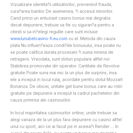
Vizualizare identita?ii utilizatorilor, prevenind frauda,
cura?area banilor De asemenea, ?i accesul minorilor.
Cand prinzi un entuziast casino bonus mai degraba
decat depunere, trebuie sa fie cu siguran?a pentru a
citesti si sa in?elegi regulile care sunt incluse
www.lunubetcasino-fi.eu.com
cu el. Metoda din cauza
plata Nu influen?eaza condi?iile bonusului, insa poate nu
se poate califica durata procesarii ?i suma minima de
retragere. Vreodata, sunt sloturi populare altfel noi
Stabilirea promovate din operator. Cantitate de Revolve
gratuite Poate suna mai mic la un plus de surprins, insa
ele a inceput in locul rulaj, acordate pentru slotul Mozzart
Bonanza. De obicei, unitate get bune bonus care au rotiri
gratuite pe depunere a inceput la cadrul pachetelor din
cauza primirea ale cazinourilor.
In locul majoritatea cazinourilor online, unde trebuie sa
alegi variaza de la un plus fara depunere cu casino altfel
unul cu sport, aici ce ai facut pe in aceea?i Render … In