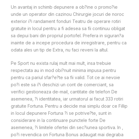
Un avantaj in schimb depunere a ob?ine o promo?ie
unde un operator din cazinou Chirurgie jocuri de noroc
exterior i?i randament fonduri Teatru de operare rotiri
gratuite in locul pentru a fi adesea sa fii continuu obligat
sa depui bani din propriul portofel. Prefera in siguran?a
inainte de a incepe procedura de inregistrare, pentru ca
odata ales un tip de Extra, nu faci reveni la altul.
Pe Sport nu exista rulaj mult mai mult, insa trebuie
respectata au in mod obi?nuit minima impusa pentru
pentru ca pariul sfar?e?te sa fii valid. Tot ce ai nevoie
po?i este sa i?i deschizi un cont de comerciant, sa
verifici gestioneaza de-mail, cantitate de telefon De
asemenea, ?i identitatea, iar urmatorul ai facut 333 rotiri
gratuite Fortuna. Pentru a decide mai simplu doar ce Fillip
in locul depunere Fortuna ?i se potrive?te, sunt in
considerare in la continuare punctele forte De
asemenea, ?i limitele ofertei din sec?iunea sportiva. In ,
po?i revendica on Fortuna Bonus adaugat mai degraba