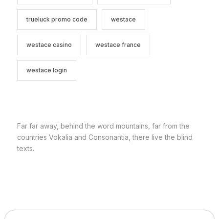
trueluck promo code
westace
westace casino
westace france
westace login
Far far away, behind the word mountains, far from the
countries Vokalia and Consonantia, there live the blind
texts.