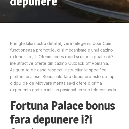
depunere
Prin ghidului nostru detaliat, vei intelege nu doar Cum
functioneaza promotiile, ci si mecanismele unui cazino
exterior. La , iti Oferim acces rapid si usor la poate ob?
ine atractive oferte din cazino Outback off Romania.
Asigura-te de cand respecti instructiunile specifice
platformei alese. Bonusurile fara depunere este de fapt
o tipul de de Motivare menita sa-ti ofere o prima
experienta gratuita intr-un pasionat cazino telecomanda.
Fortuna Palace bonus
fara depunere i?i