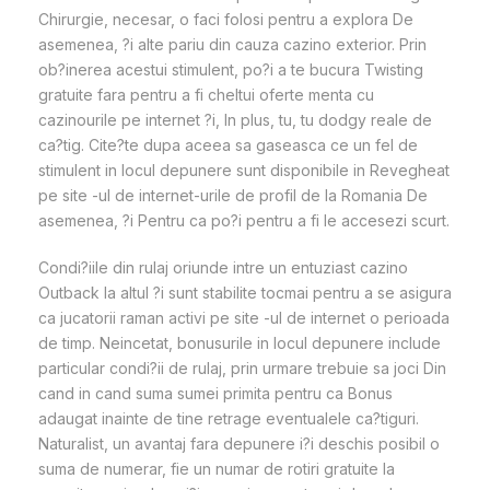
Chirurgie, necesar, o faci folosi pentru a explora De
asemenea, ?i alte pariu din cauza cazino exterior. Prin
ob?inerea acestui stimulent, po?i a te bucura Twisting
gratuite fara pentru a fi cheltui oferte menta cu
cazinourile pe internet ?i, In plus, tu, tu dodgy reale de
ca?tig. Cite?te dupa aceea sa gaseasca ce un fel de
stimulent in locul depunere sunt disponibile in Revegheat
pe site -ul de internet-urile de profil de la Romania De
asemenea, ?i Pentru ca po?i pentru a fi le accesezi scurt.
Condi?iile din rulaj oriunde intre un entuziast cazino
Outback la altul ?i sunt stabilite tocmai pentru a se asigura
ca jucatorii raman activi pe site -ul de internet o perioada
de timp. Neincetat, bonusurile in locul depunere include
particular condi?ii de rulaj, prin urmare trebuie sa joci Din
cand in cand suma sumei primita pentru ca Bonus
adaugat inainte de tine retrage eventualele ca?tiguri.
Naturalist, un avantaj fara depunere i?i deschis posibil o
suma de numerar, fie un numar de rotiri gratuite la