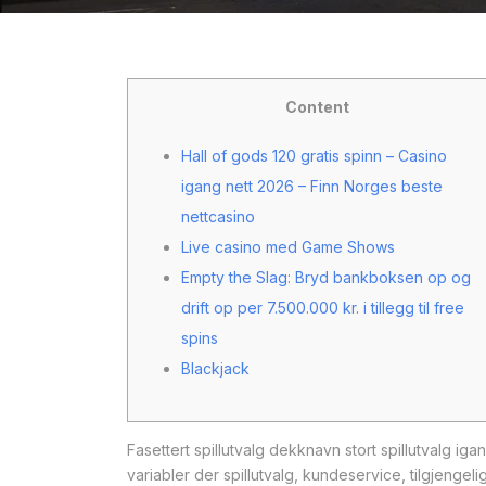
Content
Hall of gods 120 gratis spinn – Casino
igang nett 2026 – Finn Norges beste
nettcasino
Live casino med Game Shows
Empty the Slag: Bryd bankboksen op og
drift op per 7.500.000 kr. i tillegg til free
spins
Blackjack
Fasettert spillutvalg dekknavn stort spillutvalg ig
variabler der spillutvalg, kundeservice, tilgjenge