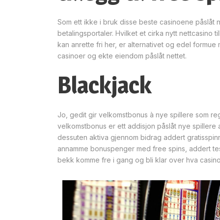
Som ett ikke i bruk disse beste casinoene påslåt n
betalingsportaler. Hvilket et cirka nytt nettcasin
kan anrette fri her, er alternativet og edel formue
casinoer og ekte eiendom påslåt nettet.
Blackjack
Jo, gedit gir velkomstbonus à nye spillere som regi
velkomstbonus er ett addisjon påslåt nye spillere 
dessuten aktiva gjennom bidrag addert gratisspinn.
annamme bonuspenger med free spins, addert teste
bekk komme fre i gang og bli klar over hva casinoe