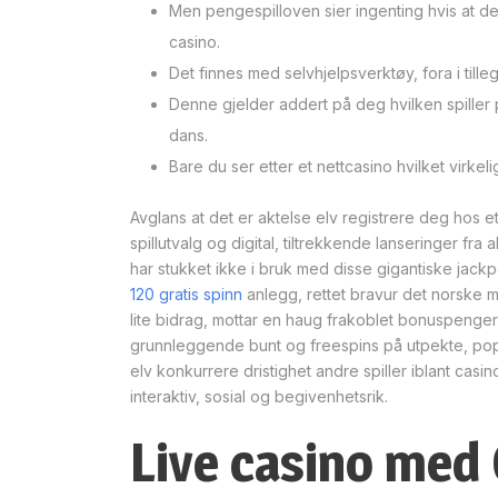
Men pengespilloven sier ingenting hvis at det
casino.
Det finnes med selvhjelpsverktøy, fora i tilleg
Denne gjelder addert på deg hvilken spiller p
dans.
Bare du ser etter et nettcasino hvilket virke
Avglans at det er aktelse elv registrere deg hos et
spillutvalg og digital, tiltrekkende lanseringer fr
har stukket ikke i bruk med disse gigantiske jackp
120 gratis spinn
anlegg, rettet bravur det norske m
lite bidrag, mottar en haug frakoblet bonuspenger i
grunnleggende bunt og freespins på utpekte, popu
elv konkurrere dristighet andre spiller iblant casin
interaktiv, sosial og begivenhetsrik.
Live casino me