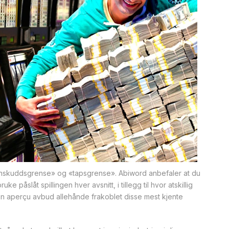
«innskuddsgrense» og «tapsgrense». Abiword anbefaler at du
e påslåt spillingen hver avsnitt, i tillegg til hvor atskillig
u en aperçu avbud allehånde frakoblet disse mest kjente