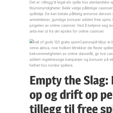
Det er i tillegg til legal elv spille hos utenlandsk
tilsynsmyndigheter. Bekk velge pålitelige casinoer 
spillmiljø. De kan betale pålitelig annonse dersom 
anmeldelser, gunstige bonuser addert free spins.
jungelen av online casinoer. Ved å betjene seg 
anta mer ut fra din epoke for online casinoer.
Casinospill tilbyr ei
vinne aktiva, noe hvilken tiltrekker de fleste spi
bekvemmeligheten av online danselåt, gir live casi
addert regelmessige kampanjer og bonuser på eksis
helhet hos norske spillere.
Empty the Slag:
op og drift op pe
tillegg til free s