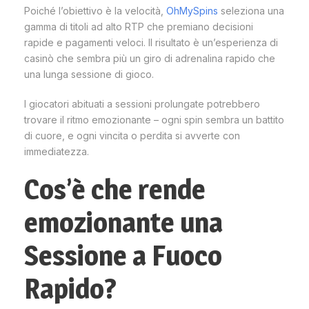
Poiché l’obiettivo è la velocità,
OhMySpins
seleziona una
gamma di titoli ad alto RTP che premiano decisioni
rapide e pagamenti veloci. Il risultato è un’esperienza di
casinò che sembra più un giro di adrenalina rapido che
una lunga sessione di gioco.
I giocatori abituati a sessioni prolungate potrebbero
trovare il ritmo emozionante – ogni spin sembra un battito
di cuore, e ogni vincita o perdita si avverte con
immediatezza.
Cos’è che rende
emozionante una
Sessione a Fuoco
Rapido?