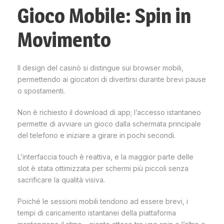
Gioco Mobile: Spin in
Movimento
Il design del casinò si distingue sui browser mobili,
permettendo ai giocatori di divertirsi durante brevi pause
o spostamenti.
Non è richiesto il download di app; l’accesso istantaneo
permette di avviare un gioco dalla schermata principale
del telefono e iniziare a girare in pochi secondi.
L’interfaccia touch è reattiva, e la maggior parte delle
slot è stata ottimizzata per schermi più piccoli senza
sacrificare la qualità visiva.
Poiché le sessioni mobili tendono ad essere brevi, i
tempi di caricamento istantanei della piattaforma