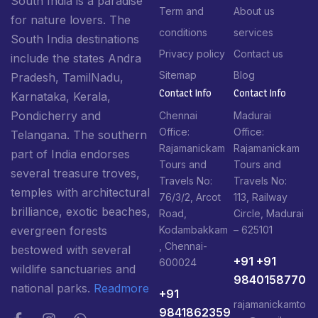
South India is a paradise
Term and
About us
for nature lovers. The
conditions
services
South India destinations
Privacy policy
Contact us
include the states Andra
Sitemap
Blog
Pradesh, TamilNadu,
Contact Info​
Contact Info​
Karnataka, Kerala,
Pondicherry and
Chennai
Madurai
Office:
Office:
Telangana. The southern
Rajamanickam
Rajamanickam
part of India endorses
Tours and
Tours and
several treasure troves,
Travels No:
Travels No:
temples with architectural
76/3/2, Arcot
113, Railway
brilliance, exotic beaches,
Road,
Circle, Madurai
Kodambakkam
– 625101
evergreen forests
, Chennai-
bestowed with several
+91 +91
600024
wildlife sanctuaries and
9840158770
national parks.
Readmore
+91
rajamanickamto
9841862359