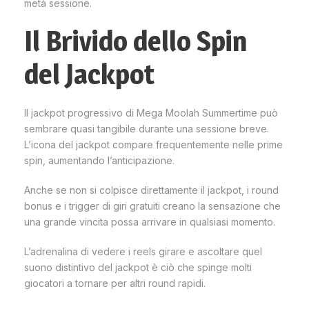
metà sessione.
Il Brivido dello Spin
del Jackpot
Il jackpot progressivo di Mega Moolah Summertime può
sembrare quasi tangibile durante una sessione breve.
L’icona del jackpot compare frequentemente nelle prime
spin, aumentando l’anticipazione.
Anche se non si colpisce direttamente il jackpot, i round
bonus e i trigger di giri gratuiti creano la sensazione che
una grande vincita possa arrivare in qualsiasi momento.
L’adrenalina di vedere i reels girare e ascoltare quel
suono distintivo del jackpot è ciò che spinge molti
giocatori a tornare per altri round rapidi.