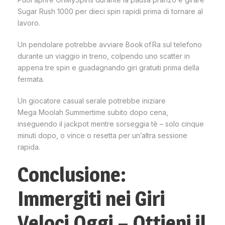
Sugar Rush 1000 per dieci spin rapidi prima di tornare al
lavoro.
Un pendolare potrebbe avviare Book of Ra sul telefono
durante un viaggio in treno, colpendo uno scatter in
appena tre spin e guadagnando giri gratuiti prima della
fermata.
Un giocatore casual serale potrebbe iniziare
Mega Moolah Summertime subito dopo cena,
inseguendo il jackpot mentre sorseggia tè – solo cinque
minuti dopo, o vince o resetta per un’altra sessione
rapida.
Conclusione:
Immergiti nei Giri
Veloci Oggi – Ottieni il