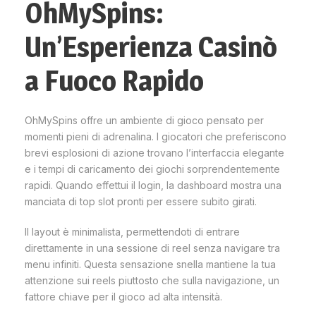
OhMySpins:
Un’Esperienza Casinò
a Fuoco Rapido
OhMySpins offre un ambiente di gioco pensato per
momenti pieni di adrenalina. I giocatori che preferiscono
brevi esplosioni di azione trovano l’interfaccia elegante
e i tempi di caricamento dei giochi sorprendentemente
rapidi. Quando effettui il login, la dashboard mostra una
manciata di top slot pronti per essere subito girati.
Il layout è minimalista, permettendoti di entrare
direttamente in una sessione di reel senza navigare tra
menu infiniti. Questa sensazione snella mantiene la tua
attenzione sui reels piuttosto che sulla navigazione, un
fattore chiave per il gioco ad alta intensità.