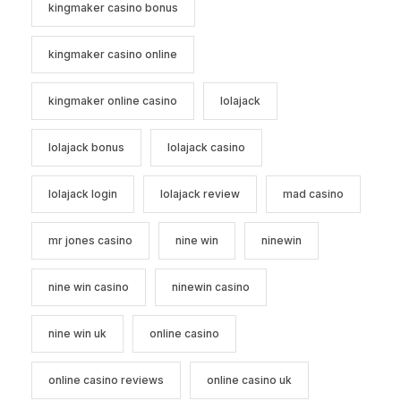
kingmaker casino bonus
kingmaker casino online
kingmaker online casino
lolajack
lolajack bonus
lolajack casino
lolajack login
lolajack review
mad casino
mr jones casino
nine win
ninewin
nine win casino
ninewin casino
nine win uk
online casino
online casino reviews
online casino uk