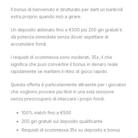
Il bonus di benvenuto è strutturato per darti un bankroll
extra proprio quando inizi a girare.
Un deposito abbinato fino a €500 più 200 giri gratuiti ti
dà potenza immediata senza dover aspettare di
accumulare fondi.
I requisiti di scommessa sono moderati, 35x, il che
significa che puoi convertire il bonus in denaro reale
rapidamente se mantieni il ritmo di gioco rapido.
Questa offerta è particolarmente attraente per i giocatori
che vogliono provare più titoli in una sola sessione
senza preoccuparsi di intaccare i propri fondi.
100% match fino a €500
200 giri gratuiti sul deposito qualificante
Requisiti di scommessa 35x su deposito e bonus