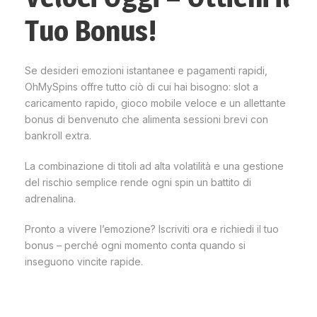
Tuo Bonus!
Se desideri emozioni istantanee e pagamenti rapidi,
OhMySpins offre tutto ciò di cui hai bisogno: slot a
caricamento rapido, gioco mobile veloce e un allettante
bonus di benvenuto che alimenta sessioni brevi con
bankroll extra.
La combinazione di titoli ad alta volatilità e una gestione
del rischio semplice rende ogni spin un battito di
adrenalina.
Pronto a vivere l’emozione? Iscriviti ora e richiedi il tuo
bonus – perché ogni momento conta quando si
inseguono vincite rapide.