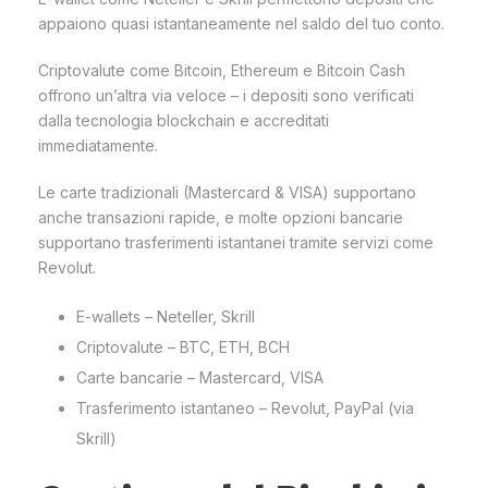
appaiono quasi istantaneamente nel saldo del tuo conto.
Criptovalute come Bitcoin, Ethereum e Bitcoin Cash
offrono un’altra via veloce – i depositi sono verificati
dalla tecnologia blockchain e accreditati
immediatamente.
Le carte tradizionali (Mastercard & VISA) supportano
anche transazioni rapide, e molte opzioni bancarie
supportano trasferimenti istantanei tramite servizi come
Revolut.
E-wallets – Neteller, Skrill
Criptovalute – BTC, ETH, BCH
Carte bancarie – Mastercard, VISA
Trasferimento istantaneo – Revolut, PayPal (via
Skrill)