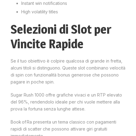
Instant win notifications
High volatility titles
Selezioni di Slot per
Vincite Rapide
Se il tuo obiettivo è colpire qualcosa di grande in fretta,
alcuni titoli si distinguono. Queste slot combinano velocità
di spin con funzionalità bonus generose che possono
pagare in poche spin.
Sugar Rush 1000 offre grafiche vivaci e un RTP elevato
del 96%, rendendolo ideale per chi vuole mettere alla
prova la fortuna senza lunghe attese.
Book of Ra presenta un tema classico con pagamenti
rapidi di scatter che possono attivare giri gratuiti
immediatamente.