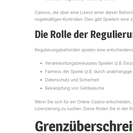
Casinos, die über eine Lizenz einer dieser Behör
regelmäßigen Kontrollen. Dies gibt Spielern eine z
Die Rolle der Regulier
Regulierungsbehörden spielen eine entscheidende 
Verantwortungsbewusstes Spielen (z.B. Einza
Fairness der Spiele (z.B. durch unabhängig
Datenschutz und Sicherheit
Bekämpfung von Geldwäsche
Wenn Sie sich für ein Online-Casino entscheiden,
Lizenzierung zu suchen. Diese finden Sie in der 
Grenzüberschre