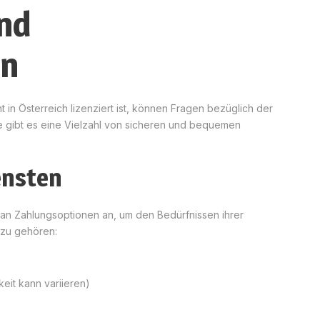
nd
en
 in Österreich lizenziert ist, können Fragen bezüglich der
 gibt es eine Vielzahl von sicheren und bequemen
ensten
e an Zahlungsoptionen an, um den Bedürfnissen ihrer
azu gehören:
rkeit kann variieren)