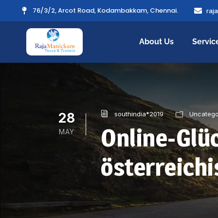
76/3/2, Arcot Road, Kodambakkam, Chennai.
raj
About Us
Servic
28
southindia*2019
Uncatego
Online-Glü
MAY
österreich