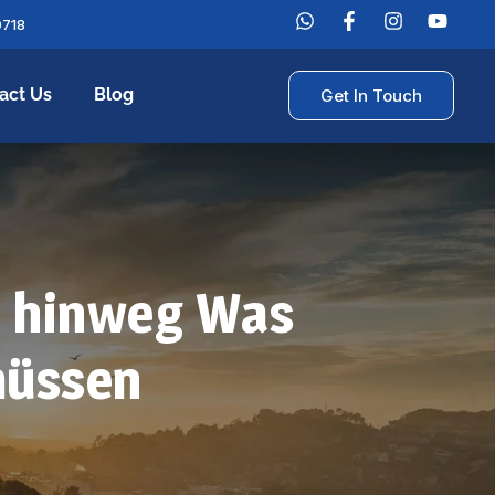
0718
act Us
Blog
Get In Touch
n hinweg Was
müssen