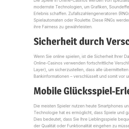
Die Spiele in Online-Casinos werden von spezialis
modernste Technologien, um Grafiken, Soundeffek
Erlebnis schaffen. Zufallszahlengeneratoren (RNGs
Spielautomaten oder Roulette. Diese RNGs werden
ihre Fairness zu gewährleisten.
Sicherheit durch Vers
Wenn Sie online spielen, ist die Sicherheit Ihrer
Online-Casinos verwenden fortschrittliche Versch
Layer), um sicherzustellen, dass alle übermittelte
Bankinformationen – verschlüsselt und somit vor u
Mobile Glücksspiel-Erl
Die meisten Spieler nutzen heute Smartphones und
Technologie hat es ermöglicht, dass Spiele und ga
Dies bedeutet, dass Sie Ihre Lieblingsspiele be
der Qualität oder Funktionalität eingehen zu müss