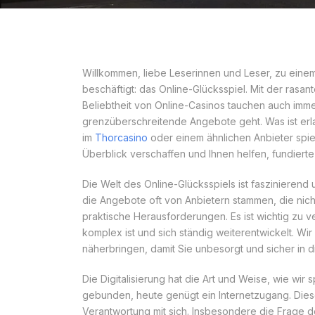
Willkommen, liebe Leserinnen und Leser, zu ein
beschäftigt: das Online-Glücksspiel. Mit der ra
Beliebtheit von Online-Casinos tauchen auch im
grenzüberschreitende Angebote geht. Was ist erlau
im
Thorcasino
oder einem ähnlichen Anbieter spiel
Überblick verschaffen und Ihnen helfen, fundierte
Die Welt des Online-Glücksspiels ist faszinierend
die Angebote oft von Anbietern stammen, die nicht
praktische Herausforderungen. Es ist wichtig zu 
komplex ist und sich ständig weiterentwickelt. Wi
näherbringen, damit Sie unbesorgt und sicher in 
Die Digitalisierung hat die Art und Weise, wie wir 
gebunden, heute genügt ein Internetzugang. Diese Fl
Verantwortung mit sich. Insbesondere die Frage d