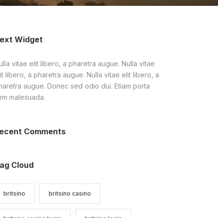
ext Widget
lla vitae elit libero, a pharetra augue. Nulla vitae
it libero, a pharetra augue. Nulla vitae elit libero, a
haretra augue. Donec sed odio dui. Etiam porta
em malesuada.
ecent Comments
ag Cloud
britsino
britsino casino