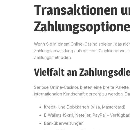
Transaktionen u
Zahlungsoption
Wenn Sie in einem Online-Casino spielen, das nicht
Zahlungsabwicklung aufkommen. Glücklicherweise
Zahlungsmethoden.
Vielfalt an Zahlungsdi
Seriöse Online-Casinos bieten eine breite Palett
internationalen Kundschaft gerecht zu werden. D
Kredit- und Debitkarten (Visa, Mastercard)
E-Wallets (Skrill, Neteller, PayPal – Verfügba
Banküberweisungen