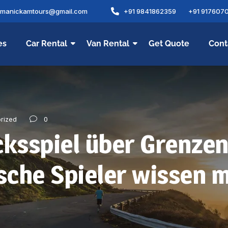
amanickamtours@gmail.com
+91 9841862359
+91 917607
es
Car Rental
Van Rental
Get Quote
Cont
0
rized
cksspiel über Grenze
ische Spieler wissen 