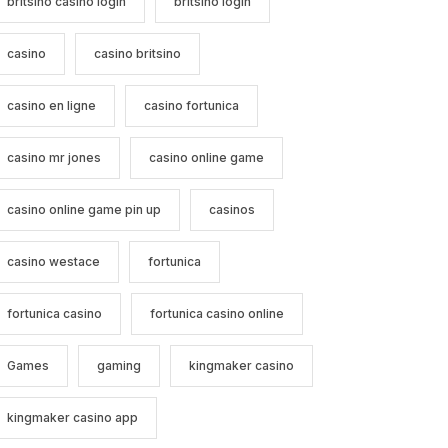
britsino casino login
britsino login
casino
casino britsino
casino en ligne
casino fortunica
casino mr jones
casino online game
casino online game pin up
casinos
casino westace
fortunica
fortunica casino
fortunica casino online
Games
gaming
kingmaker casino
kingmaker casino app