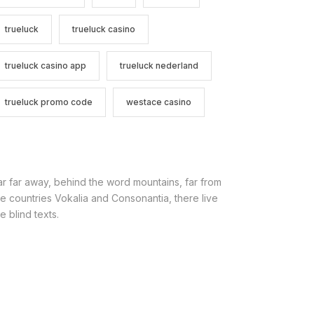
trueluck
trueluck casino
trueluck casino app
trueluck nederland
trueluck promo code
westace casino
ar far away, behind the word mountains, far from
he countries Vokalia and Consonantia, there live
e blind texts.