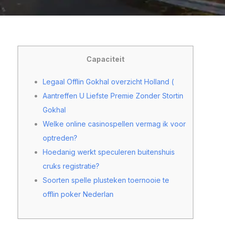
Capaciteit
Legaal Offlin Gokhal overzicht Holland (
Aantreffen U Liefste Premie Zonder Stortin
Gokhal
Welke online casinospellen vermag ik voor
optreden?
Hoedanig werkt speculeren buitenshuis
cruks registratie?
Soorten spelle plusteken toernooie te
offlin poker Nederlan