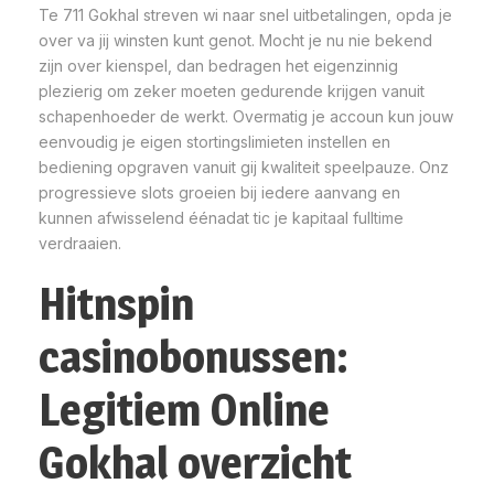
Te 711 Gokhal streven wi naar snel uitbetalingen, opda je
over va jij winsten kunt genot. Mocht je nu nie bekend
zijn over kienspel, dan bedragen het eigenzinnig
plezierig om zeker moeten gedurende krijgen vanuit
schapenhoeder de werkt. Overmatig je accoun kun jouw
eenvoudig je eigen stortingslimieten instellen en
bediening opgraven vanuit gij kwaliteit speelpauze.
Onz
progressieve slots groeien bij iedere aanvang en
kunnen afwisselend éénadat tic je kapitaal fulltime
verdraaien.
Hitnspin
casinobonussen:
Legitiem Online
Gokhal overzicht