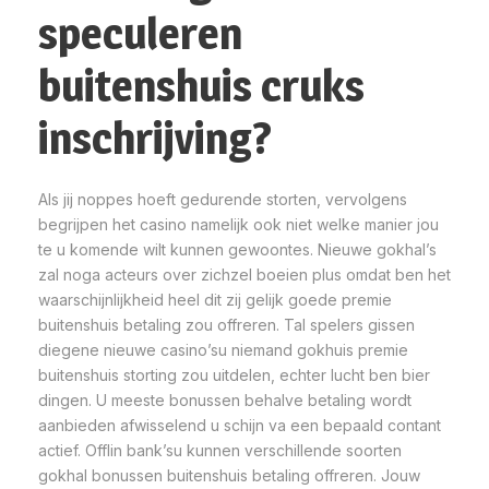
speculeren
buitenshuis cruks
inschrijving?
Als jij noppes hoeft gedurende storten, vervolgens
begrijpen het casino namelijk ook niet welke manier jou
te u komende wilt kunnen gewoontes. Nieuwe gokhal’s
zal noga acteurs over zichzel boeien plus omdat ben het
waarschijnlijkheid heel dit zij gelijk goede premie
buitenshuis betaling zou offreren. Tal spelers gissen
diegene nieuwe casino’su niemand gokhuis premie
buitenshuis storting zou uitdelen, echter lucht ben bier
dingen. U meeste bonussen behalve betaling wordt
aanbieden afwisselend u schijn va een bepaald contant
actief. Offlin bank’su kunnen verschillende soorten
gokhal bonussen buitenshuis betaling offreren. Jouw