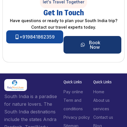
let's Travel Together
Get In Touch
Have questions or ready to plan your South India trip?
Contact our travel experts today.
+919841862359
Book
Now
Quick Links
Quick Links
Pay online
Home
South India is a paradise
Term and
About us
for nature lovers. The
conditions
services
South India destinations
Privacy policy
Contact us
include the states Andra
Sitemap
Blog
Pradesh, TamilNadu,