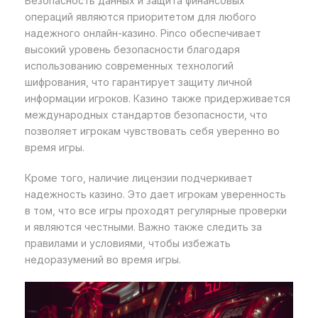
Безопасность данных и защита финансовых
операций являются приоритетом для любого
надежного онлайн-казино. Pinco обеспечивает
высокий уровень безопасности благодаря
использованию современных технологий
шифрования, что гарантирует защиту личной
информации игроков. Казино также придерживается
международных стандартов безопасности, что
позволяет игрокам чувствовать себя уверенно во
время игры.
Кроме того, наличие лицензии подчеркивает
надежность казино. Это дает игрокам уверенность
в том, что все игры проходят регулярные проверки
и являются честными. Важно также следить за
правилами и условиями, чтобы избежать
недоразумений во время игры.