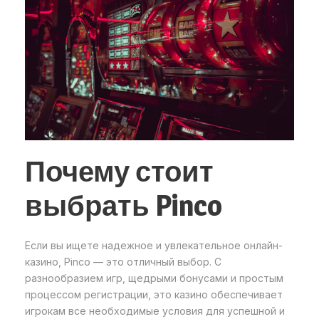
Почему стоит
выбрать Pinco
Если вы ищете надежное и увлекательное онлайн-
казино, Pinco — это отличный выбор. С
разнообразием игр, щедрыми бонусами и простым
процессом регистрации, это казино обеспечивает
игрокам все необходимые условия для успешной и