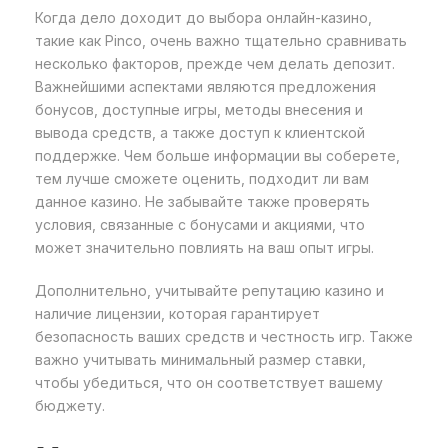
Когда дело доходит до выбора онлайн-казино,
такие как Pinco, очень важно тщательно сравнивать
несколько факторов, прежде чем делать депозит.
Важнейшими аспектами являются предложения
бонусов, доступные игры, методы внесения и
вывода средств, а также доступ к клиентской
поддержке. Чем больше информации вы соберете,
тем лучше сможете оценить, подходит ли вам
данное казино. Не забывайте также проверять
условия, связанные с бонусами и акциями, что
может значительно повлиять на ваш опыт игры.
Дополнительно, учитывайте репутацию казино и
наличие лицензии, которая гарантирует
безопасность ваших средств и честность игр. Также
важно учитывать минимальный размер ставки,
чтобы убедиться, что он соответствует вашему
бюджету.