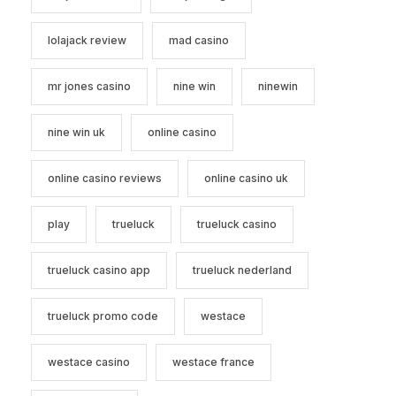
lolajack review
mad casino
mr jones casino
nine win
ninewin
nine win uk
online casino
online casino reviews
online casino uk
play
trueluck
trueluck casino
trueluck casino app
trueluck nederland
trueluck promo code
westace
westace casino
westace france