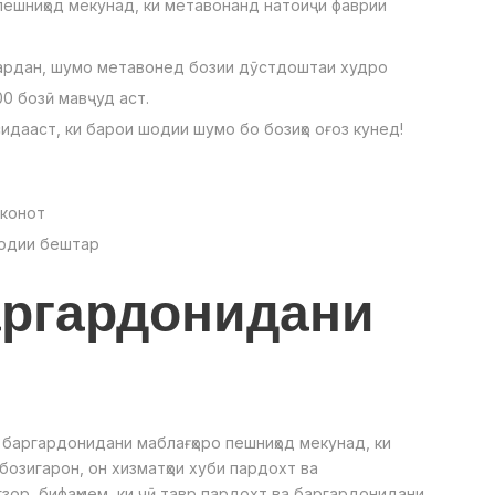
 пешниҳод мекунад, ки метавонанд натоиҷи фаврии
ардан, шумо метавонед бозии дӯстдоштаи худро
00 бозӣ мавҷуд аст.
идааст, ки барои шодии шумо бо бозиҳо оғоз кунед!
мконот
шодии бештар
аргардонидани
а баргардонидани маблағҳоро пешниҳод мекунад, ки
бозигарон, он хизматҳои хуби пардохт ва
зор, бифаҳмем, ки чӣ тавр пардохт ва баргардонидани