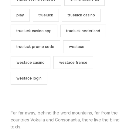
play
trueluck
trueluck casino
trueluck casino app
trueluck nederland
trueluck promo code
westace
westace casino
westace france
westace login
Far far away, behind the word mountains, far from the
countries Vokalia and Consonantia, there live the blind
texts.