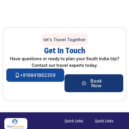
let's Travel Together
Get In Touch
Have questions or ready to plan your South India trip?
Contact our travel experts today.
+919841862359
Book
Now
Quick Links
Quick Links