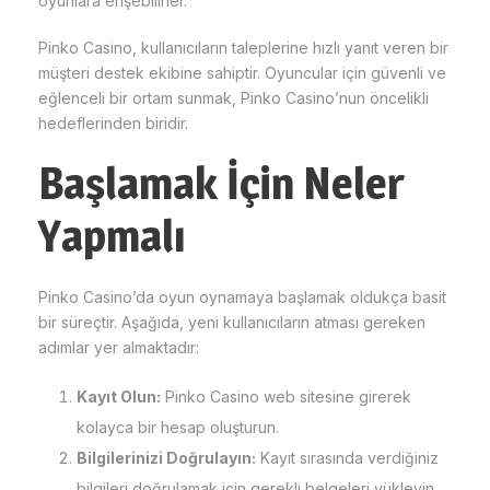
oyunlara erişebilirler.
Pinko Casino, kullanıcıların taleplerine hızlı yanıt veren bir
müşteri destek ekibine sahiptir. Oyuncular için güvenli ve
eğlenceli bir ortam sunmak, Pinko Casino’nun öncelikli
hedeflerinden biridir.
Başlamak İçin Neler
Yapmalı
Pinko Casino’da oyun oynamaya başlamak oldukça basit
bir süreçtir. Aşağıda, yeni kullanıcıların atması gereken
adımlar yer almaktadır:
Kayıt Olun:
Pinko Casino web sitesine girerek
kolayca bir hesap oluşturun.
Bilgilerinizi Doğrulayın:
Kayıt sırasında verdiğiniz
bilgileri doğrulamak için gerekli belgeleri yükleyin.