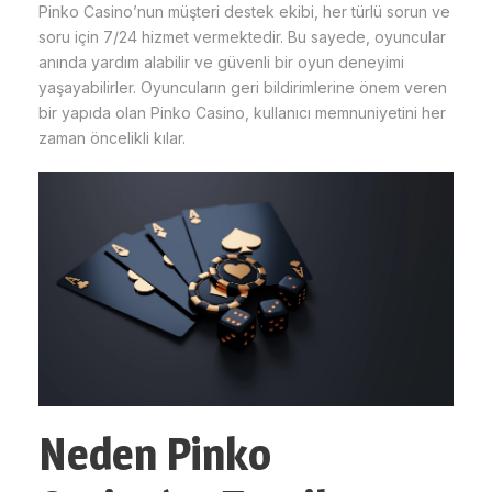
Pinko Casino’nun müşteri destek ekibi, her türlü sorun ve
soru için 7/24 hizmet vermektedir. Bu sayede, oyuncular
anında yardım alabilir ve güvenli bir oyun deneyimi
yaşayabilirler. Oyuncuların geri bildirimlerine önem veren
bir yapıda olan Pinko Casino, kullanıcı memnuniyetini her
zaman öncelikli kılar.
Neden Pinko