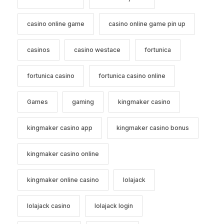
casino online game
casino online game pin up
casinos
casino westace
fortunica
fortunica casino
fortunica casino online
Games
gaming
kingmaker casino
kingmaker casino app
kingmaker casino bonus
kingmaker casino online
kingmaker online casino
lolajack
lolajack casino
lolajack login