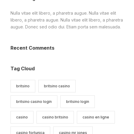
Nulla vitae elit libero, a pharetra augue. Nulla vitae elit
libero, a pharetra augue. Nulla vitae elit libero, a pharetra
augue. Donec sed odio dui. Etiam porta sem malesuada.
Recent Comments
Tag Cloud
britsino
britsino casino
britsino casino login
britsino login
casino
casino britsino
casino en ligne
casino fortunica
casino mr jones