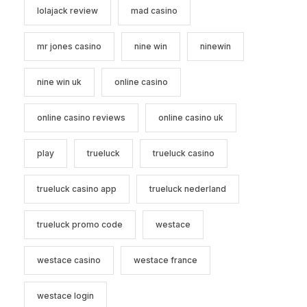
lolajack review
mad casino
mr jones casino
nine win
ninewin
nine win uk
online casino
online casino reviews
online casino uk
play
trueluck
trueluck casino
trueluck casino app
trueluck nederland
trueluck promo code
westace
westace casino
westace france
westace login