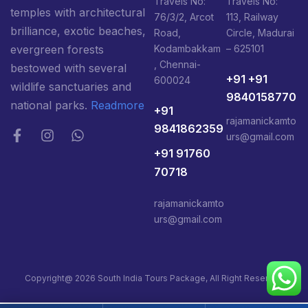
Travels No:
Travels No:
temples with architectural
76/3/2, Arcot
113, Railway
brilliance, exotic beaches,
Road,
Circle, Madurai
Kodambakkam
– 625101
evergreen forests
, Chennai-
bestowed with several
+91 +91
600024
wildlife sanctuaries and
9840158770
national parks.
Readmore
+91
rajamanickamto
9841862359
urs@gmail.com
+91 91760
70718
rajamanickamto
urs@gmail.com
Copyright@ 2026 South India Tours Package, All Right Reserved