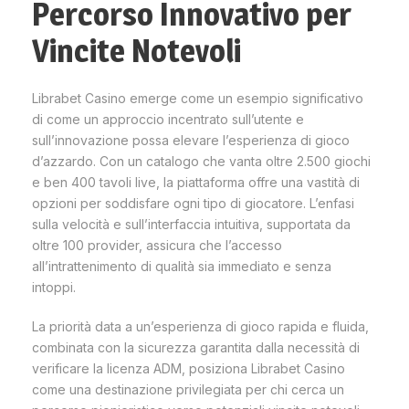
Percorso Innovativo per
Vincite Notevoli
Librabet Casino emerge come un esempio significativo
di come un approccio incentrato sull’utente e
sull’innovazione possa elevare l’esperienza di gioco
d’azzardo. Con un catalogo che vanta oltre 2.500 giochi
e ben 400 tavoli live, la piattaforma offre una vastità di
opzioni per soddisfare ogni tipo di giocatore. L’enfasi
sulla velocità e sull’interfaccia intuitiva, supportata da
oltre 100 provider, assicura che l’accesso
all’intrattenimento di qualità sia immediato e senza
intoppi.
La priorità data a un’esperienza di gioco rapida e fluida,
combinata con la sicurezza garantita dalla necessità di
verificare la licenza ADM, posiziona Librabet Casino
come una destinazione privilegiata per chi cerca un