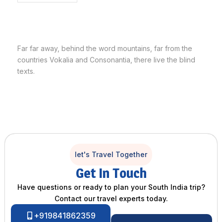
Far far away, behind the word mountains, far from the
countries Vokalia and Consonantia, there live the blind
texts.
let's Travel Together
Get In Touch
Have questions or ready to plan your South India trip?
Contact our travel experts today.
+919841862359