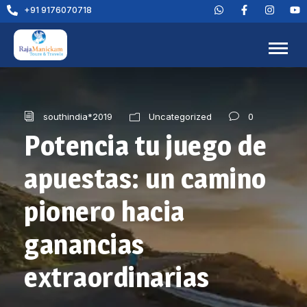
+91 9176070718
0
southindia*2019
Uncategorized
Potencia tu juego de
apuestas: un camino
pionero hacia
ganancias
extraordinarias