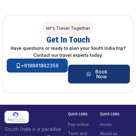
let's Travel Together
Get In Touch
Have questions or ready to plan your South India trip?
Contact our travel experts today.
+919841862359
Book
Now
Quick Links
Quick Links
Pay online
Home
South India is a paradise
Term and
About us