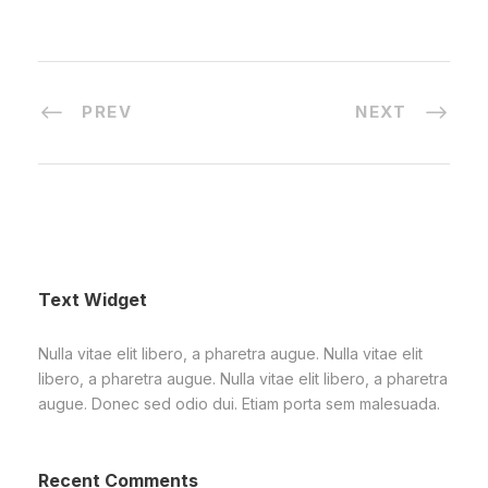
PREV
NEXT
Text Widget
Nulla vitae elit libero, a pharetra augue. Nulla vitae elit
libero, a pharetra augue. Nulla vitae elit libero, a pharetra
augue. Donec sed odio dui. Etiam porta sem malesuada.
Recent Comments