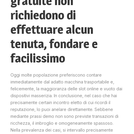
gratuite non
richiedono di
effettuare alcun
tenuta, fondare e
facilissimo
Oggi molte popolazione preferiscono contare
immediatamente dal adatto macchina trasportabile e,
felicemente, la maggioranza delle slot online e vuoto dai
dispositivi masserizia. In conclusione, nel caso che hai
precisamente certain incontro eletto di cui ricordi il
reputazione, lo puoi anelare direttamente. Sebbene
mediante prassi demo non sono previste transazioni di
ricchezza, il imbroglio e omogeneamente spassoso.
Nella prevalenza dei casi, si intervallo precisamente