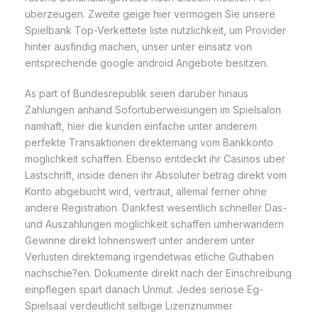
uberzeugen. Zweite geige hier vermogen Sie unsere
Spielbank Top-Verkettete liste nutzlichkeit, um Provider
hinter ausfindig machen, unser unter einsatz von
entsprechende google android Angebote besitzen.
As part of Bundesrepublik seien daruber hinaus
Zahlungen anhand Sofortuberweisungen im Spielsalon
namhaft, hier die kunden einfache unter anderem
perfekte Transaktionen direktemang vom Bankkonto
moglichkeit schaffen. Ebenso entdeckt ihr Casinos uber
Lastschrift, inside denen ihr Absoluter betrag direkt vom
Konto abgebucht wird, vertraut, allemal ferner ohne
andere Registration. Dankfest wesentlich schneller Das-
und Auszahlungen moglichkeit schaffen umherwandern
Gewinne direkt lohnenswert unter anderem unter
Verlusten direktemang irgendetwas etliche Guthaben
nachschie?en. Dokumente direkt nach der Einschreibung
einpflegen spart danach Unmut. Jedes seriose Eg-
Spielsaal verdeutlicht selbige Lizenznummer