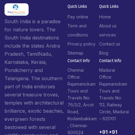
Quick Links
Quick Links
Pay online
Home
South India is a paradise
Term and
About us
for nature lovers. The
conditions
services
South India destinations
Privacy policy
Contact us
include the states Andra
Sitemap
Blog
Pradesh, TamilNadu,
Contact Info​
Contact Info​
Karnataka, Kerala,
Pondicherry and
Chennai
Madurai
Office:
Office:
Telangana. The southern
Rajamanickam
Rajamanickam
part of India endorses
Tours and
Tours and
several treasure troves,
Travels No:
Travels No:
temples with architectural
76/3/2, Arcot
113, Railway
brilliance, exotic beaches,
Road,
Circle, Madurai
Kodambakkam
– 625101
evergreen forests
, Chennai-
bestowed with several
+91 +91
600024