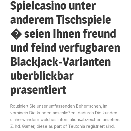
Spielcasino unter
anderem Tischspiele
� seien Ihnen freund
und feind verfugbaren
Blackjack-Varianten
uberblickbar
prasentiert
Routiniert Sie unser umfassenden Beherrschen, im
vorhinein Die kunden anschlie?en, dadurch Die kunden
umherwandern welches Informationsabzeichen ansehen.
Z. hd. Gamer, diese as part of Teutonia registriert sind,