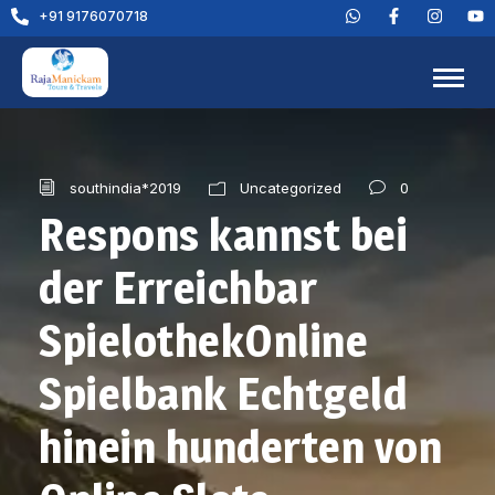
+91 9176070718
0
southindia*2019
Uncategorized
Respons kannst bei
der Erreichbar
SpielothekOnline
Spielbank Echtgeld
hinein hunderten von