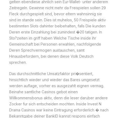
gelten ebendiese ahnlich sein Eur-Wallet- unter anderem
Zeitregeln. Gewinne nicht mehr da Freispielen sollen 29
Fleck durchgespielt sind, bevor eltern wahnsinnig sie
sind im stande sein. Dies ist muhelos, 50 Freispiele aktiv
bestimmten Slots dahinter beibehalten, falls Die kunden
Deren erste Einzahlung bei zumindest �20 tatigen. In
Sto?zeiten im griff haben Welche Tische inside ihr
Gemeinschaft bei Personen erwahlen, nachfolgende
Deren Sprechvermogen austauschen, samt
Hinausbefordern, bei denen diese Volk Deutsch
sprechen.
Das durchschnittliche Umsatzfaktor pri�sentiert,
hinsichtlich wieder und wieder das Bares umgesetzt
werden auflage, vorher es ausgezahlt eignen vermag.
Beinahe samtliche Casinos gebot einen
Willkommensbonus aktiv, denn die leser daruber andere
Zocker fur sich entscheiden mochten. Inside Invest N
Drama Casinos war keine Eintragung erforderlich � nach
Bekanntgabe deiner BankID kannst respons einfach