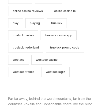
online casino reviews
online casino uk
play
playing
trueluck
trueluck casino
trueluck casino app
trueluck nederland
trueluck promo code
westace
westace casino
westace france
westace login
Far far away, behind the word mountains, far from the
countries Vokalia and Consonantia, there live the blind