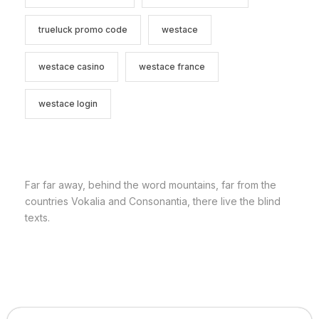
trueluck promo code
westace
westace casino
westace france
westace login
Far far away, behind the word mountains, far from the
countries Vokalia and Consonantia, there live the blind
texts.