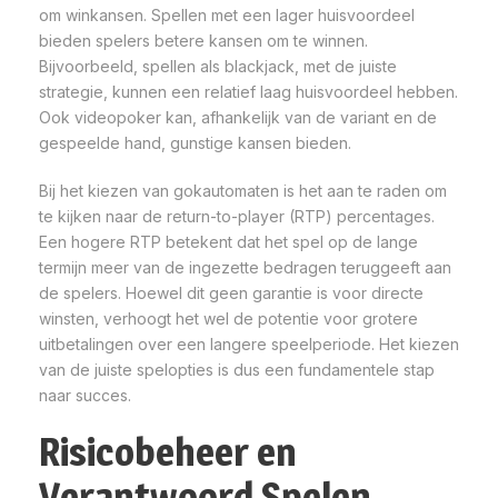
om winkansen. Spellen met een lager huisvoordeel
bieden spelers betere kansen om te winnen.
Bijvoorbeeld, spellen als blackjack, met de juiste
strategie, kunnen een relatief laag huisvoordeel hebben.
Ook videopoker kan, afhankelijk van de variant en de
gespeelde hand, gunstige kansen bieden.
Bij het kiezen van gokautomaten is het aan te raden om
te kijken naar de return-to-player (RTP) percentages.
Een hogere RTP betekent dat het spel op de lange
termijn meer van de ingezette bedragen teruggeeft aan
de spelers. Hoewel dit geen garantie is voor directe
winsten, verhoogt het wel de potentie voor grotere
uitbetalingen over een langere speelperiode. Het kiezen
van de juiste spelopties is dus een fundamentele stap
naar succes.
Risicobeheer en
Verantwoord Spelen