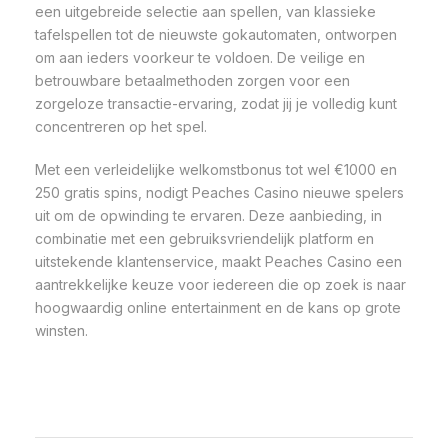
een uitgebreide selectie aan spellen, van klassieke
tafelspellen tot de nieuwste gokautomaten, ontworpen
om aan ieders voorkeur te voldoen. De veilige en
betrouwbare betaalmethoden zorgen voor een
zorgeloze transactie-ervaring, zodat jij je volledig kunt
concentreren op het spel.
Met een verleidelijke welkomstbonus tot wel €1000 en
250 gratis spins, nodigt Peaches Casino nieuwe spelers
uit om de opwinding te ervaren. Deze aanbieding, in
combinatie met een gebruiksvriendelijk platform en
uitstekende klantenservice, maakt Peaches Casino een
aantrekkelijke keuze voor iedereen die op zoek is naar
hoogwaardig online entertainment en de kans op grote
winsten.