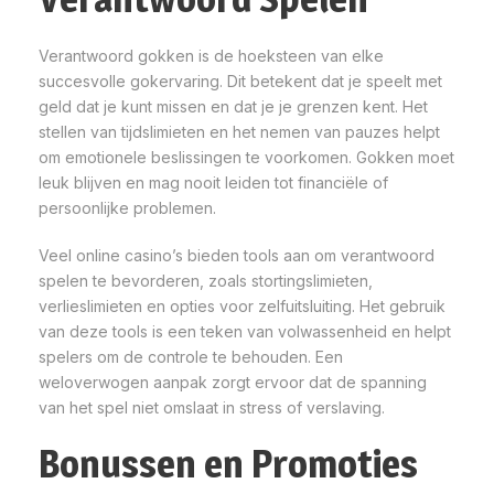
Verantwoord gokken is de hoeksteen van elke
succesvolle gokervaring. Dit betekent dat je speelt met
geld dat je kunt missen en dat je je grenzen kent. Het
stellen van tijdslimieten en het nemen van pauzes helpt
om emotionele beslissingen te voorkomen. Gokken moet
leuk blijven en mag nooit leiden tot financiële of
persoonlijke problemen.
Veel online casino’s bieden tools aan om verantwoord
spelen te bevorderen, zoals stortingslimieten,
verlieslimieten en opties voor zelfuitsluiting. Het gebruik
van deze tools is een teken van volwassenheid en helpt
spelers om de controle te behouden. Een
weloverwogen aanpak zorgt ervoor dat de spanning
van het spel niet omslaat in stress of verslaving.
Bonussen en Promoties