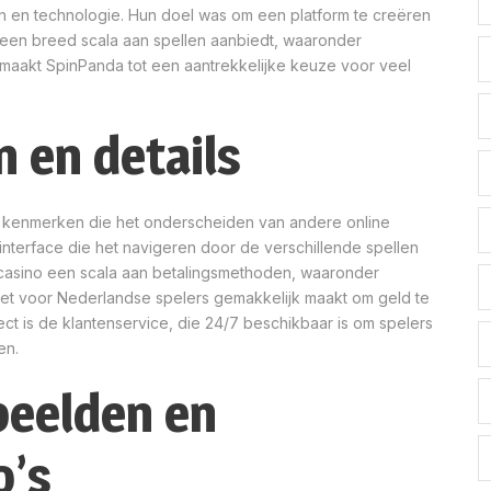
 en technologie. Hun doel was om een platform te creëren
k een breed scala aan spellen aanbiedt, waaronder
it maakt SpinPanda tot een aantrekkelijke keuze voor veel
en details
e kenmerken die het onderscheiden van andere online
 interface die het navigeren door de verschillende spellen
 casino een scala aan betalingsmethoden, waaronder
 het voor Nederlandse spelers gemakkelijk maakt om geld te
ct is de klantenservice, die 24/7 beschikbaar is om spelers
en.
beelden en
o’s