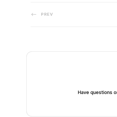
PREV
Have questions or