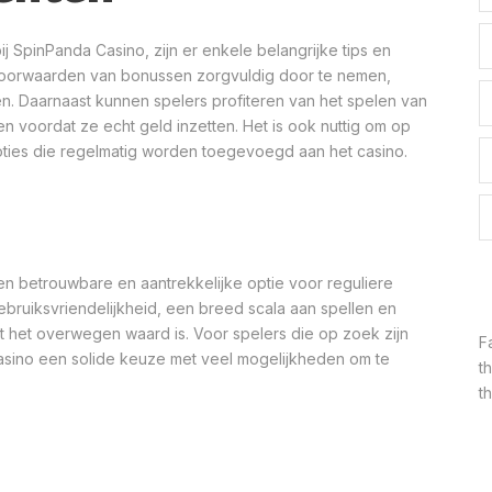
 SpinPanda Casino, zijn er enkele belangrijke tips en
voorwaarden van bonussen zorgvuldig door te nemen,
. Daarnaast kunnen spelers profiteren van het spelen van
en voordat ze echt geld inzetten. Het is ook nuttig om op
oties die regelmatig worden toegevoegd aan het casino.
en betrouwbare en aantrekkelijke optie voor reguliere
bruiksvriendelijkheid, een breed scala aan spellen en
at het overwegen waard is. Voor spelers die op zoek zijn
F
asino een solide keuze met veel mogelijkheden om te
t
th