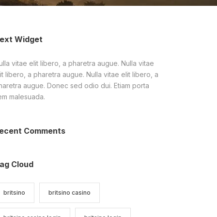
ext Widget
lla vitae elit libero, a pharetra augue. Nulla vitae
it libero, a pharetra augue. Nulla vitae elit libero, a
haretra augue. Donec sed odio dui. Etiam porta
em malesuada.
ecent Comments
ag Cloud
britsino
britsino casino