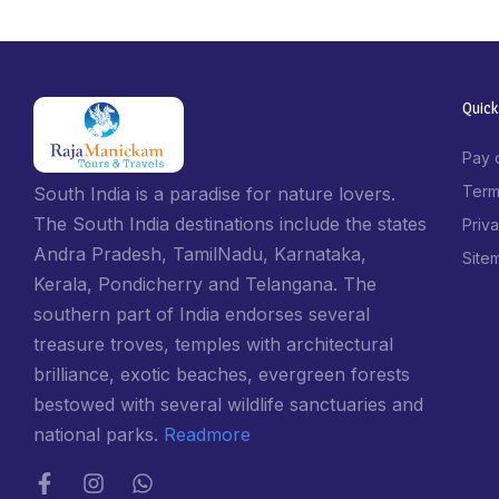
Quick
Pay 
Term
South India is a paradise for nature lovers.
The South India destinations include the states
Priv
Andra Pradesh, TamilNadu, Karnataka,
Site
Kerala, Pondicherry and Telangana. The
southern part of India endorses several
treasure troves, temples with architectural
brilliance, exotic beaches, evergreen forests
bestowed with several wildlife sanctuaries and
national parks.
Readmore