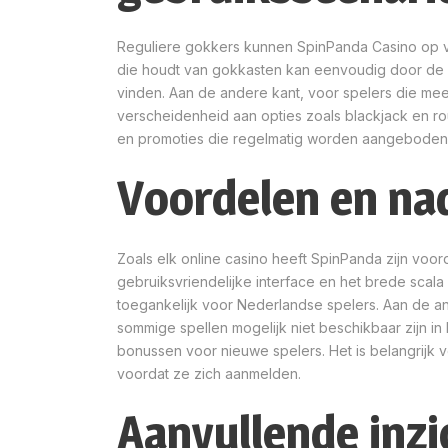
Reguliere gokkers kunnen SpinPanda Casino op ve
die houdt van gokkasten kan eenvoudig door de ui
vinden. Aan de andere kant, voor spelers die meer
verscheidenheid aan opties zoals blackjack en r
en promoties die regelmatig worden aangeboden, 
Voordelen en na
Zoals elk online casino heeft SpinPanda zijn voo
gebruiksvriendelijke interface en het brede scala
toegankelijk voor Nederlandse spelers. Aan de and
sommige spellen mogelijk niet beschikbaar zijn in
bonussen voor nieuwe spelers. Het is belangrij
voordat ze zich aanmelden.
Aanvullende inz