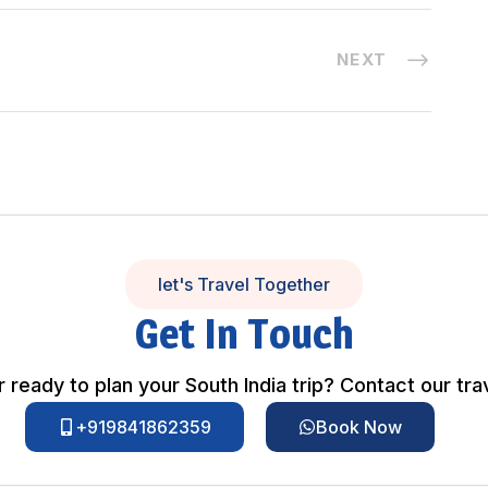
NEXT
let's Travel Together
Get In Touch
 ready to plan your South India trip? Contact our tra
+919841862359
Book Now