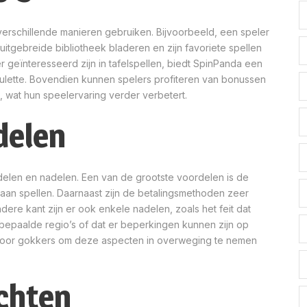
rschillende manieren gebruiken. Bijvoorbeeld, een speler
tgebreide bibliotheek bladeren en zijn favoriete spellen
 geïnteresseerd zijn in tafelspellen, biedt SpinPanda een
oulette. Bovendien kunnen spelers profiteren van bonussen
wat hun speelervaring verder verbetert.
delen
rdelen en nadelen. Een van de grootste voordelen is de
 aan spellen. Daarnaast zijn de betalingsmethoden zeer
ere kant zijn er ook enkele nadelen, zoals het feit dat
 bepaalde regio’s of dat er beperkingen kunnen zijn op
k voor gokkers om deze aspecten in overweging te nemen
ichten