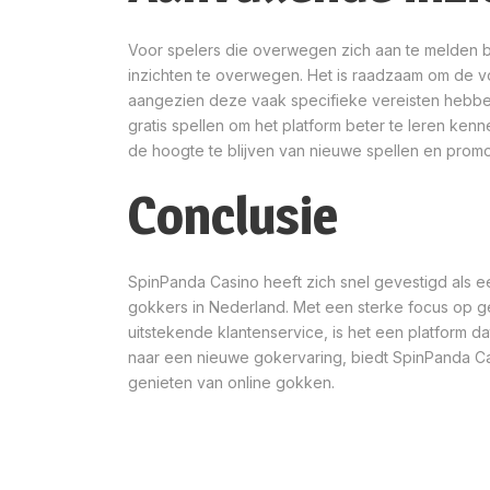
Voor spelers die overwegen zich aan te melden bij
inzichten te overwegen. Het is raadzaam om de 
aangezien deze vaak specifieke vereisten hebben
gratis spellen om het platform beter te leren kenn
de hoogte te blijven van nieuwe spellen en prom
Conclusie
SpinPanda Casino heeft zich snel gevestigd als e
gokkers in Nederland. Met een sterke focus op ge
uitstekende klantenservice, is het een platform d
naar een nieuwe gokervaring, biedt SpinPanda C
genieten van online gokken.