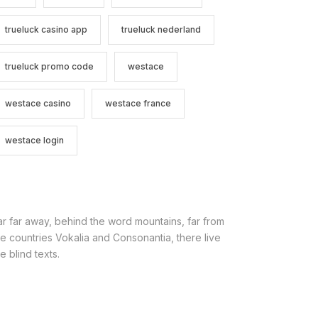
trueluck casino app
trueluck nederland
trueluck promo code
westace
westace casino
westace france
westace login
ar far away, behind the word mountains, far from
he countries Vokalia and Consonantia, there live
e blind texts.