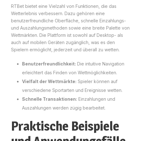
RTBet bietet eine Vielzahl von Funktionen, die das
Wetterlebnis verbessern. Dazu gehören eine
benutzerfreundliche Oberfläche, schnelle Einzahlungs-
und Auszahlungsmethoden sowie eine breite Palette von
Wettmärkten. Die Plattform ist sowohl auf Desktop- als
auch auf mobilen Geräten zugänglich, was es den
Spielern ermöglicht, jederzeit und überall zu wetten.
Benutzerfreundlichkeit:
Die intuitive Navigation
erleichtert das Finden von Wettmöglichkeiten.
Vielfalt der Wettmärkte:
Spieler können auf
verschiedene Sportarten und Ereignisse wetten.
Schnelle Transaktionen:
Einzahlungen und
Auszahlungen werden zügig bearbeitet.
Praktische Beispiele