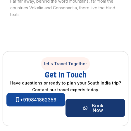
Far far away, behind the word mountains, far from the
countries Vokalia and Consonantia, there live the blind
texts.
let's Travel Together
Get In Touch
Have questions or ready to plan your South India trip?
Contact our travel experts today.
+919841862359
Book
Now