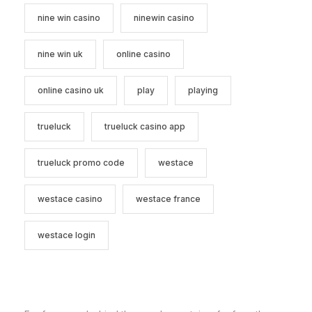
nine win casino
ninewin casino
nine win uk
online casino
online casino uk
play
playing
trueluck
trueluck casino app
trueluck promo code
westace
westace casino
westace france
westace login