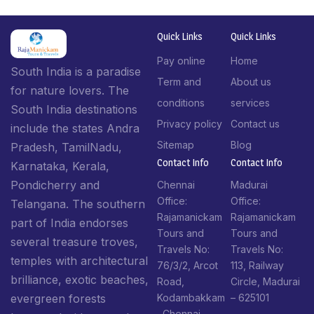
Quick Links
Quick Links
Pay online
Home
South India is a paradise
Term and
About us
for nature lovers. The
conditions
services
South India destinations
Privacy policy
Contact us
include the states Andra
Sitemap
Blog
Pradesh, TamilNadu,
Contact Info​
Contact Info​
Karnataka, Kerala,
Pondicherry and
Chennai
Madurai
Office:
Office:
Telangana. The southern
Rajamanickam
Rajamanickam
part of India endorses
Tours and
Tours and
several treasure troves,
Travels No:
Travels No:
temples with architectural
76/3/2, Arcot
113, Railway
brilliance, exotic beaches,
Road,
Circle, Madurai
Kodambakkam
– 625101
evergreen forests
, Chennai-