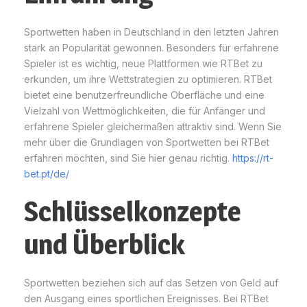
Sportwetten haben in Deutschland in den letzten Jahren
stark an Popularität gewonnen. Besonders für erfahrene
Spieler ist es wichtig, neue Plattformen wie RTBet zu
erkunden, um ihre Wettstrategien zu optimieren. RTBet
bietet eine benutzerfreundliche Oberfläche und eine
Vielzahl von Wettmöglichkeiten, die für Anfänger und
erfahrene Spieler gleichermaßen attraktiv sind. Wenn Sie
mehr über die Grundlagen von Sportwetten bei RTBet
erfahren möchten, sind Sie hier genau richtig.
https://rt-
bet.pt/de/
Schlüsselkonzepte
und Überblick
Sportwetten beziehen sich auf das Setzen von Geld auf
den Ausgang eines sportlichen Ereignisses. Bei RTBet