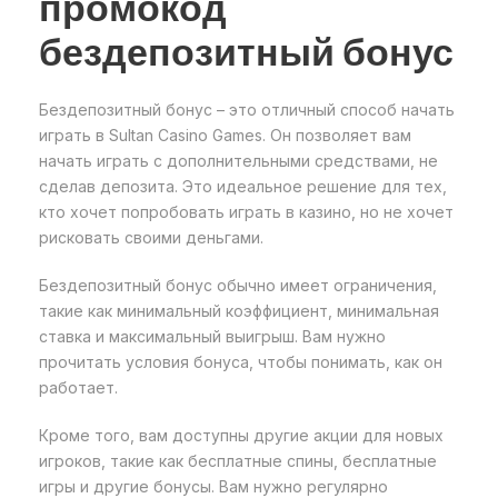
промокод
бездепозитный бонус
Бездепозитный бонус – это отличный способ начать
играть в Sultan Casino Games. Он позволяет вам
начать играть с дополнительными средствами, не
сделав депозита. Это идеальное решение для тех,
кто хочет попробовать играть в казино, но не хочет
рисковать своими деньгами.
Бездепозитный бонус обычно имеет ограничения,
такие как минимальный коэффициент, минимальная
ставка и максимальный выигрыш. Вам нужно
прочитать условия бонуса, чтобы понимать, как он
работает.
Кроме того, вам доступны другие акции для новых
игроков, такие как бесплатные спины, бесплатные
игры и другие бонусы. Вам нужно регулярно