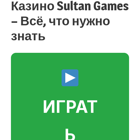
Казино Sultan Games
– Всё, что нужно
знать
ИГРАТ
Ь