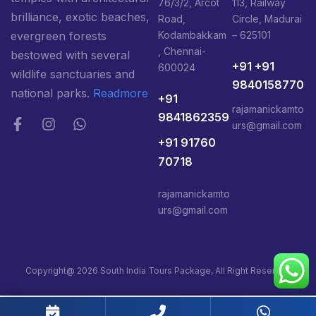
76/3/2, Arcot
113, Railway
brilliance, exotic beaches,
Road,
Circle, Madurai
Kodambakkam
– 625101
evergreen forests
, Chennai-
bestowed with several
+91 +91
600024
wildlife sanctuaries and
9840158770
national parks.
Readmore
+91
rajamanickamto
9841862359
urs@gmail.com
+91 91760
70718
rajamanickamto
urs@gmail.com
Copyright@ 2026 South India Tours Package, All Right Reserved