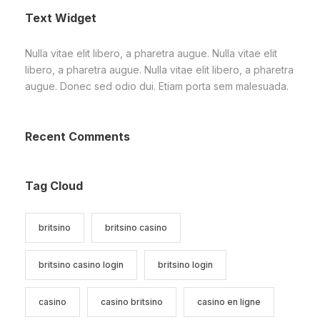
Text Widget
Nulla vitae elit libero, a pharetra augue. Nulla vitae elit
libero, a pharetra augue. Nulla vitae elit libero, a pharetra
augue. Donec sed odio dui. Etiam porta sem malesuada.
Recent Comments
Tag Cloud
britsino
britsino casino
britsino casino login
britsino login
casino
casino britsino
casino en ligne