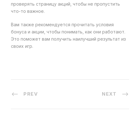
проверять страницу акций, чтобы не пропустить
что-то важное.
Вам также рекомендуется прочитать условия
бонуса и акции, чтобы понимать, как они работают.
Это поможет вам получить наилучший результат из
своих игр.
PREV
NEXT