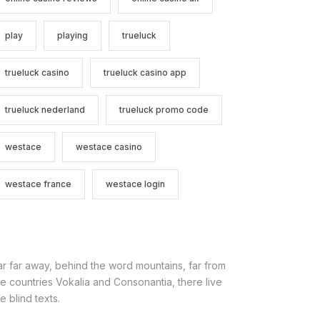
play
playing
trueluck
trueluck casino
trueluck casino app
trueluck nederland
trueluck promo code
westace
westace casino
westace france
westace login
ar far away, behind the word mountains, far from
he countries Vokalia and Consonantia, there live
e blind texts.