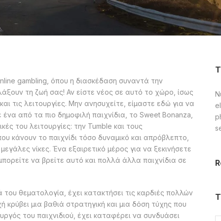
T
line gambling, όπου η διασκέδαση συναντά την
άξουν τη ζωή σας! Αν είστε νέος σε αυτό το χώρο, ίσως
Nu
αι τις λειτουργίες. Μην ανησυχείτε, είμαστε εδώ για να
el
ένα από τα πιο δημοφιλή παιχνίδια, το Sweet Bonanza,
p
κές του λειτουργίες: την Tumble και τους
s
που κάνουν το παιχνίδι τόσο δυναμικό και απρόβλεπτο,
μεγάλες νίκες. Ένα εξαιρετικό μέρος για να ξεκινήσετε
 μπορείτε να βρείτε αυτό και πολλά άλλα παιχνίδια σε
R
ά του θεματολογία, έχει κατακτήσει τις καρδιές πολλών
T
 κρύβει μια βαθιά στρατηγική και μια δόση τύχης που
ιουργός του παιχνιδιού, έχει καταφέρει να συνδυάσει