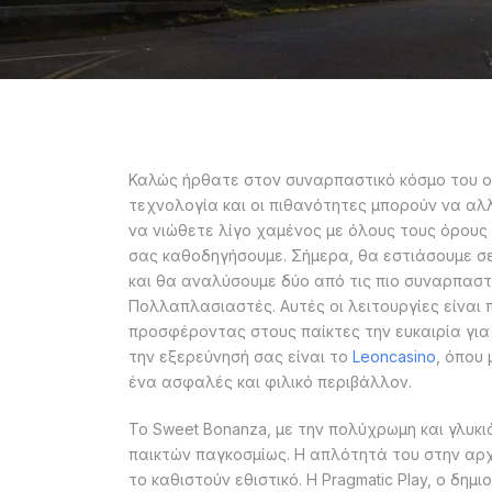
Καλώς ήρθατε στον συναρπαστικό κόσμο του on
τεχνολογία και οι πιθανότητες μπορούν να αλλ
να νιώθετε λίγο χαμένος με όλους τους όρους κ
σας καθοδηγήσουμε. Σήμερα, θα εστιάσουμε σε 
και θα αναλύσουμε δύο από τις πιο συναρπαστι
Πολλαπλασιαστές. Αυτές οι λειτουργίες είναι 
προσφέροντας στους παίκτες την ευκαιρία για 
την εξερεύνησή σας είναι το
Leoncasino
, όπου
ένα ασφαλές και φιλικό περιβάλλον.
Το Sweet Bonanza, με την πολύχρωμη και γλυκι
παικτών παγκοσμίως. Η απλότητά του στην αρχή
το καθιστούν εθιστικό. Η Pragmatic Play, ο δημ