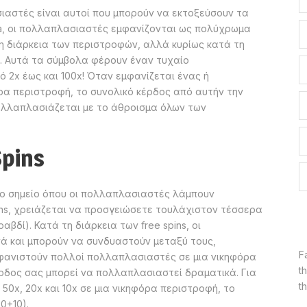
σιαστές είναι αυτοί που μπορούν να εκτοξεύσουν τα
za, οι πολλαπλασιαστές εμφανίζονται ως πολύχρωμα
η διάρκεια των περιστροφών, αλλά κυρίως κατά τη
). Αυτά τα σύμβολα φέρουν έναν τυχαίο
 2x έως και 100x! Όταν εμφανίζεται ένας ή
ρα περιστροφή, το συνολικό κέρδος από αυτήν την
πολλαπλασιάζεται με το άθροισμα όλων των
pins
το σημείο όπου οι πολλαπλασιαστές λάμπουν
ins, χρειάζεται να προσγειώσετε τουλάχιστον τέσσερα
αβδί). Κατά τη διάρκεια των free spins, οι
ά και μπορούν να συνδυαστούν μεταξύ τους,
F
μφανιστούν πολλοί πολλαπλασιαστές σε μια νικηφόρα
t
κέρδος σας μπορεί να πολλαπλασιαστεί δραματικά. Για
th
0x, 20x και 10x σε μια νικηφόρα περιστροφή, το
0+10).