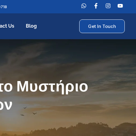
0718
act Us
Blog
Get In Touch
 το Μυστήριο
ων