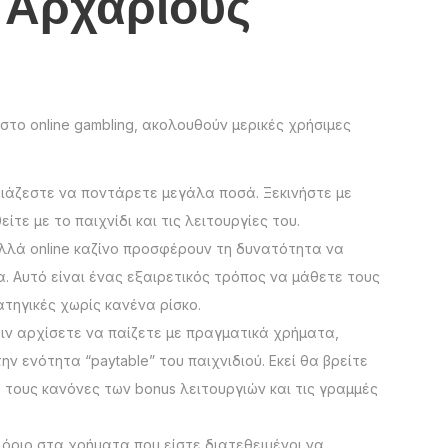
 Αρχάριους
στο online gambling, ακολουθούν μερικές χρήσιμες
ιάζεστε να ποντάρετε μεγάλα ποσά. Ξεκινήστε με
τε με το παιχνίδι και τις λειτουργίες του.
λά online καζίνο προσφέρουν τη δυνατότητα να
. Αυτό είναι ένας εξαιρετικός τρόπος να μάθετε τους
τηγικές χωρίς κανένα ρίσκο.
ιν αρχίσετε να παίζετε με πραγματικά χρήματα,
ν ενότητα “paytable” του παιχνιδιού. Εκεί θα βρείτε
 τους κανόνες των bonus λειτουργιών και τις γραμμές
όριο στα χρήματα που είστε διατεθειμένοι να