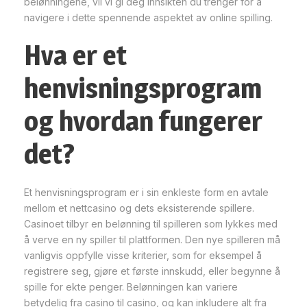
belønningene, vil vi gi deg innsikten du trenger for å
navigere i dette spennende aspektet av online spilling.
Hva er et
henvisningsprogram
og hvordan fungerer
det?
Et henvisningsprogram er i sin enkleste form en avtale
mellom et nettcasino og dets eksisterende spillere.
Casinoet tilbyr en belønning til spilleren som lykkes med
å verve en ny spiller til plattformen. Den nye spilleren må
vanligvis oppfylle visse kriterier, som for eksempel å
registrere seg, gjøre et første innskudd, eller begynne å
spille for ekte penger. Belønningen kan variere
betydelig fra casino til casino, og kan inkludere alt fra