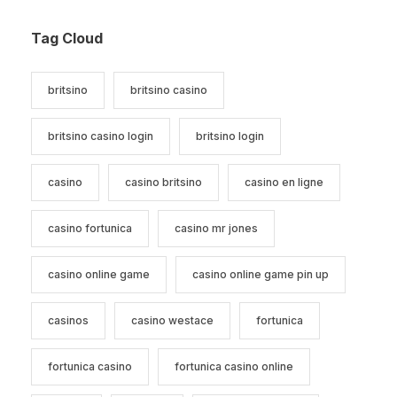
Tag Cloud
britsino
britsino casino
britsino casino login
britsino login
casino
casino britsino
casino en ligne
casino fortunica
casino mr jones
casino online game
casino online game pin up
casinos
casino westace
fortunica
fortunica casino
fortunica casino online