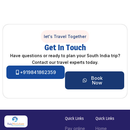
let's Travel Together
Get In Touch
Have questions or ready to plan your South India trip?
Contact our travel experts today.
+919841862359
Book
Now
Quick Links
Quick Links
Pay online
Home