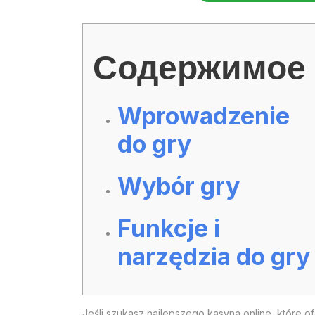
Содержимое
Wprowadzenie
do gry
Wybór gry
Funkcje i
narzędzia do gry
Jeśli szukasz najlepszego kasyna online, które o