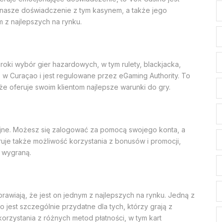
nasze doświadczenie z tym kasynem, a także jego
m z najlepszych na rynku.
eroki wybór gier hazardowych, w tym rulety, blackjacka,
e w Curaçao i jest regulowane przez eGaming Authority. To
że oferuje swoim klientom najlepsze warunki do gry.
cyjne. Możesz się zalogować za pomocą swojego konta, a
uje także możliwość korzystania z bonusów i promocji,
 wygraną.
prawiają, że jest on jednym z najlepszych na rynku. Jedną z
o jest szczególnie przydatne dla tych, którzy grają z
orzystania z różnych metod płatności, w tym kart