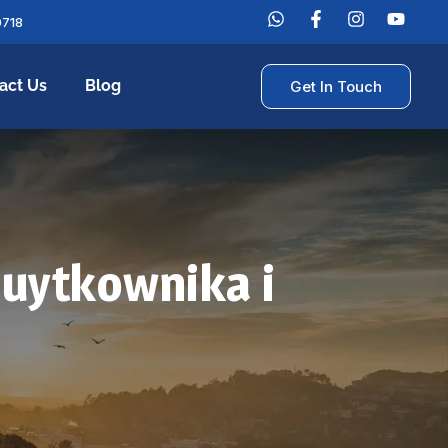
0718
act Us
Blog
Get In Touch
 uytkownika i