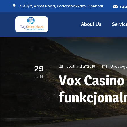
76/3/2, Arcot Road, Kodambakkam, Chennai.
raj
About Us
Servic
29
southindia*2019
Uncatego
Vox Casino
JUN
funkcjonal