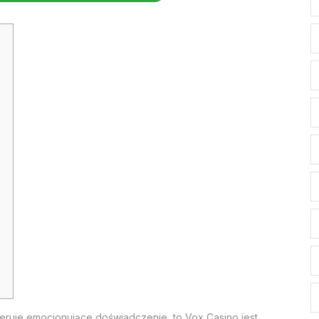
feruje emocjonujące doświadczenie, to Vox Casino jest