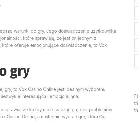
.
ajlepsze warunki do gry. Jego doświadczenie użytkownika
kcjonalności, które sprawiają, że jest on jednym z
e, które oferuje emocjonujące doświadczenie, to Vox
o gry
ej gry, to Vox Casino Online jest idealnym wyborem.
F
t niezwykle interesująca i emocjonująca.
t
 co sprawia, że każdy może zacząć grę bez problemów.
th
ox Casino Online, a następnie wybrać grę, która Cię