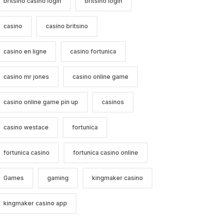
britsino casino login
britsino login
casino
casino britsino
casino en ligne
casino fortunica
casino mr jones
casino online game
casino online game pin up
casinos
casino westace
fortunica
fortunica casino
fortunica casino online
Games
gaming
kingmaker casino
kingmaker casino app