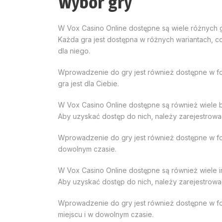
Wybór gry
W Vox Casino Online dostępne są wiele różnych gie
Każda gra jest dostępna w różnych wariantach, co
dla niego.
Wprowadzenie do gry jest również dostępne w fo
gra jest dla Ciebie.
W Vox Casino Online dostępne są również wiele 
Aby uzyskać dostęp do nich, należy zarejestrować 
Wprowadzenie do gry jest również dostępne w fo
dowolnym czasie.
W Vox Casino Online dostępne są również wiele i
Aby uzyskać dostęp do nich, należy zarejestrować 
Wprowadzenie do gry jest również dostępne w fo
miejscu i w dowolnym czasie.