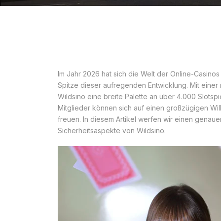
Im Jahr 2026 hat sich die Welt der Online-Casinos
Spitze dieser aufregenden Entwicklung. Mit eine
Wildsino eine breite Palette an über 4.000 Slotsp
Mitglieder können sich auf einen großzügigen Wi
freuen. In diesem Artikel werfen wir einen genauer
Sicherheitsaspekte von Wildsino.