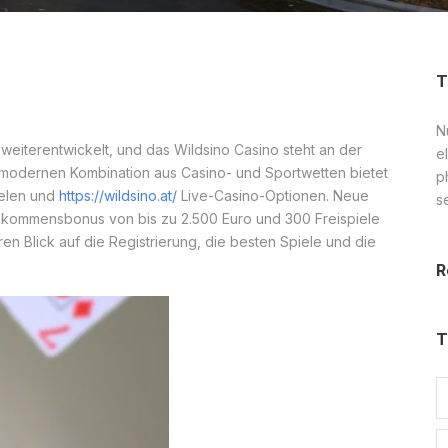
T
Nu
 weiterentwickelt, und das Wildsino Casino steht an der
el
r modernen Kombination aus Casino- und Sportwetten bietet
p
ielen und
https://wildsino.at/
Live-Casino-Optionen. Neue
s
llkommensbonus von bis zu 2.500 Euro und 300 Freispiele
en Blick auf die Registrierung, die besten Spiele und die
R
T