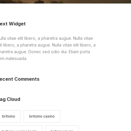
ext Widget
lla vitae elit libero, a pharetra augue. Nulla vitae
it libero, a pharetra augue. Nulla vitae elit libero, a
haretra augue. Donec sed odio dui. Etiam porta
em malesuada.
ecent Comments
ag Cloud
britsino
britsino casino